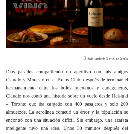
Solo tardarás
3
min. en leerlo
Días pasados compartiendo un aperitivo con mis amigos
Claudio y Modesto en el Bolos Club, después de terminar el
hermanamiento entre los bolos huertanos y cartageneros,
Claudio nos contó una historia sobre un vuelo desde Helsinki
– Toronto que iba cargado con 400 pasajeros y solo 200
almuerzos. La aerolínea cometió un error y la tripulación se
encontró con una situación difícil. Sin embargo, una azafata
inteligente tuvo una idea. Unos 30 minutos después del