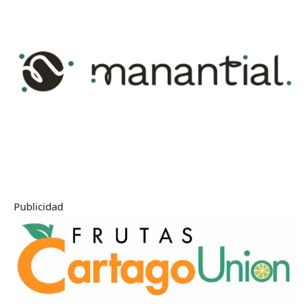
Publicidad