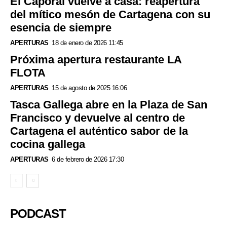
El Caporal vuelve a casa: reapertura
del mítico mesón de Cartagena con su
esencia de siempre
APERTURAS
18 de enero de 2026 11:45
Próxima apertura restaurante LA
FLOTA
APERTURAS
15 de agosto de 2025 16:06
Tasca Gallega abre en la Plaza de San
Francisco y devuelve al centro de
Cartagena el auténtico sabor de la
cocina gallega
APERTURAS
6 de febrero de 2026 17:30
PODCAST