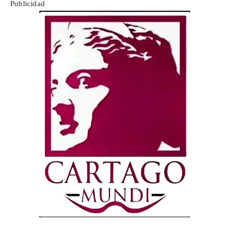
Publicidad