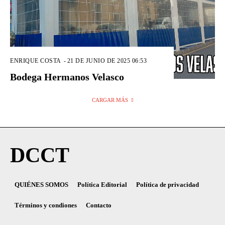
ENRIQUE COSTA
-
21 DE JUNIO DE 2025 06:53
Bodega Hermanos Velasco
CARGAR MÁS
DCCT
QUIÉNES SOMOS
Política Editorial
Política de privacidad
Términos y condiones
Contacto