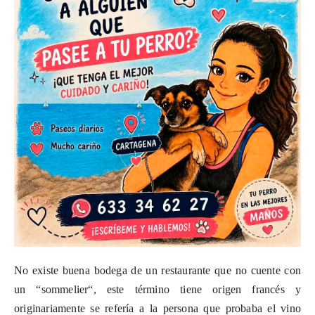
No existe buena bodega de un restaurante que no cuente con
un “
sommelier
“, este término tiene origen francés y
originariamente se refería a la persona que probaba el vino