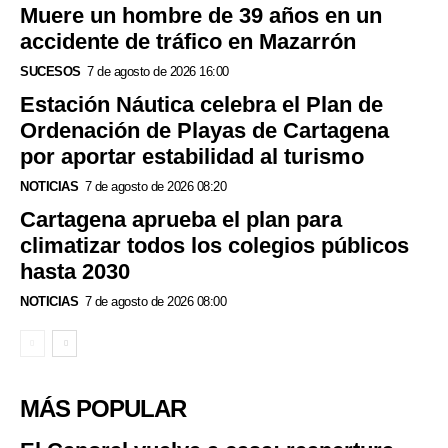
Muere un hombre de 39 años en un
accidente de tráfico en Mazarrón
SUCESOS
7 de agosto de 2026 16:00
Estación Náutica celebra el Plan de
Ordenación de Playas de Cartagena
por aportar estabilidad al turismo
NOTICIAS
7 de agosto de 2026 08:20
Cartagena aprueba el plan para
climatizar todos los colegios públicos
hasta 2030
NOTICIAS
7 de agosto de 2026 08:00
MÁS POPULAR