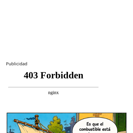
Publicidad