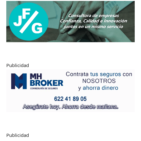
Publicidad
Publicidad