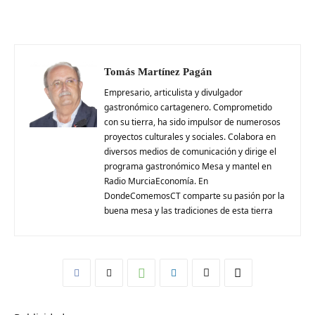
Tomás Martínez Pagán
Empresario, articulista y divulgador
gastronómico cartagenero. Comprometido
con su tierra, ha sido impulsor de numerosos
proyectos culturales y sociales. Colabora en
diversos medios de comunicación y dirige el
programa gastronómico Mesa y mantel en
Radio MurciaEconomía. En
DondeComemosCT comparte su pasión por la
buena mesa y las tradiciones de esta tierra