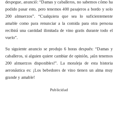
despegue, anunció: “Damas y caballeros, no sabemos cómo ha
podido pasar esto, pero tenemos 400 pasajeros a bordo y solo
200 almuerzos”. “Cualquiera que sea lo suficientemente
amable como para renunciar a la comida para otra persona
recibirá una cantidad ilimitada de vino gratis durante todo el
vuelo”.
Su siguiente anuncio se produjo 6 horas después: “Damas y
caballeros, si alguien quiere cambiar de opinión, ¡aún tenemos
200 almuerzos disponibles!”. La moraleja de esta historia
aeronáutica es: ¡Los bebedores de vino tienen un alma muy
grande y amable!
Publicidad