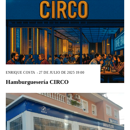
ENRIQUE COSTA
-
27 DE JULIO DE 2025 19:00
Hamburguesería CIRCO