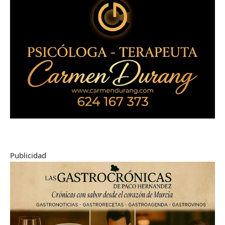
Publicidad