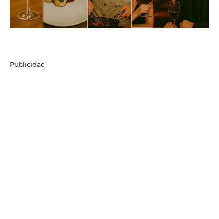
Publicidad