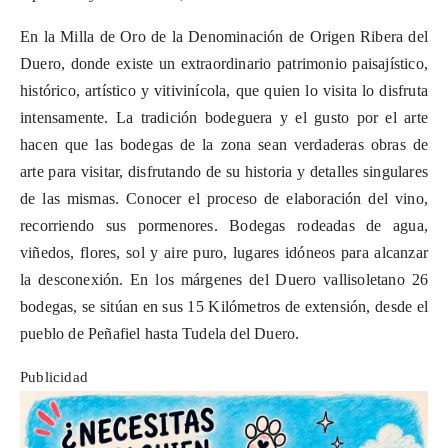
En la Milla de Oro de la Denominación de Origen Ribera del
Duero, donde existe un extraordinario patrimonio paisajístico,
histórico, artístico y vitivinícola, que quien lo visita lo disfruta
intensamente. La tradición bodeguera y el gusto por el arte
hacen que las bodegas de la zona sean verdaderas obras de
arte para visitar, disfrutando de su historia y detalles singulares
de las mismas. Conocer el proceso de elaboración del vino,
recorriendo sus pormenores. Bodegas rodeadas de agua,
viñedos, flores, sol y aire puro, lugares idóneos para alcanzar
la desconexión. En los márgenes del Duero vallisoletano 26
bodegas, se sitúan en sus 15 Kilómetros de extensión, desde el
pueblo de Peñafiel hasta Tudela del Duero.
Publicidad