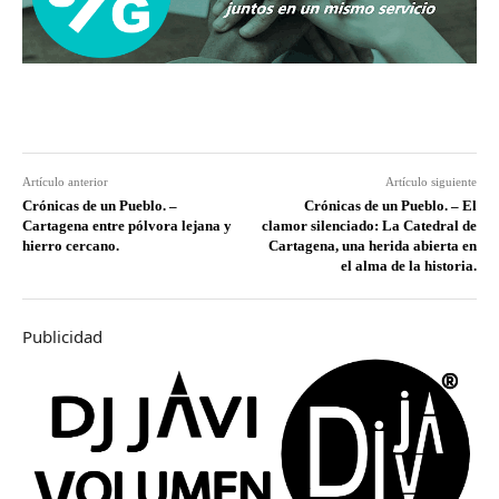
Artículo anterior
Artículo siguiente
Crónicas de un Pueblo. –
Crónicas de un Pueblo. – El
Cartagena entre pólvora lejana y
clamor silenciado: La Catedral de
hierro cercano.
Cartagena, una herida abierta en
el alma de la historia.
Publicidad