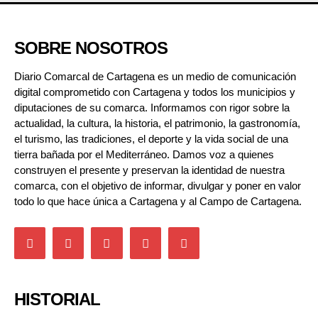
SOBRE NOSOTROS
Diario Comarcal de Cartagena es un medio de comunicación
digital comprometido con Cartagena y todos los municipios y
diputaciones de su comarca. Informamos con rigor sobre la
actualidad, la cultura, la historia, el patrimonio, la gastronomía,
el turismo, las tradiciones, el deporte y la vida social de una
tierra bañada por el Mediterráneo. Damos voz a quienes
construyen el presente y preservan la identidad de nuestra
comarca, con el objetivo de informar, divulgar y poner en valor
todo lo que hace única a Cartagena y al Campo de Cartagena.
HISTORIAL