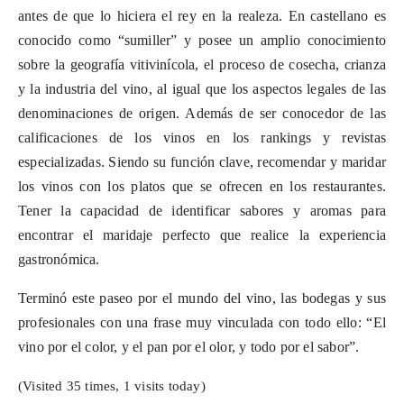
antes de que lo hiciera el rey en la realeza. En castellano es
conocido como “sumiller” y posee un amplio conocimiento
sobre la geografía vitivinícola, el proceso de cosecha, crianza
y la industria del vino, al igual que los aspectos legales de las
denominaciones de origen. Además de ser conocedor de las
calificaciones de los vinos en los rankings y revistas
especializadas. Siendo su función clave, recomendar y maridar
los vinos con los platos que se ofrecen en los restaurantes.
Tener la capacidad de identificar sabores y aromas para
encontrar el maridaje perfecto que realice la experiencia
gastronómica.
Terminó este paseo por el mundo del vino, las bodegas y sus
profesionales con una frase muy vinculada con todo ello: “El
vino por el color, y el pan por el olor, y todo por el sabor”.
(Visited 35 times, 1 visits today)