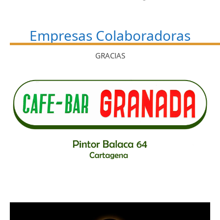
Empresas Colaboradoras
GRACIAS