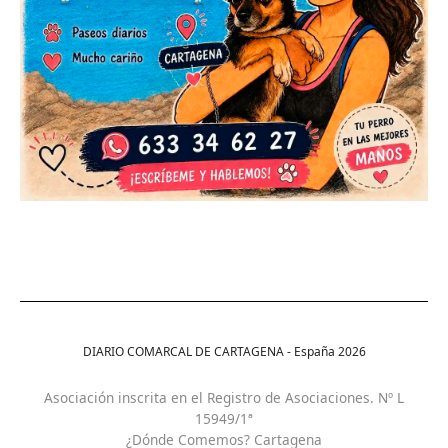
DIARIO COMARCAL DE CARTAGENA - España
2026
Asociación inscrita en el Registro de Asociaciones. Nº L
15949/1ª
¿Dónde Comemos? Cartagena