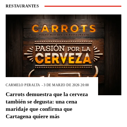
RESTAURANTES
CARMELO PERALTA
-
3 DE MARZO DE 2026 20:00
Carrots demuestra que la cerveza
también se degusta: una cena
maridaje que confirma que
Cartagena quiere más