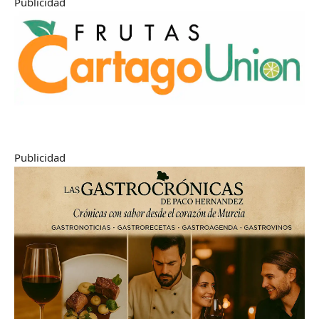
Publicidad
Publicidad