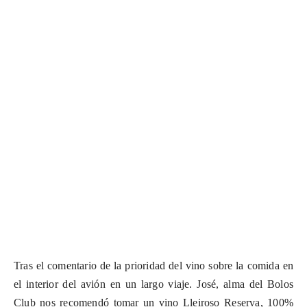
Tras el comentario de la prioridad del vino sobre la comida en
el interior del avión en un largo viaje. José, alma del Bolos
Club nos recomendó tomar un vino
Lleiroso
Reserva, 100%