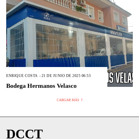
ENRIQUE COSTA
-
21 DE JUNIO DE 2025 06:53
Bodega Hermanos Velasco
CARGAR MÁS
DCCT