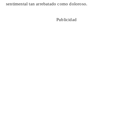
sentimental tan arrebatado como doloroso.
Publicidad