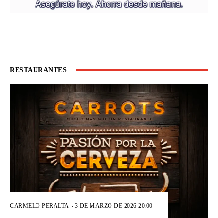
RESTAURANTES
CARMELO PERALTA
-
3 DE MARZO DE 2026 20:00