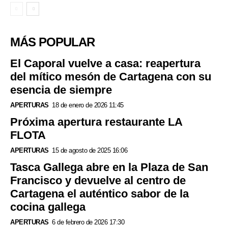
MÁS POPULAR
El Caporal vuelve a casa: reapertura
del mítico mesón de Cartagena con su
esencia de siempre
APERTURAS
18 de enero de 2026 11:45
Próxima apertura restaurante LA
FLOTA
APERTURAS
15 de agosto de 2025 16:06
Tasca Gallega abre en la Plaza de San
Francisco y devuelve al centro de
Cartagena el auténtico sabor de la
cocina gallega
APERTURAS
6 de febrero de 2026 17:30