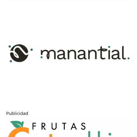
Publicidad