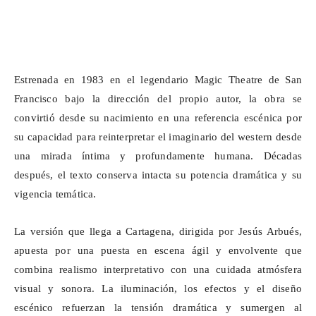
Estrenada en 1983 en el legendario Magic
Theatre
de San
Francisco bajo la dirección del propio autor, la obra se
convirtió desde su nacimiento en una referencia escénica por
su capacidad para reinterpretar el imaginario del western desde
una mirada íntima y profundamente humana. Décadas
después, el texto conserva intacta su potencia dramática y su
vigencia temática.
La versión que llega a Cartagena, dirigida por Jesús Arbués,
apuesta por una puesta en escena ágil y envolvente que
combina realismo interpretativo con una cuidada atmósfera
visual y sonora. La iluminación, los efectos y el diseño
escénico refuerzan la tensión dramática y sumergen al