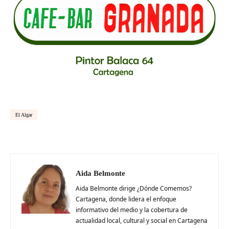
El Algar
Aida Belmonte
Aida Belmonte dirige ¿Dónde Comemos?
Cartagena, donde lidera el enfoque
informativo del medio y la cobertura de
actualidad local, cultural y social en Cartagena