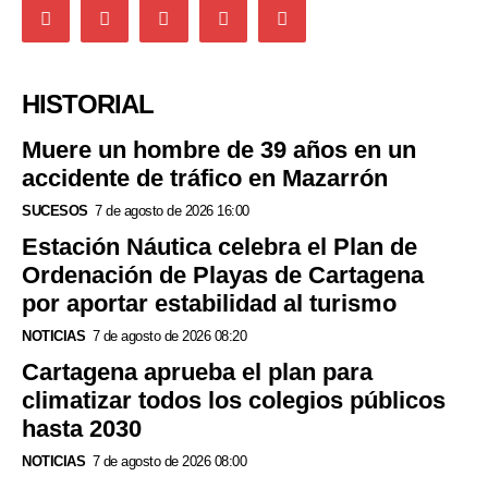
HISTORIAL
Muere un hombre de 39 años en un
accidente de tráfico en Mazarrón
SUCESOS
7 de agosto de 2026 16:00
Estación Náutica celebra el Plan de
Ordenación de Playas de Cartagena
por aportar estabilidad al turismo
NOTICIAS
7 de agosto de 2026 08:20
Cartagena aprueba el plan para
climatizar todos los colegios públicos
hasta 2030
NOTICIAS
7 de agosto de 2026 08:00