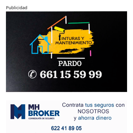
Publicidad