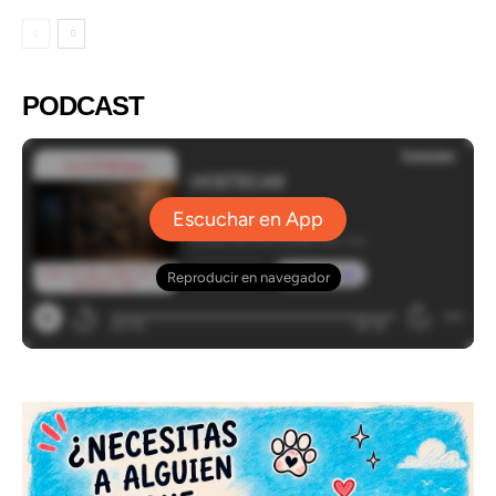
PODCAST