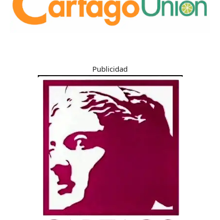
Publicidad