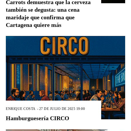
Carrots demuestra que la cerveza
también se degusta: una cena
maridaje que confirma que
Cartagena quiere más
ENRIQUE COSTA
-
27 DE JULIO DE 2025 19:00
Hamburguesería CIRCO