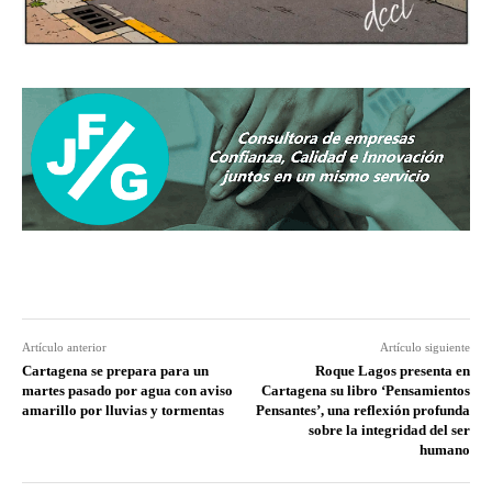
Artículo anterior
Artículo siguiente
Cartagena se prepara para un
Roque Lagos presenta en
martes pasado por agua con aviso
Cartagena su libro ‘Pensamientos
amarillo por lluvias y tormentas
Pensantes’, una reflexión profunda
sobre la integridad del ser
humano