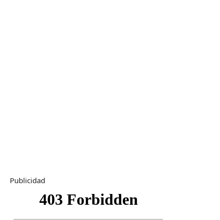
Publicidad