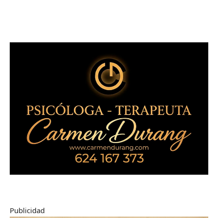
Publicidad