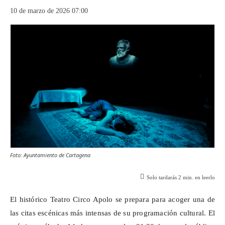
10 de marzo de 2026 07:00
Foto: Ayuntamiento de Cartagena
Solo tardarás
2
min. en leerlo
El histórico Teatro Circo Apolo se prepara para acoger una de
las citas escénicas más intensas de su programación cultural. El