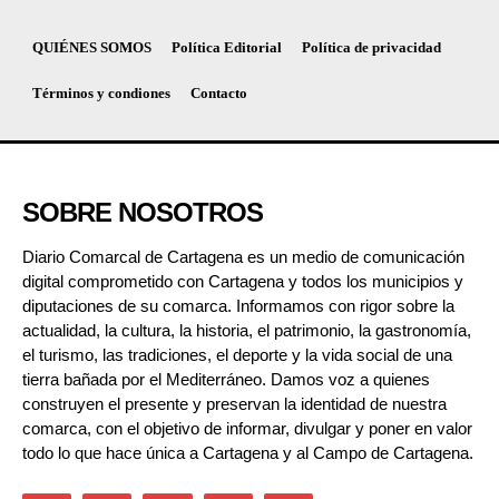
QUIÉNES SOMOS
Política Editorial
Política de privacidad
Términos y condiones
Contacto
SOBRE NOSOTROS
Diario Comarcal de Cartagena es un medio de comunicación
digital comprometido con Cartagena y todos los municipios y
diputaciones de su comarca. Informamos con rigor sobre la
actualidad, la cultura, la historia, el patrimonio, la gastronomía,
el turismo, las tradiciones, el deporte y la vida social de una
tierra bañada por el Mediterráneo. Damos voz a quienes
construyen el presente y preservan la identidad de nuestra
comarca, con el objetivo de informar, divulgar y poner en valor
todo lo que hace única a Cartagena y al Campo de Cartagena.