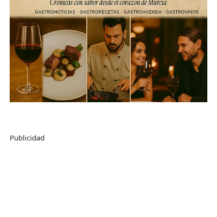
Publicidad