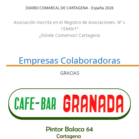
DIARIO COMARCAL DE CARTAGENA - España
2026
Asociación inscrita en el Registro de Asociaciones. Nº L
15949/1ª
¿Dónde Comemos? Cartagena
Empresas Colaboradoras
GRACIAS