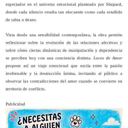
espectador en el universo emocional planteado por Shepard,
donde cada silencio resulta tan elocuente como cada estallido
de rabia o deseo.
Vista desde una sensibilidad contemporánea, la obra permite
reflexionar sobre la evolución de las relaciones afectivas y
sobre cómo ciertas dinámicas de manipulación y dependencia
se perciben hoy con una conciencia distinta.
Locos de Amor
propone así un viaje emocional que oscila entre la pasión
irrefrenable y la destrucción íntima, invitando al público a
observar las contradicciones del amor cuando se convierte en
territorio de conflicto.
Publicidad