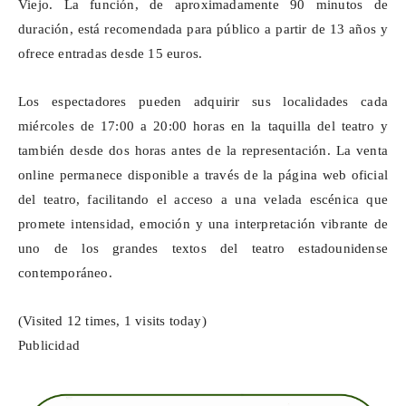
Viejo. La función, de aproximadamente 90 minutos de
duración, está recomendada para público a partir de 13 años y
ofrece entradas desde 15 euros.
Los espectadores pueden adquirir sus localidades cada
miércoles de 17:00 a 20:00 horas en la taquilla del teatro y
también desde dos horas antes de la representación. La venta
online permanece disponible a través de la página web oficial
del teatro, facilitando el acceso a una velada escénica que
promete intensidad, emoción y una interpretación vibrante de
uno de los grandes textos del teatro estadounidense
contemporáneo.
(Visited 12 times, 1 visits today)
Publicidad