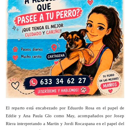
El reparto está encabezado por Eduardo Rosa en el papel de
Eddie y Ana Paula Glo como May, acompañados por Josep
Riera interpretando a Martin y Jordi Rocaspana en el papel del