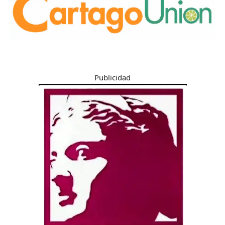
Publicidad