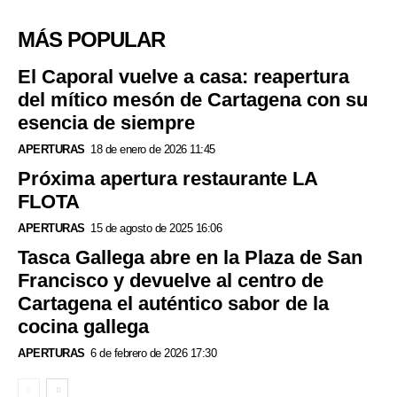
MÁS POPULAR
El Caporal vuelve a casa: reapertura
del mítico mesón de Cartagena con su
esencia de siempre
APERTURAS
18 de enero de 2026 11:45
Próxima apertura restaurante LA
FLOTA
APERTURAS
15 de agosto de 2025 16:06
Tasca Gallega abre en la Plaza de San
Francisco y devuelve al centro de
Cartagena el auténtico sabor de la
cocina gallega
APERTURAS
6 de febrero de 2026 17:30