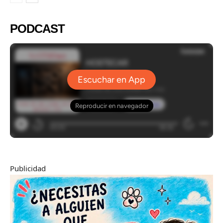
PODCAST
Publicidad