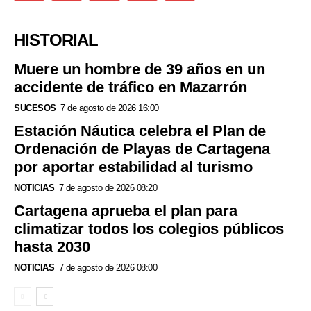
HISTORIAL
Muere un hombre de 39 años en un
accidente de tráfico en Mazarrón
SUCESOS
7 de agosto de 2026 16:00
Estación Náutica celebra el Plan de
Ordenación de Playas de Cartagena
por aportar estabilidad al turismo
NOTICIAS
7 de agosto de 2026 08:20
Cartagena aprueba el plan para
climatizar todos los colegios públicos
hasta 2030
NOTICIAS
7 de agosto de 2026 08:00