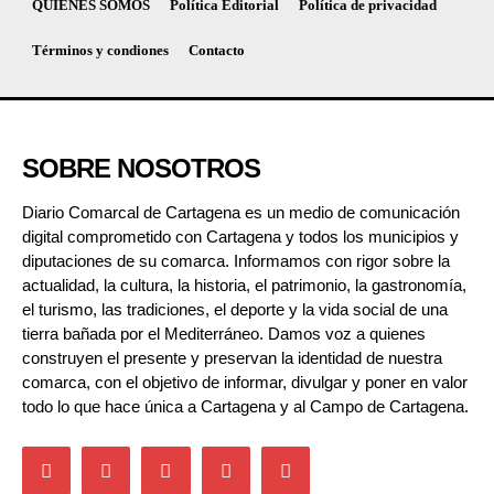
QUIÉNES SOMOS
Política Editorial
Política de privacidad
Términos y condiones
Contacto
SOBRE NOSOTROS
Diario Comarcal de Cartagena es un medio de comunicación
digital comprometido con Cartagena y todos los municipios y
diputaciones de su comarca. Informamos con rigor sobre la
actualidad, la cultura, la historia, el patrimonio, la gastronomía,
el turismo, las tradiciones, el deporte y la vida social de una
tierra bañada por el Mediterráneo. Damos voz a quienes
construyen el presente y preservan la identidad de nuestra
comarca, con el objetivo de informar, divulgar y poner en valor
todo lo que hace única a Cartagena y al Campo de Cartagena.