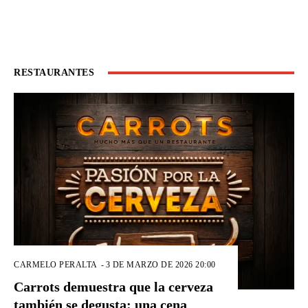
RESTAURANTES
CARMELO PERALTA
-
3 DE MARZO DE 2026 20:00
Carrots demuestra que la cerveza
también se degusta: una cena