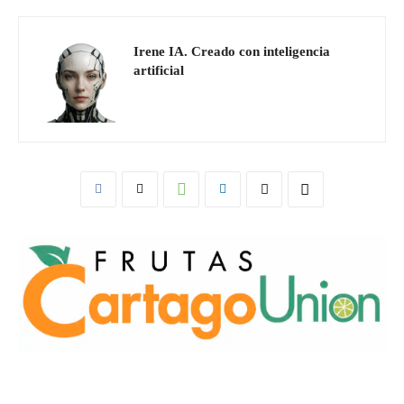
Irene IA. Creado con inteligencia
artificial