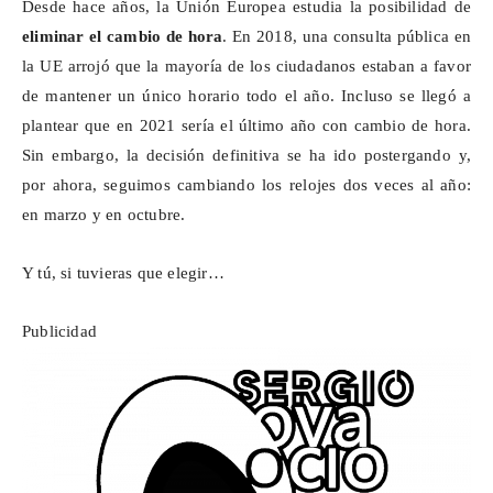
Desde hace años, la Unión Europea estudia la posibilidad de
eliminar el cambio de hora
. En 2018, una consulta pública en
la UE arrojó que la mayoría de los ciudadanos estaban a favor
de mantener un único horario todo el año. Incluso se llegó a
plantear que en 2021 sería el último año con cambio de hora.
Sin embargo, la decisión definitiva se ha ido postergando y,
por ahora, seguimos cambiando los relojes dos veces al año:
en marzo y en octubre.
Y tú, si tuvieras que elegir…
Publicidad