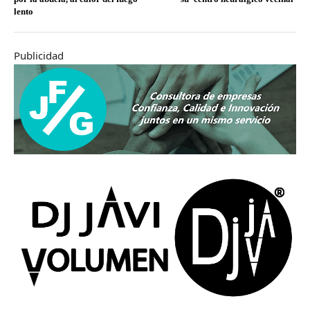
lento
Publicidad