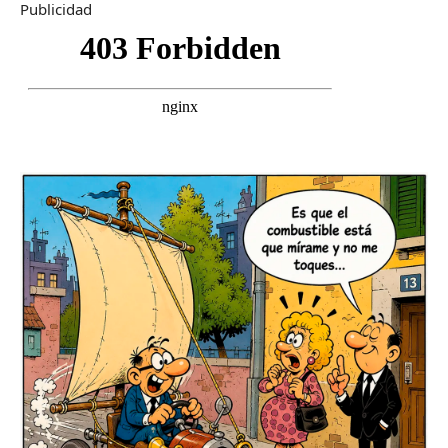
Publicidad