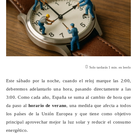
Solo tardarás
1
min. en leerlo
Este sábado por la noche, cuando el reloj marque las 2:00,
deberemos adelantarlo una hora, pasando directamente a las
3:00. Como cada año, España se suma al cambio de hora que
da paso al
horario de verano
, una medida que afecta a todos
los países de la Unión Europea y que tiene como objetivo
principal aprovechar mejor la luz solar y reducir el consumo
energético.