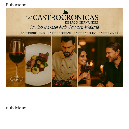
Publicidad
Publicidad