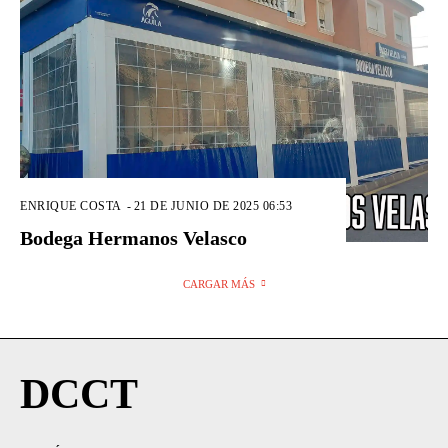
ENRIQUE COSTA
-
21 DE JUNIO DE 2025 06:53
Bodega Hermanos Velasco
CARGAR MÁS
DCCT