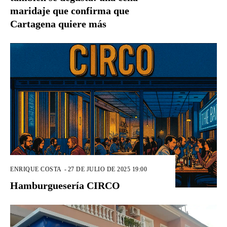
maridaje que confirma que
Cartagena quiere más
ENRIQUE COSTA
-
27 DE JULIO DE 2025 19:00
Hamburguesería CIRCO