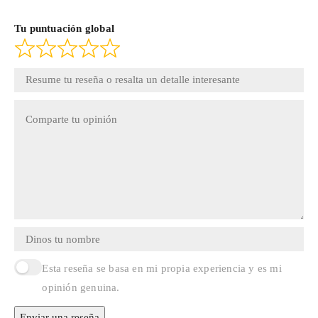
Tu puntuación global
Esta reseña se basa en mi propia experiencia y es mi
opinión genuina.
Enviar una reseña