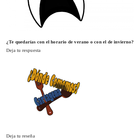
¿Te quedarías con el horario de verano o con el de invierno?
Deja tu respuesta
Deja tu reseña