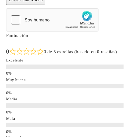
Puntuación
0
0 de 5 estrellas (basado en 0 reseñas)
Excelente
Muy buena
Media
Mala