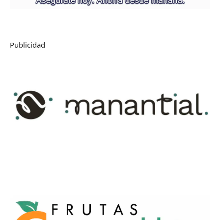
Publicidad