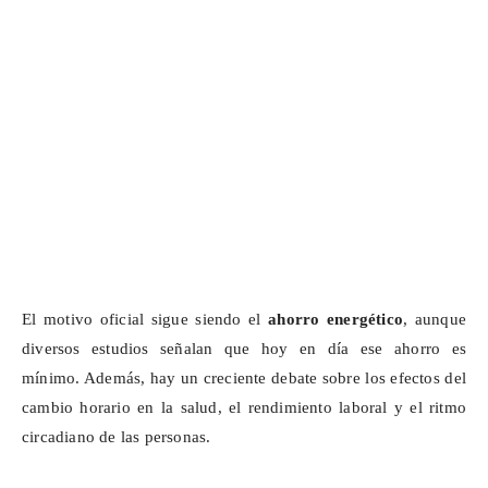
El motivo oficial sigue siendo el
ahorro energético
, aunque
diversos estudios señalan que hoy en día ese ahorro es
mínimo. Además, hay un creciente debate sobre los efectos del
cambio horario en la salud, el rendimiento laboral y el ritmo
circadiano de las personas.