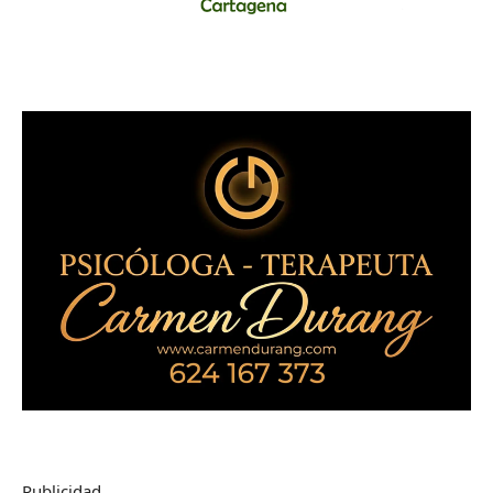
Publicidad