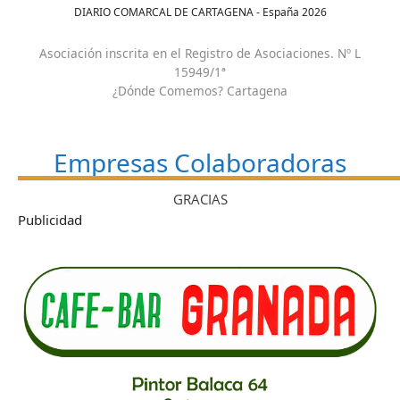
DIARIO COMARCAL DE CARTAGENA - España
2026
Asociación inscrita en el Registro de Asociaciones. Nº L
15949/1ª
¿Dónde Comemos? Cartagena
Empresas Colaboradoras
GRACIAS
Publicidad