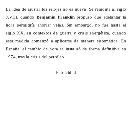
La idea de ajustar los relojes no es nueva. Se remonta al siglo
XVIII, cuando
Benjamin Franklin
propuso que adelantar la
hora permitiría ahorrar velas. Sin embargo, no fue hasta el
siglo XX, en contextos de guerra y crisis energética, cuando
esta medida comenzó a aplicarse de manera sistemática. En
España, el cambio de hora se instauró de forma definitiva en
1974, tras la crisis del petróleo.
Publicidad