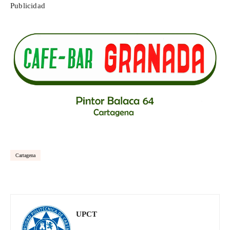
Publicidad
Cartagena
UPCT