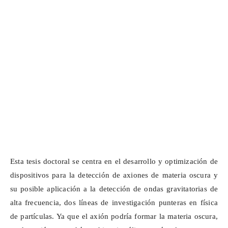
Esta tesis doctoral se centra en el desarrollo y optimización de
dispositivos para la detección de
axiones
de materia oscura y
su posible aplicación a la detección de ondas gravitatorias de
alta frecuencia, dos líneas de investigación punteras en física
de partículas. Ya que el
axión
podría formar la materia oscura,