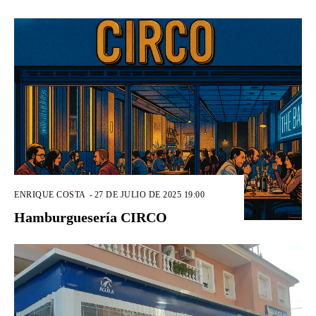
ENRIQUE COSTA
-
27 DE JULIO DE 2025 19:00
Hamburguesería CIRCO