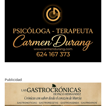
Publicidad