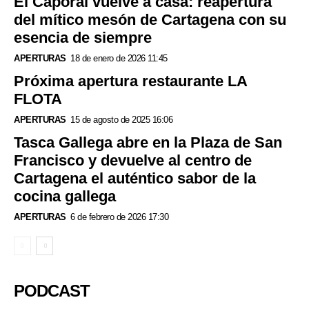
El Caporal vuelve a casa: reapertura
del mítico mesón de Cartagena con su
esencia de siempre
APERTURAS
18 de enero de 2026 11:45
Próxima apertura restaurante LA
FLOTA
APERTURAS
15 de agosto de 2025 16:06
Tasca Gallega abre en la Plaza de San
Francisco y devuelve al centro de
Cartagena el auténtico sabor de la
cocina gallega
APERTURAS
6 de febrero de 2026 17:30
PODCAST