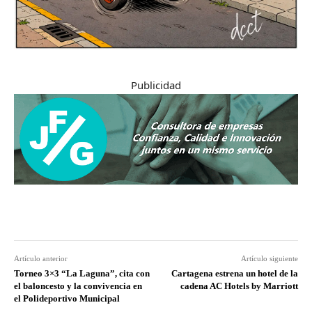
Publicidad
Artículo anterior
Artículo siguiente
Torneo 3×3 “La Laguna”, cita con
Cartagena estrena un hotel de la
el baloncesto y la convivencia en
cadena AC Hotels by Marriott
el Polideportivo Municipal