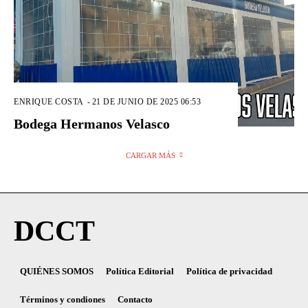
ENRIQUE COSTA
-
21 DE JUNIO DE 2025 06:53
Bodega Hermanos Velasco
CARGAR MÁS
DCCT
QUIÉNES SOMOS
Política Editorial
Política de privacidad
Términos y condiones
Contacto