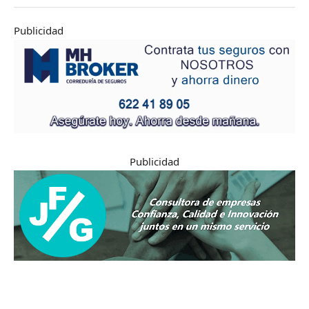
Publicidad
Publicidad