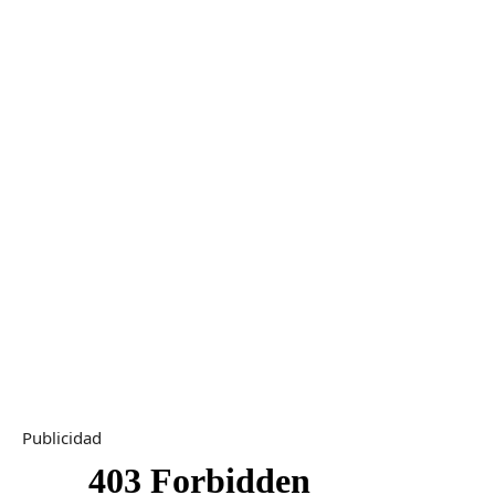
Publicidad