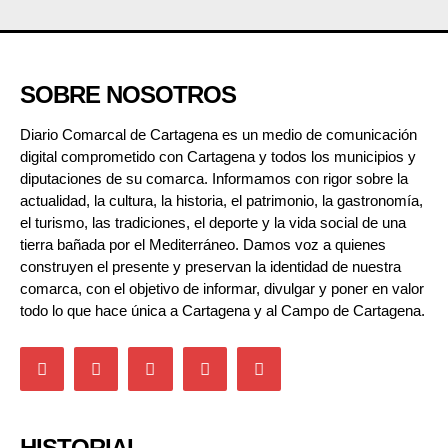
SOBRE NOSOTROS
Diario Comarcal de Cartagena es un medio de comunicación
digital comprometido con Cartagena y todos los municipios y
diputaciones de su comarca. Informamos con rigor sobre la
actualidad, la cultura, la historia, el patrimonio, la gastronomía,
el turismo, las tradiciones, el deporte y la vida social de una
tierra bañada por el Mediterráneo. Damos voz a quienes
construyen el presente y preservan la identidad de nuestra
comarca, con el objetivo de informar, divulgar y poner en valor
todo lo que hace única a Cartagena y al Campo de Cartagena.
HISTORIAL