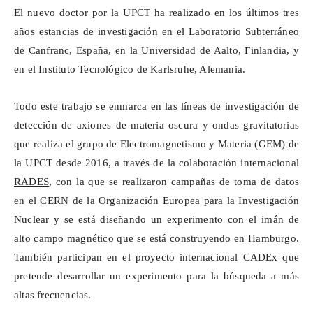
El nuevo doctor por la UPCT ha realizado en los últimos tres
años estancias de investigación en el Laboratorio Subterráneo
de Canfranc, España, en la Universidad de Aalto, Finlandia, y
en el Instituto Tecnológico de Karlsruhe, Alemania.
Todo este trabajo se enmarca en las líneas de investigación de
detección de
axiones
de materia oscura y ondas gravitatorias
que realiza el grupo de Electromagnetismo y Materia (GEM) de
la UPCT desde 2016, a través de la colaboración internacional
RADES
, con la que se realizaron campañas de toma de datos
en el CERN de la Organización Europea para la Investigación
Nuclear y se está diseñando un experimento con el imán de
alto campo magnético que se está construyendo en Hamburgo.
También participan en el proyecto internacional
CADEx
que
pretende desarrollar un experimento para la búsqueda a más
altas frecuencias.