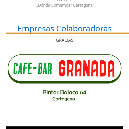
¿Dónde Comemos? Cartagena
Empresas Colaboradoras
GRACIAS