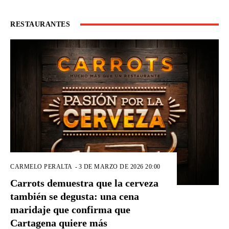
RESTAURANTES
CARMELO PERALTA
-
3 DE MARZO DE 2026 20:00
Carrots demuestra que la cerveza
también se degusta: una cena
maridaje que confirma que
Cartagena quiere más