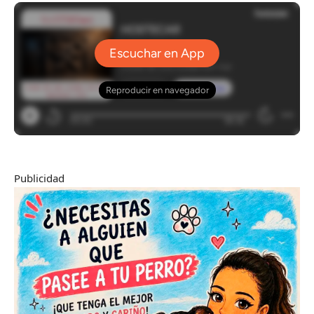
Publicidad