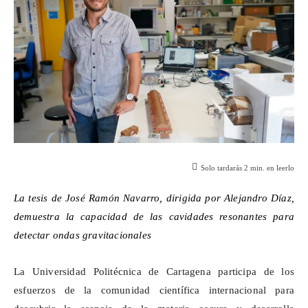
Solo tardarás
2
min. en leerlo
La tesis de José Ramón Navarro, dirigida por Alejandro Díaz,
demuestra la capacidad de las cavidades resonantes para
detectar ondas gravitacionales
La Universidad Politécnica de Cartagena participa de los
esfuerzos de la comunidad científica internacional para