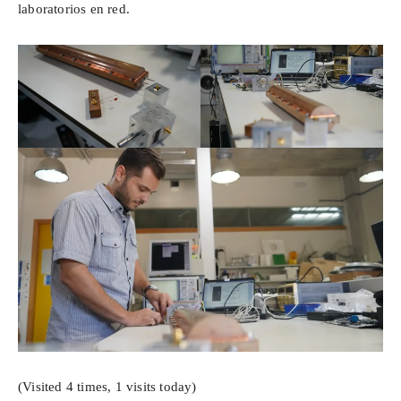
laboratorios en red.
(Visited 4 times, 1 visits today)