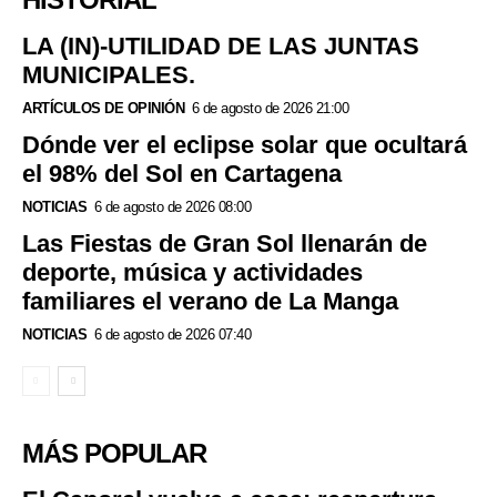
LA (IN)-UTILIDAD DE LAS JUNTAS
MUNICIPALES.
ARTÍCULOS DE OPINIÓN
6 de agosto de 2026 21:00
Dónde ver el eclipse solar que ocultará
el 98% del Sol en Cartagena
NOTICIAS
6 de agosto de 2026 08:00
Las Fiestas de Gran Sol llenarán de
deporte, música y actividades
familiares el verano de La Manga
NOTICIAS
6 de agosto de 2026 07:40
MÁS POPULAR