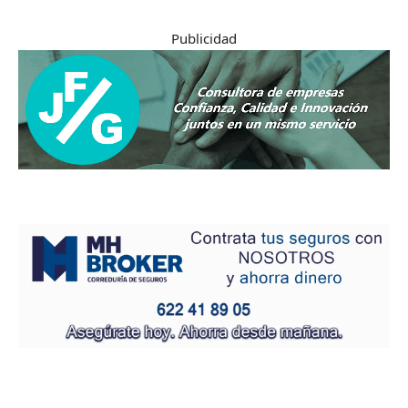
Publicidad