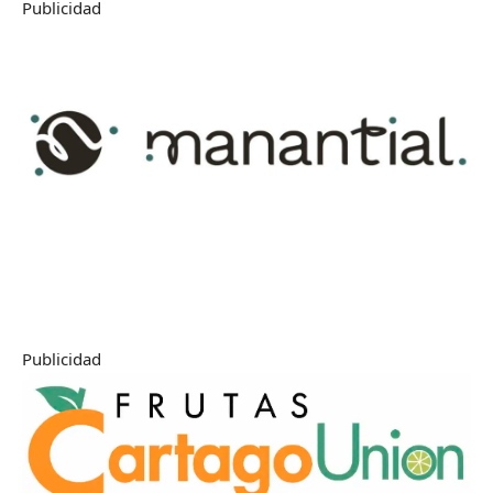
Publicidad
Publicidad