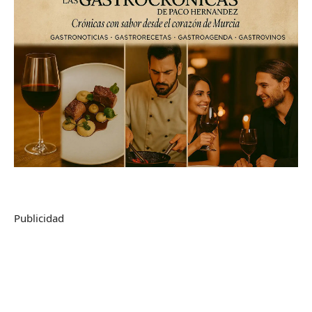
Publicidad