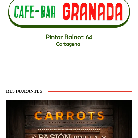
RESTAURANTES