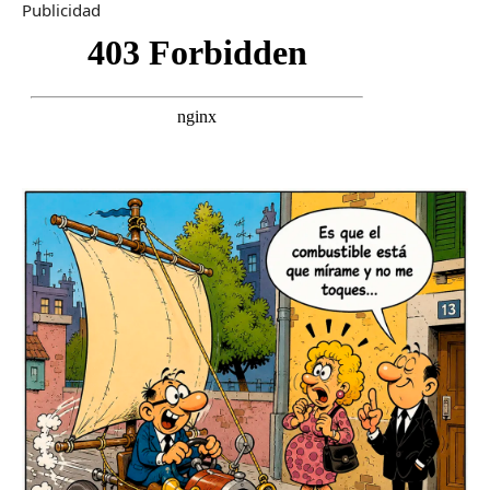
Publicidad