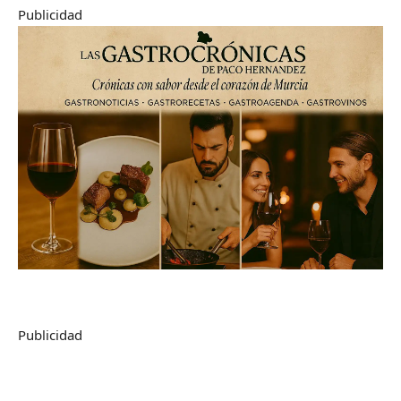
Publicidad
Publicidad