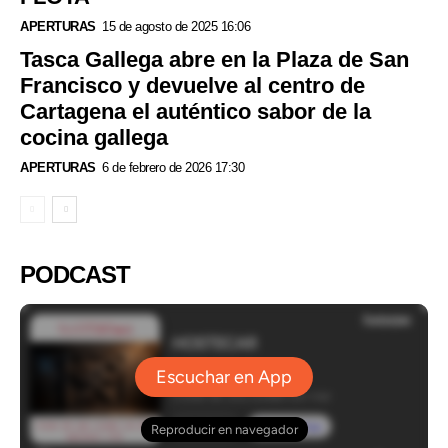
APERTURAS
15 de agosto de 2025 16:06
Tasca Gallega abre en la Plaza de San
Francisco y devuelve al centro de
Cartagena el auténtico sabor de la
cocina gallega
APERTURAS
6 de febrero de 2026 17:30
PODCAST