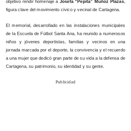
objetivo rendir homenaje a
Josefa “Pepita” Muñoz Plazas
,
figura clave del movimiento cívico y vecinal de Cartagena.
El memorial, desarrollado en las instalaciones municipales
de la Escuela de Fútbol Santa Ana, ha reunido a numerosos
niños y jóvenes deportistas, familias y vecinos en una
jornada marcada por el deporte, la convivencia y el recuerdo
a una mujer que dedicó gran parte de su vida a la defensa de
Cartagena, su patrimonio, su identidad y su gente.
Publicidad