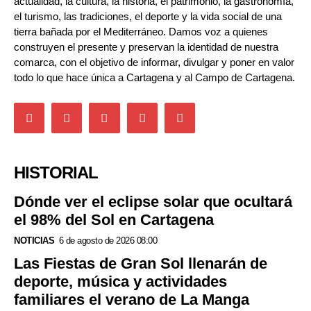
actualidad, la cultura, la historia, el patrimonio, la gastronomía,
el turismo, las tradiciones, el deporte y la vida social de una
tierra bañada por el Mediterráneo. Damos voz a quienes
construyen el presente y preservan la identidad de nuestra
comarca, con el objetivo de informar, divulgar y poner en valor
todo lo que hace única a Cartagena y al Campo de Cartagena.
HISTORIAL
Dónde ver el eclipse solar que ocultará
el 98% del Sol en Cartagena
NOTICIAS
6 de agosto de 2026 08:00
Las Fiestas de Gran Sol llenarán de
deporte, música y actividades
familiares el verano de La Manga