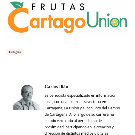
Cartagena
Carlos Illán
es periodista especializado en información
local, con una extensa trayectoria en
Cartagena, La Unión y el conjunto del Campo
de Cartagena. A lo largo de su carrera ha
estado vinculado al periodismo de
proximidad, participando en la creación y
dirección de distintos medios digitales