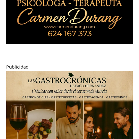
Publicidad