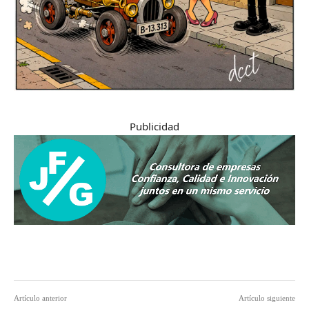
Publicidad
Artículo anterior
Artículo siguiente