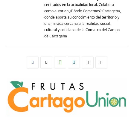
centrados en la actualidad local. Colabora
como autor en ¿Dónde Comemos? Cartagena,
donde aporta su conocimiento del territorio y
una mirada cercana a la realidad social,
cultural y cotidiana de la Comarca del Campo
de Cartagena