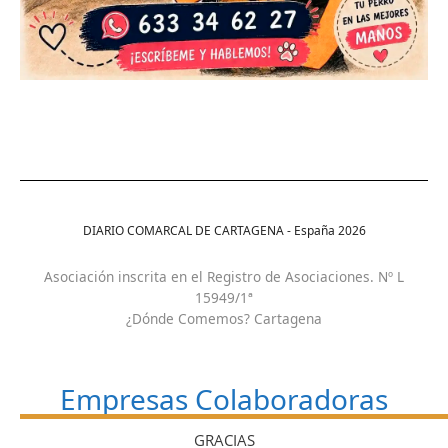
DIARIO COMARCAL DE CARTAGENA - España
2026
Asociación inscrita en el Registro de Asociaciones. Nº L
15949/1ª
¿Dónde Comemos? Cartagena
Empresas Colaboradoras
GRACIAS