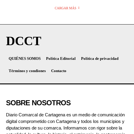
CARGAR MÁS
DCCT
QUIÉNES SOMOS
Política Editorial
Política de privacidad
Términos y condiones
Contacto
SOBRE NOSOTROS
Diario Comarcal de Cartagena es un medio de comunicación
digital comprometido con Cartagena y todos los municipios y
diputaciones de su comarca. Informamos con rigor sobre la