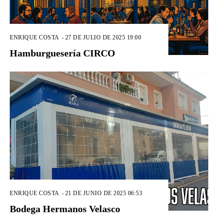
ENRIQUE COSTA
-
27 DE JULIO DE 2025 19:00
Hamburguesería CIRCO
ENRIQUE COSTA
-
21 DE JUNIO DE 2025 06:53
Bodega Hermanos Velasco