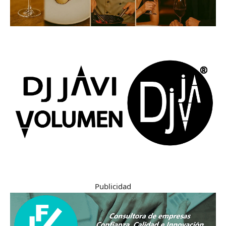
Publicidad