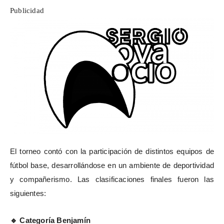
Publicidad
El torneo contó con la participación de distintos equipos de
fútbol base, desarrollándose en un ambiente de deportividad
y compañerismo. Las clasificaciones finales fueron las
siguientes:
Categoría Benjamín
🔹