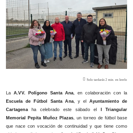
Solo tardarás
2
min. en leerlo
La
A.VV. Polígono Santa Ana
, en colaboración con la
Escuela de Fútbol Santa Ana
, y el
Ayuntamiento de
Cartagena
ha celebrado este sábado el
I Triangular
Memorial Pepita Muñoz Plazas
, un torneo de fútbol base
que nace con vocación de continuidad y que tiene como