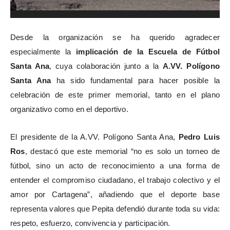
Desde la organización se ha querido agradecer
especialmente la
implicación de la Escuela de Fútbol
Santa Ana
, cuya colaboración junto a la
A.VV. Polígono
Santa Ana
ha sido fundamental para hacer posible la
celebración de este primer memorial, tanto en el plano
organizativo como en el deportivo.
El presidente de la A.VV. Polígono Santa Ana,
Pedro Luis
Ros
, destacó que este memorial “no es solo un torneo de
fútbol, sino un acto de reconocimiento a una forma de
entender el compromiso ciudadano, el trabajo colectivo y el
amor por Cartagena”, añadiendo que el deporte base
representa valores que Pepita defendió durante toda su vida:
respeto, esfuerzo, convivencia y participación.