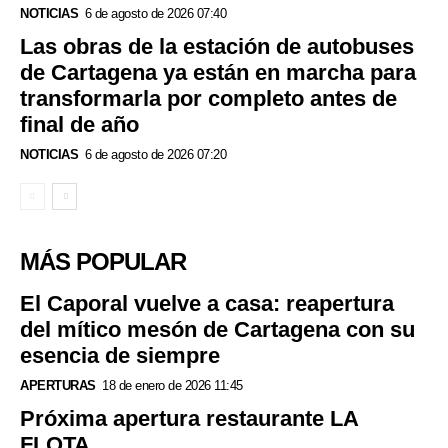
NOTICIAS
6 de agosto de 2026 07:40
Las obras de la estación de autobuses
de Cartagena ya están en marcha para
transformarla por completo antes de
final de año
NOTICIAS
6 de agosto de 2026 07:20
MÁS POPULAR
El Caporal vuelve a casa: reapertura
del mítico mesón de Cartagena con su
esencia de siempre
APERTURAS
18 de enero de 2026 11:45
Próxima apertura restaurante LA
FLOTA