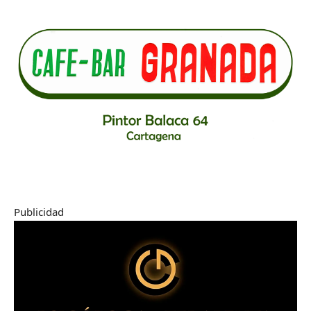
Publicidad