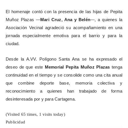
El homenaje contó con la presencia de las hijas de Pepita
Muñoz Plazas —
Mari Cruz, Ana y Belén
—, a quienes la
Asociación Vecinal agradeció su acompañamiento en una
jornada especialmente emotiva para el barrio y para la
ciudad.
Desde la A.VV. Polígono Santa Ana se ha expresado el
deseo de que este
Memorial Pepita Muñoz Plazas
tenga
continuidad en el tiempo y se consolide como una cita anual
que combine deporte base, memoria colectiva y
reconocimiento a quienes han trabajado de forma
desinteresada por y para Cartagena.
(Visited 65 times, 1 visits today)
Publicidad