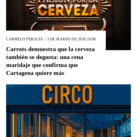
CARMELO PERALTA
-
3 DE MARZO DE 2026 20:00
Carrots demuestra que la cerveza
también se degusta: una cena
maridaje que confirma que
Cartagena quiere más