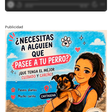
Publicidad