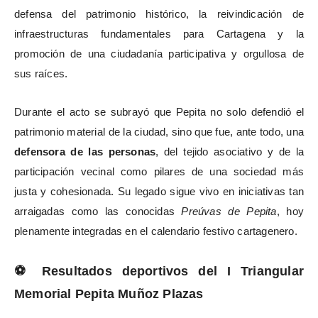
defensa del patrimonio histórico, la reivindicación de
infraestructuras fundamentales para Cartagena y la
promoción de una ciudadanía participativa y orgullosa de
sus raíces.
Durante el acto se subrayó que Pepita no solo defendió el
patrimonio material de la ciudad, sino que fue, ante todo, una
defensora de las personas
, del tejido asociativo y de la
participación vecinal como pilares de una sociedad más
justa y cohesionada. Su legado sigue vivo en iniciativas tan
arraigadas como las conocidas
Preúvas
de Pepita
, hoy
plenamente integradas en el calendario festivo cartagenero.
⚽
Resultados deportivos del I Triangular
Memorial Pepita Muñoz Plazas