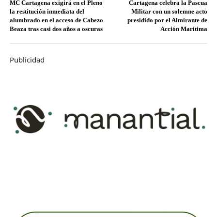
MC Cartagena exigirá en el Pleno
Cartagena celebra la Pascua
la restitución inmediata del
Militar con un solemne acto
alumbrado en el acceso de Cabezo
presidido por el Almirante de
Beaza tras casi dos años a oscuras
Acción Marítima
Publicidad