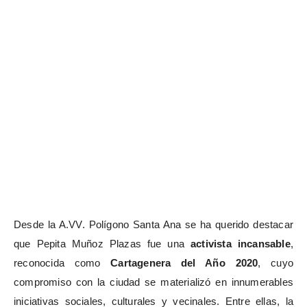
Desde la A.VV. Polígono Santa Ana se ha querido destacar
que Pepita Muñoz Plazas fue una
activista incansable
,
reconocida como
Cartagenera del Año 2020
, cuyo
compromiso con la ciudad se materializó en innumerables
iniciativas sociales, culturales y vecinales. Entre ellas, la