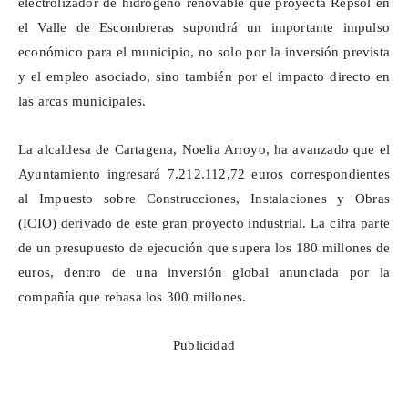
electrolizador de hidrógeno renovable que proyecta Repsol en
el Valle de Escombreras supondrá un importante impulso
económico para el municipio, no solo por la inversión prevista
y el empleo asociado, sino también por el impacto directo en
las arcas municipales.
La alcaldesa de Cartagena, Noelia Arroyo, ha avanzado que el
Ayuntamiento ingresará 7.212.112,72 euros correspondientes
al Impuesto sobre Construcciones, Instalaciones y Obras
(ICIO) derivado de este gran proyecto industrial. La cifra parte
de un presupuesto de ejecución que supera los 180 millones de
euros, dentro de una inversión global anunciada por la
compañía que rebasa los 300 millones.
Publicidad