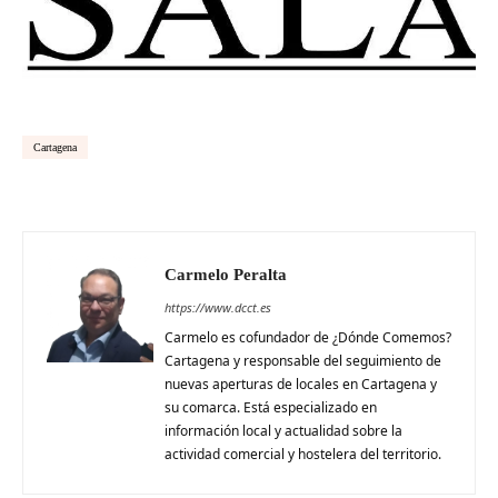
Cartagena
Carmelo Peralta
https://www.dcct.es
Carmelo es cofundador de ¿Dónde Comemos?
Cartagena y responsable del seguimiento de
nuevas aperturas de locales en Cartagena y
su comarca. Está especializado en
información local y actualidad sobre la
actividad comercial y hostelera del territorio.