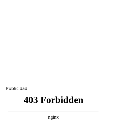
Publicidad