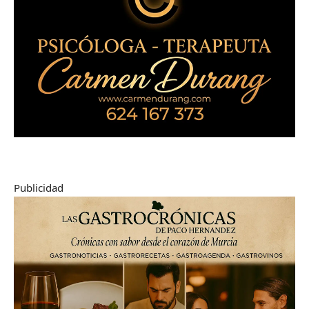
Publicidad