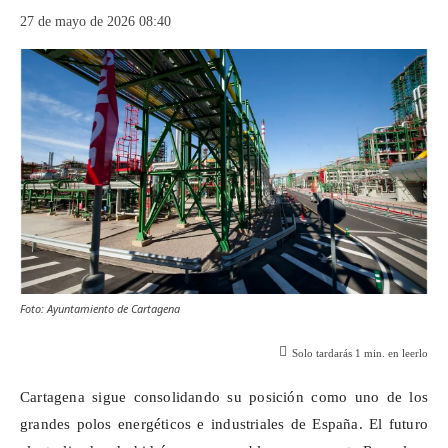
27 de mayo de 2026 08:40
Foto: Ayuntamiento de Cartagena
Solo tardarás
1
min. en leerlo
Cartagena sigue consolidando su posición como uno de los
grandes polos energéticos e industriales de España. El futuro