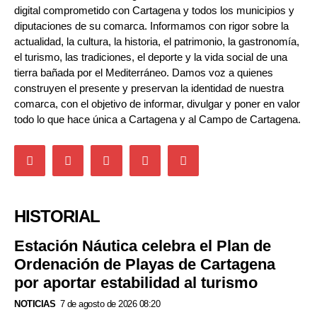
digital comprometido con Cartagena y todos los municipios y
diputaciones de su comarca. Informamos con rigor sobre la
actualidad, la cultura, la historia, el patrimonio, la gastronomía,
el turismo, las tradiciones, el deporte y la vida social de una
tierra bañada por el Mediterráneo. Damos voz a quienes
construyen el presente y preservan la identidad de nuestra
comarca, con el objetivo de informar, divulgar y poner en valor
todo lo que hace única a Cartagena y al Campo de Cartagena.
HISTORIAL
Estación Náutica celebra el Plan de
Ordenación de Playas de Cartagena
por aportar estabilidad al turismo
NOTICIAS
7 de agosto de 2026 08:20