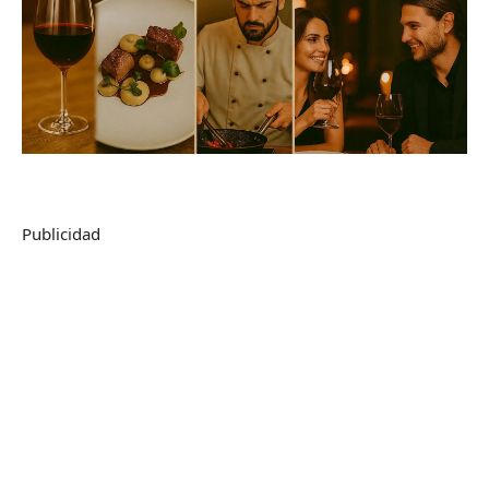
Publicidad