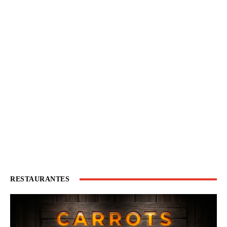
RESTAURANTES