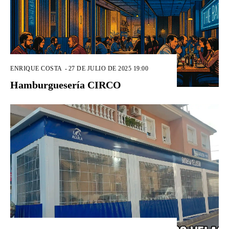
ENRIQUE COSTA
-
27 DE JULIO DE 2025 19:00
Hamburguesería CIRCO