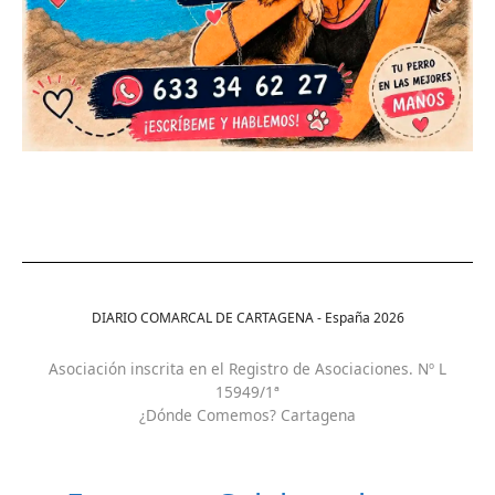
DIARIO COMARCAL DE CARTAGENA - España
2026
Asociación inscrita en el Registro de Asociaciones. Nº L
15949/1ª
¿Dónde Comemos? Cartagena