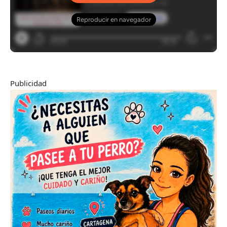
Publicidad