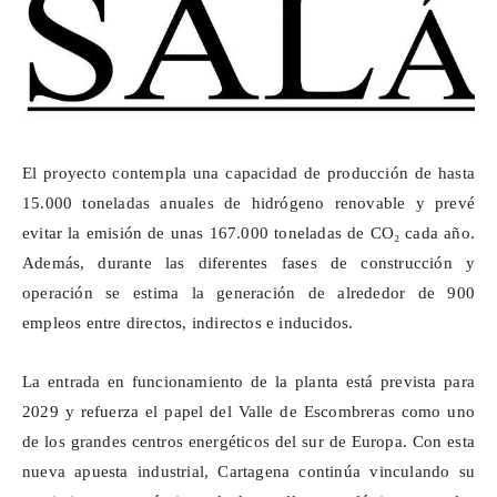
El proyecto contempla una capacidad de producción de hasta
15.000 toneladas anuales de hidrógeno renovable y prevé
evitar la emisión de unas 167.000 toneladas de CO₂ cada año.
Además, durante las diferentes fases de construcción y
operación se estima la generación de alrededor de 900
empleos entre directos, indirectos e inducidos.
La entrada en funcionamiento de la planta está prevista para
2029 y refuerza el papel del Valle de Escombreras como uno
de los grandes centros energéticos del sur de Europa. Con esta
nueva apuesta industrial, Cartagena continúa vinculando su