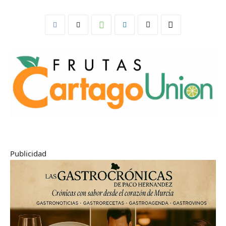
Publicidad