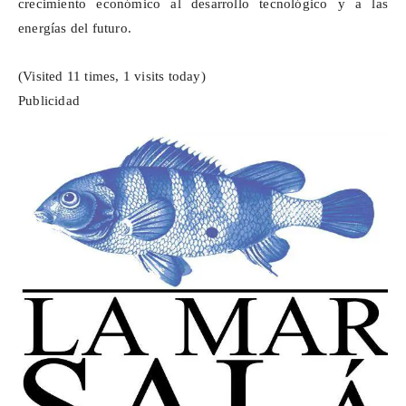
crecimiento económico al desarrollo tecnológico y a las
energías del futuro.
(Visited 11 times, 1 visits today)
Publicidad