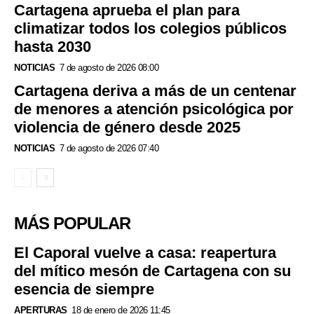
Cartagena aprueba el plan para
climatizar todos los colegios públicos
hasta 2030
NOTICIAS
7 de agosto de 2026 08:00
Cartagena deriva a más de un centenar
de menores a atención psicológica por
violencia de género desde 2025
NOTICIAS
7 de agosto de 2026 07:40
MÁS POPULAR
El Caporal vuelve a casa: reapertura
del mítico mesón de Cartagena con su
esencia de siempre
APERTURAS
18 de enero de 2026 11:45