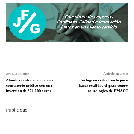
Artículo anterior
Artículo siguiente
Alumbres estrenará un nuevo
Cartagena cede el suelo para
consultorio médico con una
hacer realidad el gran centro
inversión de 671.000 euros
neurológico de EMACC
Publicidad