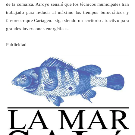
de la comarca. Arroyo señaló que los técnicos municipales han
trabajado para reducir al máximo los tiempos burocráticos y
favorecer que Cartagena siga siendo un territorio atractivo para
grandes inversiones energéticas.
Publicidad