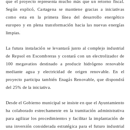
que el proyecto representa mucho más que un retorno fiscal.
Según explicó, Cartagena se mantiene gracias a iniciativas
como esta en la primera línea del desarrollo energético
europeo y en plena transformación hacia las nuevas energías
limpias.
La futura instalación se levantará junto al complejo industrial
de Repsol en Escombreras y contará con un electrolizador de
100 megavatios destinado a producir hidrógeno renovable
mediante agua y electricidad de origen renovable. En el
proyecto participa también Enagás Renovable, que dispondrá
del 25% de la iniciativa.
Desde el Gobierno municipal se insiste en que el Ayuntamiento
ha colaborado estrechamente en la tramitación administrativa
para agilizar los procedimientos y facilitar la implantación de
una inversión considerada estratégica para el futuro industrial