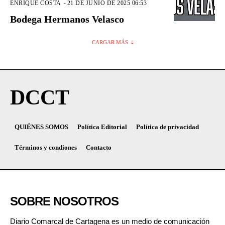
ENRIQUE COSTA
-
21 DE JUNIO DE 2025 06:53
Bodega Hermanos Velasco
CARGAR MÁS
DCCT
QUIÉNES SOMOS
Política Editorial
Política de privacidad
Términos y condiones
Contacto
SOBRE NOSOTROS
Diario Comarcal de Cartagena es un medio de comunicación