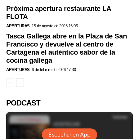
Próxima apertura restaurante LA
FLOTA
APERTURAS
15 de agosto de 2025 16:06
Tasca Gallega abre en la Plaza de San
Francisco y devuelve al centro de
Cartagena el auténtico sabor de la
cocina gallega
APERTURAS
6 de febrero de 2026 17:30
PODCAST