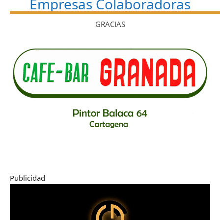
Empresas Colaboradoras
GRACIAS
Publicidad