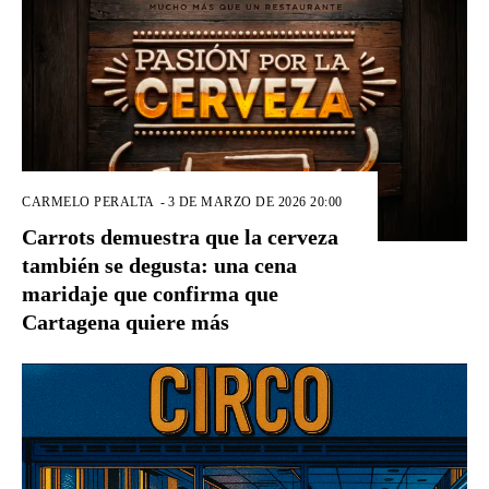
CARMELO PERALTA
-
3 DE MARZO DE 2026 20:00
Carrots demuestra que la cerveza
también se degusta: una cena
maridaje que confirma que
Cartagena quiere más