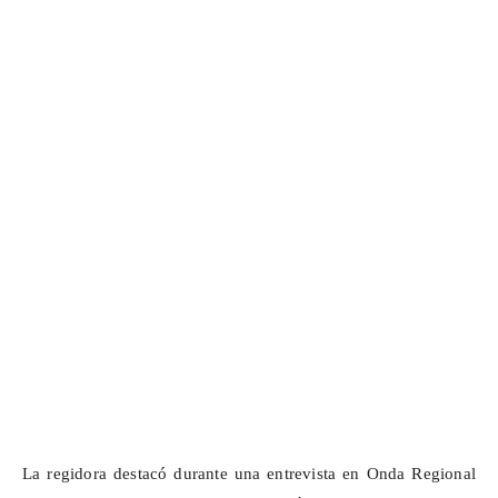
La regidora destacó durante una entrevista en Onda Regional