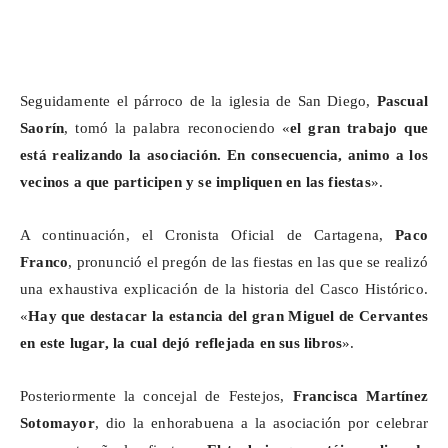
Seguidamente el párroco de la iglesia de San Diego,
Pascual
Saorín
, tomó la palabra reconociendo «
el gran trabajo que
está realizando la asociación. En consecuencia, animo a los
vecinos a que participen y se impliquen en las fiestas
».
A continuación, el Cronista Oficial de Cartagena,
Paco
Franco
, pronunció el pregón de las fiestas en las que se realizó
una exhaustiva explicación de la historia del Casco Histórico.
«
Hay que destacar la estancia del gran Miguel de Cervantes
en este lugar, la cual dejó reflejada en sus libros
».
Posteriormente la concejal de Festejos,
Francisca Martínez
Sotomayor
, dio la enhorabuena a la asociación por celebrar