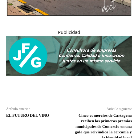
Publicidad
Artículo anterior
Artículo siguiente
EL FUTURO DEL VINO
Cinco comercios de Cartagena
reciben los primeros premios
municipales de Comercio en una
gala que reivindica la cercanía y
la identidad local