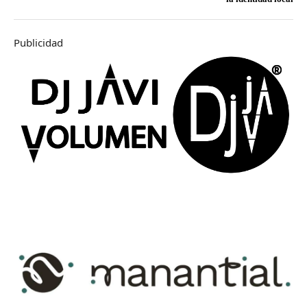
Publicidad