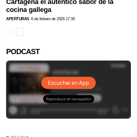
Cartagena el auténtico sabor de la
cocina gallega
APERTURAS
6 de febrero de 2026 17:30
PODCAST