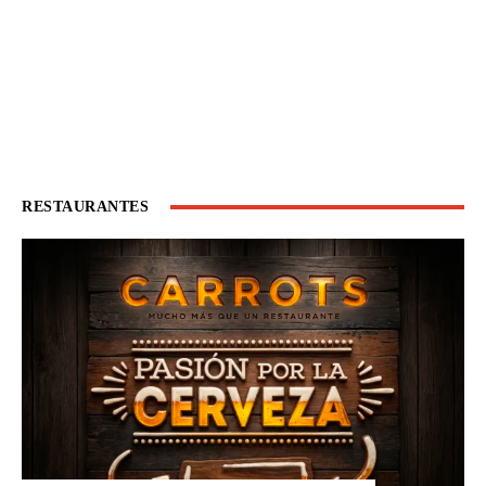
RESTAURANTES