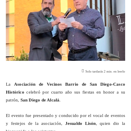
Solo tardarás
2
min. en leerlo
La
Asociación de Vecinos Barrio de San Diego-Casco
Histórico
celebró por cuarto año sus fiestas en honor a su
patrón,
San Diego de Alcalá
.
El evento fue presentado y conducido por el vocal de eventos
y festejos de la asociación,
Jesualdo
Lisón
, quien dio la