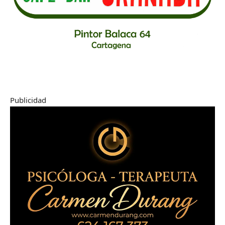
Publicidad