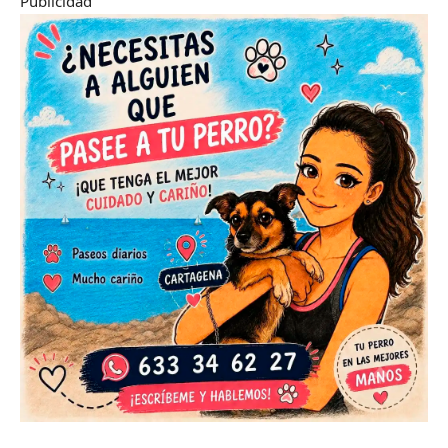
Publicidad