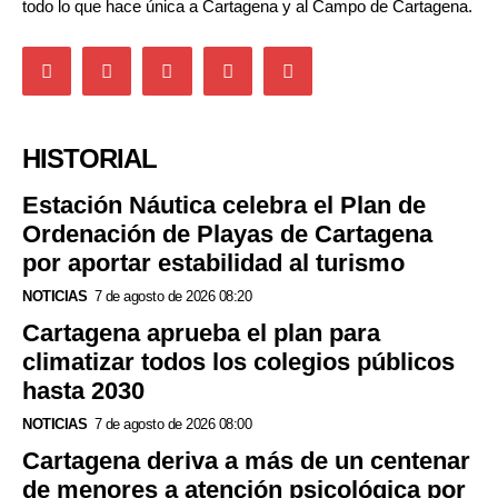
todo lo que hace única a Cartagena y al Campo de Cartagena.
HISTORIAL
Estación Náutica celebra el Plan de
Ordenación de Playas de Cartagena
por aportar estabilidad al turismo
NOTICIAS
7 de agosto de 2026 08:20
Cartagena aprueba el plan para
climatizar todos los colegios públicos
hasta 2030
NOTICIAS
7 de agosto de 2026 08:00
Cartagena deriva a más de un centenar
de menores a atención psicológica por