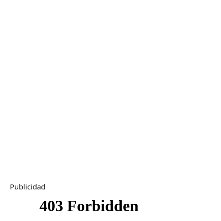
Publicidad