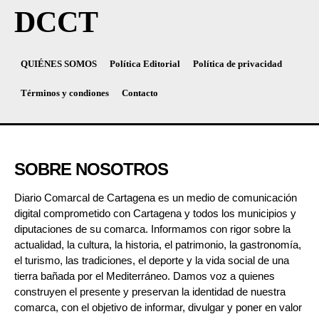
DCCT
QUIÉNES SOMOS
Política Editorial
Política de privacidad
Términos y condiones
Contacto
SOBRE NOSOTROS
Diario Comarcal de Cartagena es un medio de comunicación
digital comprometido con Cartagena y todos los municipios y
diputaciones de su comarca. Informamos con rigor sobre la
actualidad, la cultura, la historia, el patrimonio, la gastronomía,
el turismo, las tradiciones, el deporte y la vida social de una
tierra bañada por el Mediterráneo. Damos voz a quienes
construyen el presente y preservan la identidad de nuestra
comarca, con el objetivo de informar, divulgar y poner en valor