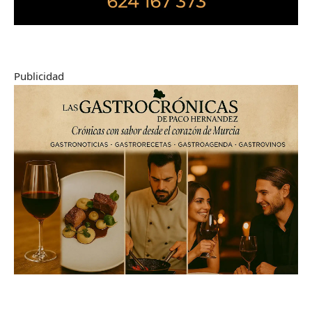
Publicidad