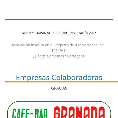
DIARIO COMARCAL DE CARTAGENA - España
2026
Asociación inscrita en el Registro de Asociaciones. Nº L
15949/1ª
¿Dónde Comemos? Cartagena
Empresas Colaboradoras
GRACIAS