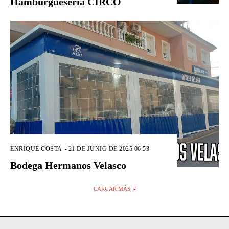
Hamburguesería CIRCO
ENRIQUE COSTA
-
21 DE JUNIO DE 2025 06:53
Bodega Hermanos Velasco
CARGAR MÁS