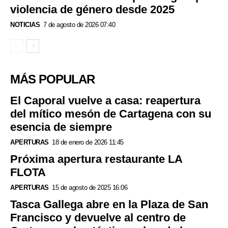
violencia de género desde 2025
NOTICIAS
7 de agosto de 2026 07:40
MÁS POPULAR
El Caporal vuelve a casa: reapertura
del mítico mesón de Cartagena con su
esencia de siempre
APERTURAS
18 de enero de 2026 11:45
Próxima apertura restaurante LA
FLOTA
APERTURAS
15 de agosto de 2025 16:06
Tasca Gallega abre en la Plaza de San
Francisco y devuelve al centro de