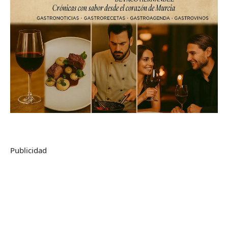
Publicidad