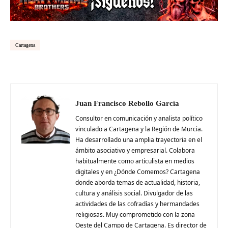
Cartagena
Juan Francisco Rebollo García
Consultor en comunicación y analista político
vinculado a Cartagena y la Región de Murcia.
Ha desarrollado una amplia trayectoria en el
ámbito asociativo y empresarial. Colabora
habitualmente como articulista en medios
digitales y en ¿Dónde Comemos? Cartagena
donde aborda temas de actualidad, historia,
cultura y análisis social. Divulgador de las
actividades de las cofradías y hermandades
religiosas. Muy comprometido con la zona
Oeste del Campo de Cartagena. Es director de