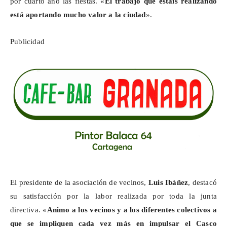
por cuarto año las fiestas. «
El trabajo que estáis realizando
está aportando mucho valor a la ciudad
».
Publicidad
El presidente de la asociación de vecinos,
Luis Ibáñez
, destacó
su satisfacción por la labor realizada por toda la junta
directiva. «
Animo a los vecinos y a los diferentes colectivos a
que se impliquen cada vez más en impulsar el Casco