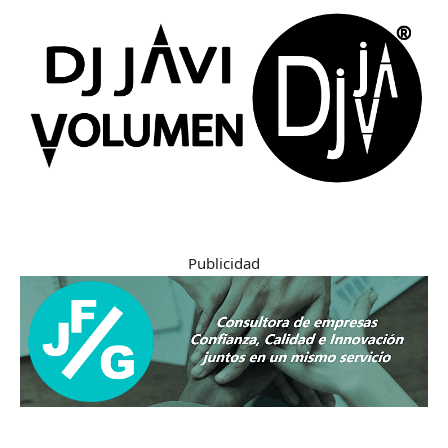
Publicidad