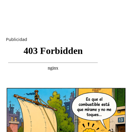
Publicidad