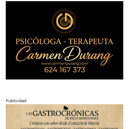
Publicidad