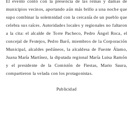
El evento contó con la presencia de las reinas y damas de
municipios vecinos, aportando aún más brillo a una noche que
supo combinar la solemnidad con la cercanía de un pueblo que
celebra sus raíces. Autoridades locales y regionales no faltaron
a la cita: el alcalde de Torre Pacheco, Pedro Ángel Roca, el
concejal de Festejos, Pedro Baró, miembros de la Corporación
Municipal, alcaldes pedáneos, la alcaldesa de Fuente Álamo,
Juana María Martínez, la diputada regional María Luisa Ramón
y el presidente de la Comisión de Fiestas, Mario Saura,
compartieron la velada con los protagonistas.
Publicidad