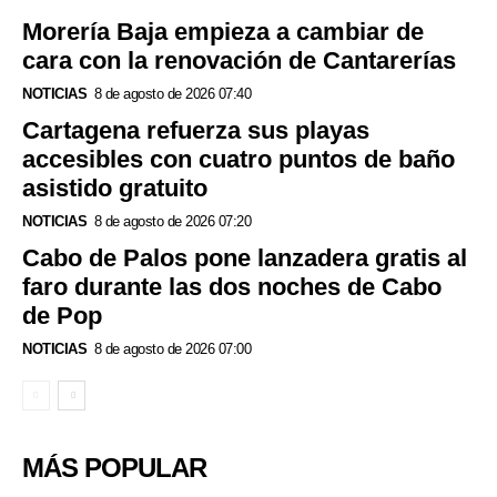
Morería Baja empieza a cambiar de
cara con la renovación de Cantarerías
NOTICIAS
8 de agosto de 2026 07:40
Cartagena refuerza sus playas
accesibles con cuatro puntos de baño
asistido gratuito
NOTICIAS
8 de agosto de 2026 07:20
Cabo de Palos pone lanzadera gratis al
faro durante las dos noches de Cabo
de Pop
NOTICIAS
8 de agosto de 2026 07:00
MÁS POPULAR