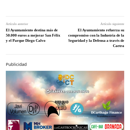
Artículo anterior
Artículo siguiente
El Ayuntamiento destina más de
El Ayuntamiento refuerza su
50.000 euros a mejorar San Félix
compromiso con la Industria de la
y el Parque Diego Calvo
Seguridad y la Defensa a través de
Caetra
Publicidad