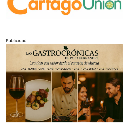
Publicidad