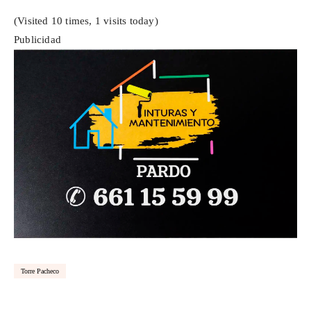
(Visited 10 times, 1 visits today)
Publicidad
Torre Pacheco