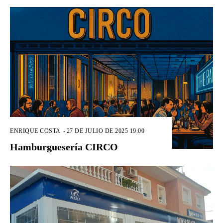
ENRIQUE COSTA
-
27 DE JULIO DE 2025 19:00
Hamburguesería CIRCO