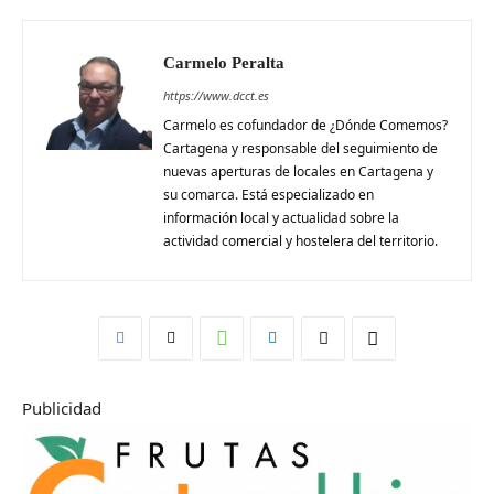
Carmelo Peralta
https://www.dcct.es
Carmelo es cofundador de ¿Dónde Comemos?
Cartagena y responsable del seguimiento de
nuevas aperturas de locales en Cartagena y
su comarca. Está especializado en
información local y actualidad sobre la
actividad comercial y hostelera del territorio.
Publicidad