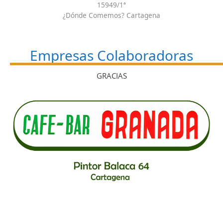
15949/1ª
¿Dónde Comemos? Cartagena
Empresas Colaboradoras
GRACIAS