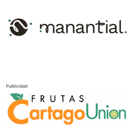
Publicidad