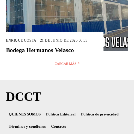
ENRIQUE COSTA
-
21 DE JUNIO DE 2025 06:53
Bodega Hermanos Velasco
CARGAR MÁS
DCCT
QUIÉNES SOMOS
Política Editorial
Política de privacidad
Términos y condiones
Contacto