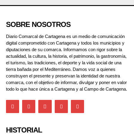
SOBRE NOSOTROS
Diario Comarcal de Cartagena es un medio de comunicación
digital comprometido con Cartagena y todos los municipios y
diputaciones de su comarca. Informamos con rigor sobre la
actualidad, la cultura, la historia, el patrimonio, la gastronomía,
el turismo, las tradiciones, el deporte y la vida social de una
tierra bañada por el Mediterráneo. Damos voz a quienes
construyen el presente y preservan la identidad de nuestra
comarca, con el objetivo de informar, divulgar y poner en valor
todo lo que hace única a Cartagena y al Campo de Cartagena.
HISTORIAL