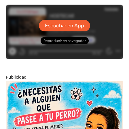
Publicidad