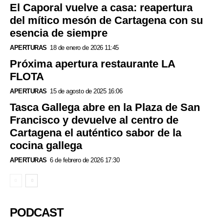
El Caporal vuelve a casa: reapertura
del mítico mesón de Cartagena con su
esencia de siempre
APERTURAS
18 de enero de 2026 11:45
Próxima apertura restaurante LA
FLOTA
APERTURAS
15 de agosto de 2025 16:06
Tasca Gallega abre en la Plaza de San
Francisco y devuelve al centro de
Cartagena el auténtico sabor de la
cocina gallega
APERTURAS
6 de febrero de 2026 17:30
PODCAST