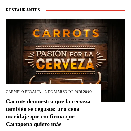
RESTAURANTES
CARMELO PERALTA
-
3 DE MARZO DE 2026 20:00
Carrots demuestra que la cerveza
también se degusta: una cena
maridaje que confirma que
Cartagena quiere más