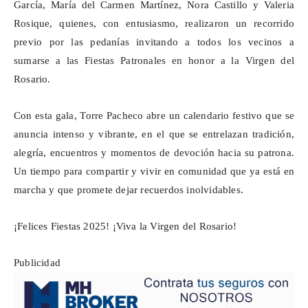
García, María del Carmen Martínez, Nora Castillo y Valeria
Rosique, quienes, con entusiasmo, realizaron un recorrido
previo por las pedanías invitando a todos los vecinos a
sumarse a las Fiestas Patronales en honor a la Virgen del
Rosario.
Con esta gala, Torre Pacheco abre un calendario festivo que se
anuncia intenso y vibrante, en el que se entrelazan tradición,
alegría, encuentros y momentos de devoción hacia su patrona.
Un tiempo para compartir y vivir en comunidad que ya está en
marcha y que promete dejar recuerdos inolvidables.
¡Felices Fiestas 2025! ¡Viva la Virgen del Rosario!
Publicidad