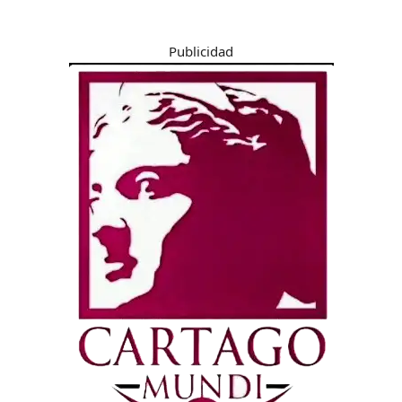
Publicidad