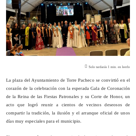
Solo tardarás
1
min. en leerlo
La plaza del Ayuntamiento de Torre Pacheco se convirtió en el
corazón de la celebración con la esperada Gala de Coronación
de la Reina de las Fiestas Patronales y su Corte de Honor, un
acto que logró reunir a cientos de vecinos deseosos de
compartir la tradición, la ilusión y el arranque oficial de unos
días muy especiales para el municipio.