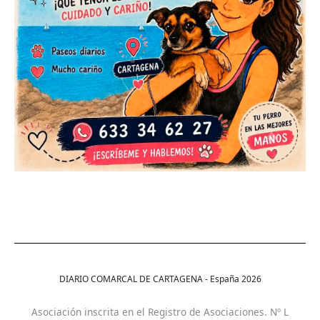
DIARIO COMARCAL DE CARTAGENA - España
2026
Asociación inscrita en el Registro de Asociaciones. Nº L