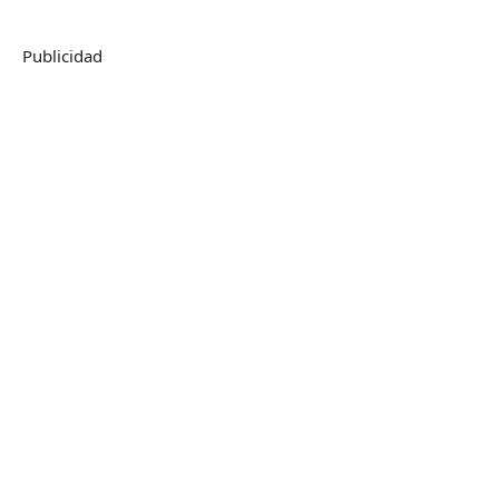
Publicidad