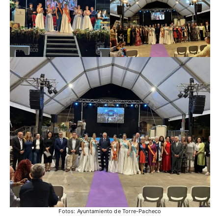
Fotos: Ayuntamiento de Torre-Pacheco