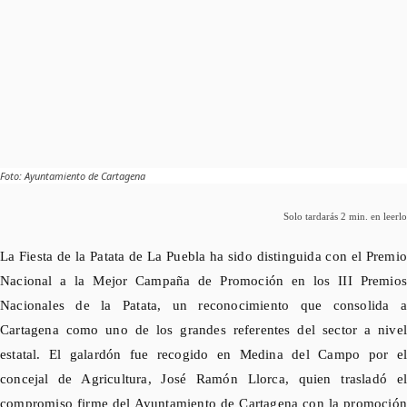
Foto: Ayuntamiento de Cartagena
Solo tardarás
2
min. en leerlo
La Fiesta de la Patata de La Puebla ha sido distinguida con el Premio
Nacional a la Mejor Campaña de Promoción en los III Premios
Nacionales de la Patata, un reconocimiento que consolida a
Cartagena como uno de los grandes referentes del sector a nivel
estatal. El galardón fue recogido en Medina del Campo por el
concejal de Agricultura, José Ramón Llorca, quien trasladó el
compromiso firme del Ayuntamiento de Cartagena con la promoción