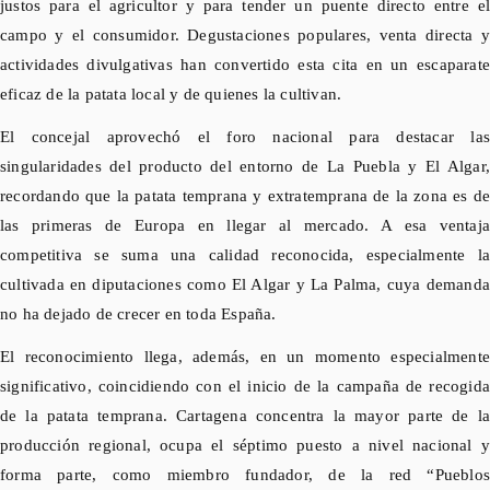
justos para el agricultor y para tender un puente directo entre el
campo y el consumidor. Degustaciones populares, venta directa y
actividades divulgativas han convertido esta cita en un escaparate
eficaz de la patata local y de quienes la cultivan.
El concejal aprovechó el foro nacional para destacar las
singularidades del producto del entorno de La Puebla y El Algar,
recordando que la patata temprana y
extratemprana
de la zona es d
las primeras de Europa en llegar al mercado. A esa ventaja
competitiva se suma una calidad reconocida, especialmente la
cultivada en diputaciones como El Algar y La Palma, cuya demanda
no ha dejado de crecer en toda España.
El reconocimiento llega, además, en un momento especialmente
significativo, coincidiendo con el inicio de la campaña de recogida
de la patata temprana. Cartagena concentra la mayor parte de la
producción regional, ocupa el séptimo puesto a nivel nacional y
forma parte, como miembro fundador, de la red “Pueblos