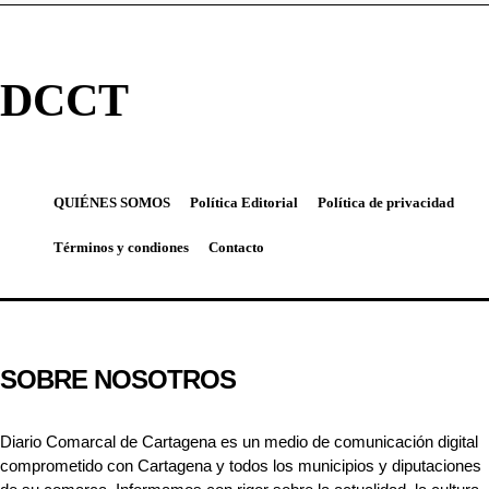
DCCT
QUIÉNES SOMOS
Política Editorial
Política de privacidad
Términos y condiones
Contacto
SOBRE NOSOTROS
Diario Comarcal de Cartagena es un medio de comunicación digital
comprometido con Cartagena y todos los municipios y diputaciones