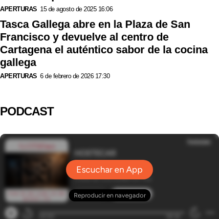
APERTURAS
15 de agosto de 2025 16:06
Tasca Gallega abre en la Plaza de San
Francisco y devuelve al centro de
Cartagena el auténtico sabor de la cocina
gallega
APERTURAS
6 de febrero de 2026 17:30
PODCAST