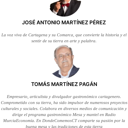
JOSÉ ANTONIO MARTÍNEZ PÉREZ
La voz viva de Cartagena y su Comarca, que convierte la historia y el
sentir de su tierra en arte y palabra.
TOMÁS MARTÍNEZ PAGÁN
Empresario, articulista y divulgador gastronómico cartagenero.
Comprometido con su tierra, ha sido impulsor de numerosos proyectos
culturales y sociales. Colabora en diversos medios de comunicación y
dirige el programa gastronómico Mesa y mantel en Radio
MurciaEconomía. En DondeComemosCT comparte su pasión por la
buena mesa y las tradiciones de esta tierra