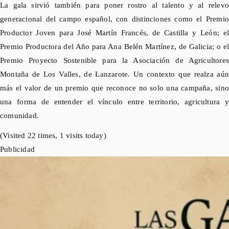
La gala sirvió también para poner rostro al talento y al relevo
generacional del campo español, con distinciones como el Premio
Productor Joven para José Martín Francés, de Castilla y León; el
Premio Productora del Año para Ana Belén Martínez, de Galicia; o el
Premio Proyecto Sostenible para la Asociación de Agricultores
Montaña de Los Valles, de Lanzarote. Un contexto que realza aún
más el valor de un premio que reconoce no solo una campaña, sino
una forma de entender el vínculo entre territorio, agricultura y
comunidad.
(Visited 22 times, 1 visits today)
Publicidad