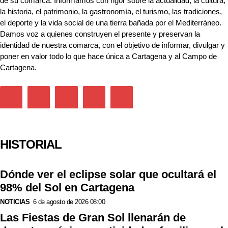
de su comarca. Informamos con rigor sobre la actualidad, la cultura,
la historia, el patrimonio, la gastronomía, el turismo, las tradiciones,
el deporte y la vida social de una tierra bañada por el Mediterráneo.
Damos voz a quienes construyen el presente y preservan la
identidad de nuestra comarca, con el objetivo de informar, divulgar y
poner en valor todo lo que hace única a Cartagena y al Campo de
Cartagena.
HISTORIAL
Dónde ver el eclipse solar que ocultará el
98% del Sol en Cartagena
NOTICIAS
6 de agosto de 2026 08:00
Las Fiestas de Gran Sol llenarán de