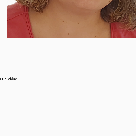
Publicidad