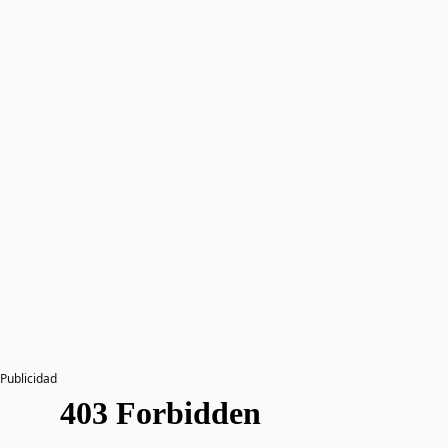
Publicidad