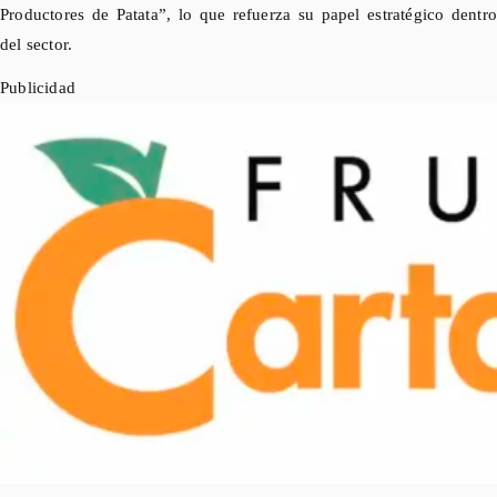
Productores de Patata”, lo que refuerza su papel estratégico dentro
del sector.
Publicidad