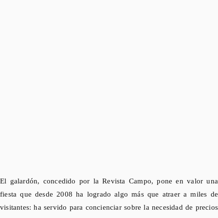
El galardón, concedido por la Revista Campo, pone en valor una
fiesta que desde 2008 ha logrado algo más que atraer a miles de
visitantes: ha servido para concienciar sobre la necesidad de precios