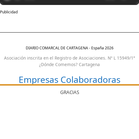
Publicidad
DIARIO COMARCAL DE CARTAGENA - España
2026
Asociación inscrita en el Registro de Asociaciones. Nº L 15949/1ª
¿Dónde Comemos? Cartagena
Empresas Colaboradoras
GRACIAS