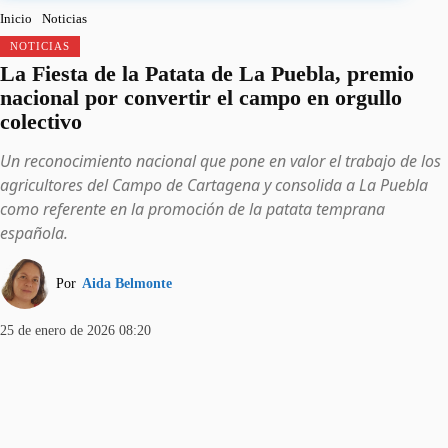
Inicio
Noticias
NOTICIAS
La Fiesta de la Patata de La Puebla, premio
nacional por convertir el campo en orgullo
colectivo
Un reconocimiento nacional que pone en valor el trabajo de los
agricultores del Campo de Cartagena y consolida a La Puebla
como referente en la promoción de la patata temprana
española.
Por
Aida Belmonte
25 de enero de 2026 08:20