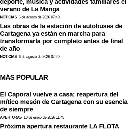
deporte, música y actividades familiares el
verano de La Manga
NOTICIAS
6 de agosto de 2026 07:40
Las obras de la estación de autobuses de
Cartagena ya están en marcha para
transformarla por completo antes de final
de año
NOTICIAS
6 de agosto de 2026 07:20
MÁS POPULAR
El Caporal vuelve a casa: reapertura del
mítico mesón de Cartagena con su esencia
de siempre
APERTURAS
18 de enero de 2026 11:45
Próxima apertura restaurante LA FLOTA