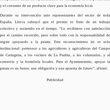
y el consumo de un producto clave para la economía local.
Durante su intervención ante representantes del sector de toda
España, Llorca subrayó que el premio es fruto de un trabajo
colectivo y sostenido en el tiempo. “Lo recibimos con satisfacción
por el camino recorrido, pero sobre todo con la responsabilidad de
seguir apoyando a la patata. Este reconocimiento no es solo
institucional: pertenece a
los agricultores y agricultoras
del Camp
de Cartagena, a los vecinos de La Puebla, a los voluntarios, y al
comercio y la hostelería locales. Para el Ayuntamiento, apoyar la
patata es un honor, una obligación y una apuesta de futuro”, afirmó.
Publicidad