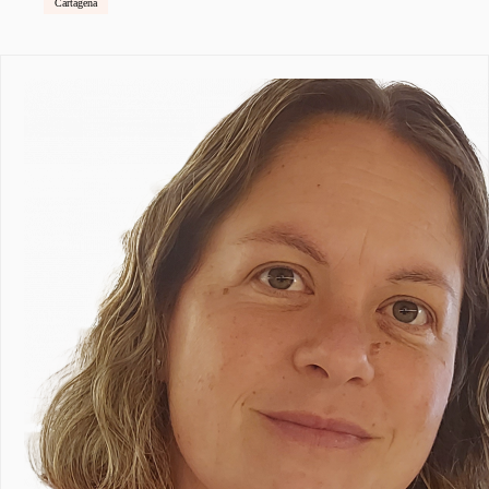
Cartagena