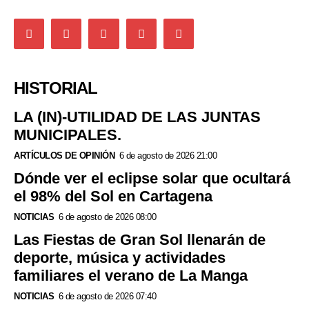
HISTORIAL
LA (IN)-UTILIDAD DE LAS JUNTAS
MUNICIPALES.
ARTÍCULOS DE OPINIÓN
6 de agosto de 2026 21:00
Dónde ver el eclipse solar que ocultará
el 98% del Sol en Cartagena
NOTICIAS
6 de agosto de 2026 08:00
Las Fiestas de Gran Sol llenarán de
deporte, música y actividades
familiares el verano de La Manga
NOTICIAS
6 de agosto de 2026 07:40