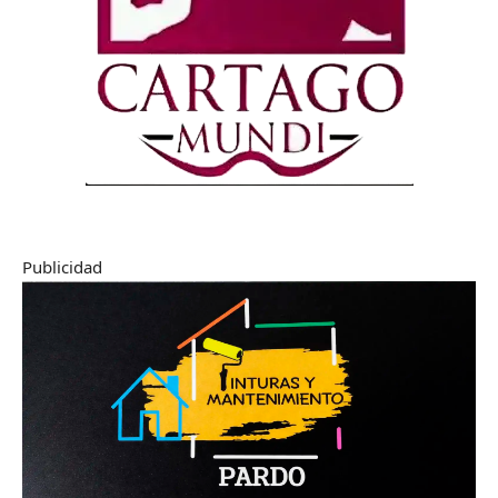
Publicidad