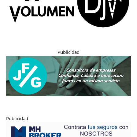
Publicidad
Publicidad