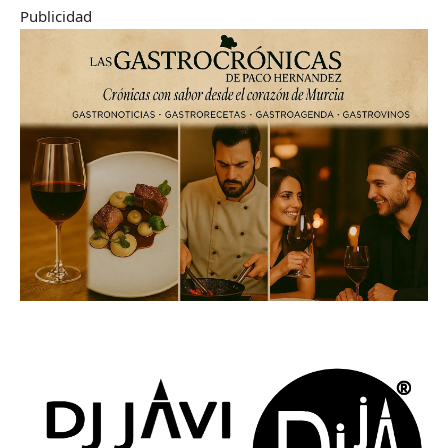
Publicidad