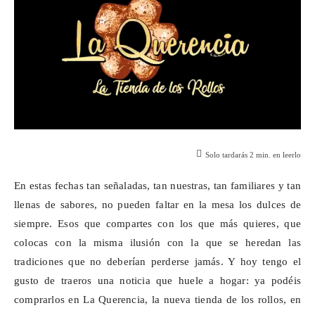
Solo tardarás
2
min. en leerlo
En estas fechas tan señaladas, tan nuestras,
tan familiares y tan
llenas
de sabores, no pueden faltar en la mesa los dulces de
siempre. Esos que compartes con los que más quieres, que
colocas con la misma ilusión con la que se heredan las
tradiciones que no deberían perderse jamás. Y hoy tengo el
gusto de traeros una noticia que huele a hogar: ya podéis
comprarlos en La Querencia, la nueva tienda de los rollos, en