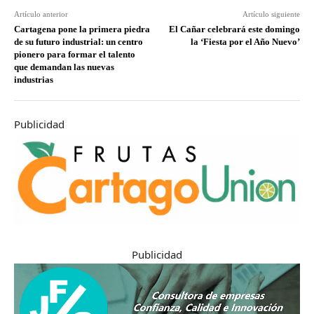
Artículo anterior
Artículo siguiente
Cartagena pone la primera piedra
El Cañar celebrará este domingo
de su futuro industrial: un centro
la ‘Fiesta por el Año Nuevo’
pionero para formar el talento
que demandan las nuevas
industrias
Publicidad
Publicidad