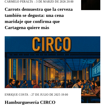
CARMELO PERALTA
-
3 DE MARZO DE 2026 20:00
Carrots demuestra que la cerveza
también se degusta: una cena
maridaje que confirma que
Cartagena quiere más
ENRIQUE COSTA
-
27 DE JULIO DE 2025 19:00
Hamburguesería CIRCO