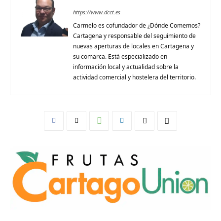
https://www.dcct.es
Carmelo es cofundador de ¿Dónde Comemos?
Cartagena y responsable del seguimiento de
nuevas aperturas de locales en Cartagena y
su comarca. Está especializado en
información local y actualidad sobre la
actividad comercial y hostelera del territorio.