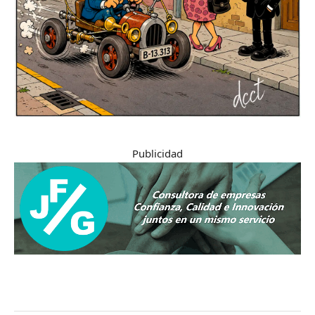
Publicidad