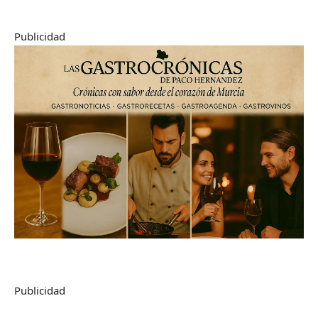
Publicidad
Publicidad