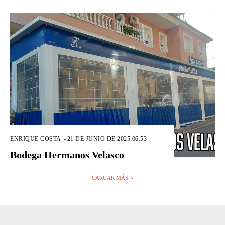
ENRIQUE COSTA
-
21 DE JUNIO DE 2025 06:53
Bodega Hermanos Velasco
CARGAR MÁS