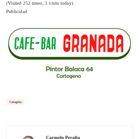
(Visited 252 times, 1 visits today)
Publicidad
Cartagena
Carmelo Peralta