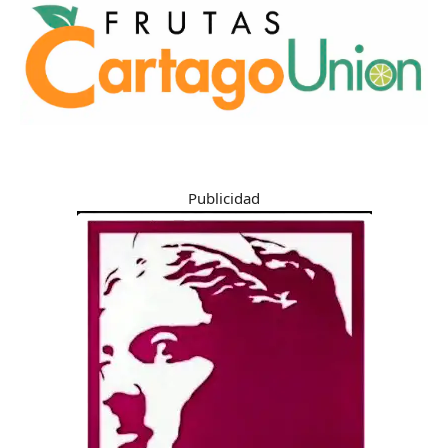
Publicidad