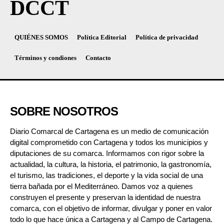
DCCT
QUIÉNES SOMOS
Política Editorial
Política de privacidad
Términos y condiones
Contacto
SOBRE NOSOTROS
Diario Comarcal de Cartagena es un medio de comunicación
digital comprometido con Cartagena y todos los municipios y
diputaciones de su comarca. Informamos con rigor sobre la
actualidad, la cultura, la historia, el patrimonio, la gastronomía,
el turismo, las tradiciones, el deporte y la vida social de una
tierra bañada por el Mediterráneo. Damos voz a quienes
construyen el presente y preservan la identidad de nuestra
comarca, con el objetivo de informar, divulgar y poner en valor
todo lo que hace única a Cartagena y al Campo de Cartagena.