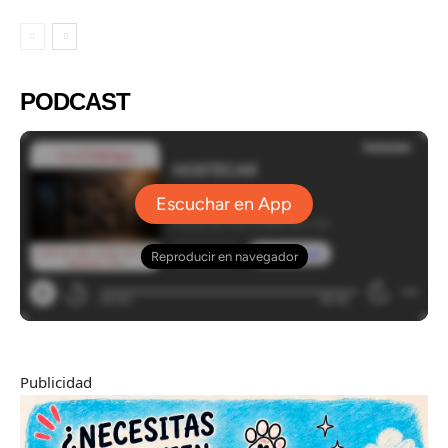
PODCAST
Publicidad