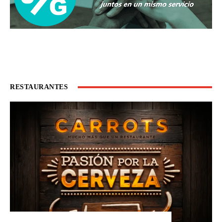
RESTAURANTES