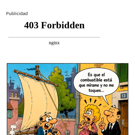
Publicidad