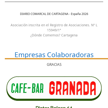
DIARIO COMARCAL DE CARTAGENA - España
2026
Asociación inscrita en el Registro de Asociaciones. Nº L
15949/1ª
¿Dónde Comemos? Cartagena
Empresas Colaboradoras
GRACIAS