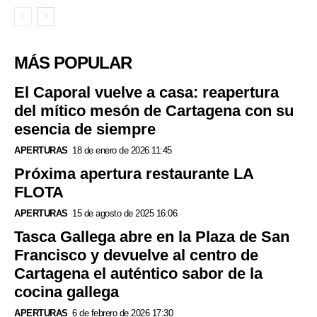
MÁS POPULAR
El Caporal vuelve a casa: reapertura
del mítico mesón de Cartagena con su
esencia de siempre
APERTURAS
18 de enero de 2026 11:45
Próxima apertura restaurante LA
FLOTA
APERTURAS
15 de agosto de 2025 16:06
Tasca Gallega abre en la Plaza de San
Francisco y devuelve al centro de
Cartagena el auténtico sabor de la
cocina gallega
APERTURAS
6 de febrero de 2026 17:30