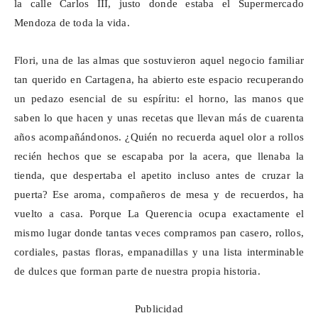
la calle Carlos III, justo donde estaba el Supermercado
Mendoza de toda la vida.
Flori
, una de las almas que sostuvieron aquel negocio familiar
tan querido en Cartagena, ha abierto este espacio recuperando
un pedazo esencial de su espíritu: el horno, las manos que
saben lo que hacen y unas recetas que llevan más de cuarenta
años acompañándonos. ¿Quién no recuerda aquel olor a rollos
recién hechos que se escapaba por la acera, que llenaba la
tienda, que despertaba el apetito incluso antes de cruzar la
puerta? Ese aroma, compañeros de mesa y de recuerdos, ha
vuelto a casa. Porque La Querencia ocupa exactamente el
mismo lugar donde tantas veces compramos pan casero, rollos,
cordiales, pastas floras, empanadillas y una lista interminable
de dulces que forman parte de nuestra propia historia.
Publicidad