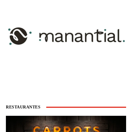
RESTAURANTES