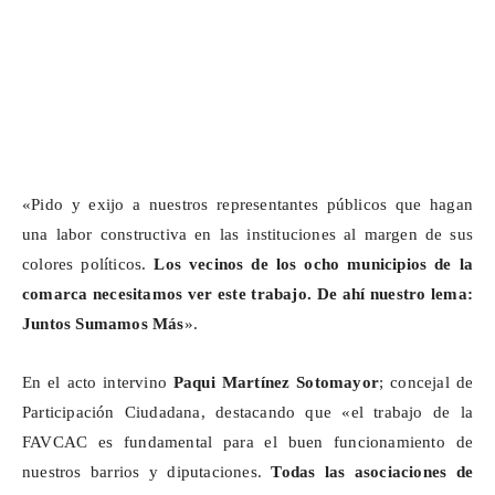
«Pido y exijo a nuestros representantes públicos que hagan
una labor constructiva en las instituciones al margen de sus
colores políticos.
Los vecinos de los ocho municipios de la
comarca necesitamos ver este trabajo. De ahí nuestro lema:
Juntos Sumamos Más
».
En el acto intervino
Paqui Martínez Sotomayor
; concejal de
Participación Ciudadana, destacando que «el trabajo de la
FAVCAC es fundamental para el buen funcionamiento de
nuestros barrios y diputaciones.
Todas las asociaciones de