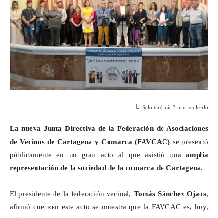
Solo tardarás
3
min. en leerlo
La nueva Junta Directiva de la Federación de Asociaciones
de Vecinos de Cartagena y Comarca (FAVCAC)
se presentó
públicamente en un gran acto al que asistió una
amplia
representación de la sociedad de la comarca de Cartagena.
El presidente de la federación vecinal,
Tomás Sánchez
Ojaos
,
afirmó que «en este acto se muestra que la FAVCAC es, hoy,