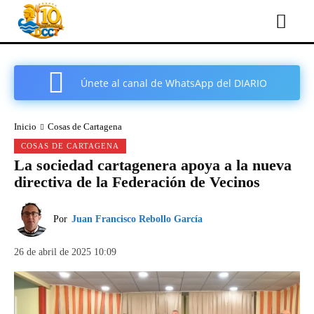
Únete al canal de WhatsApp del DIARIO
COMARCAL DE CARTAGENA
Inicio
Cosas de Cartagena
COSAS DE CARTAGENA
La sociedad cartagenera apoya a la nueva
directiva de la Federación de Vecinos
Por
Juan Francisco Rebollo García
26 de abril de 2025 10:09