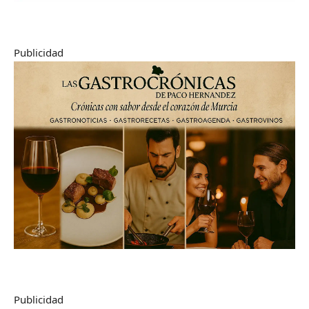
Publicidad
Publicidad