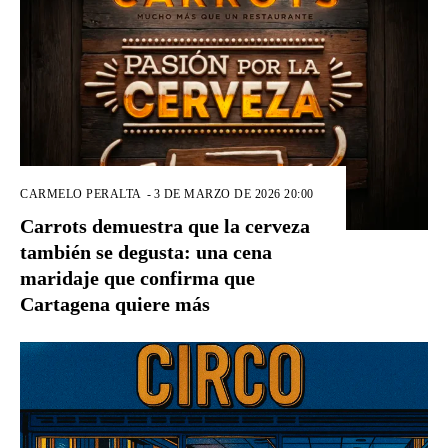
CARMELO PERALTA
-
3 DE MARZO DE 2026 20:00
Carrots demuestra que la cerveza
también se degusta: una cena
maridaje que confirma que
Cartagena quiere más