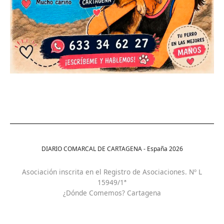
DIARIO COMARCAL DE CARTAGENA - España
2026
Asociación inscrita en el Registro de Asociaciones. Nº L
15949/1ª
¿Dónde Comemos? Cartagena