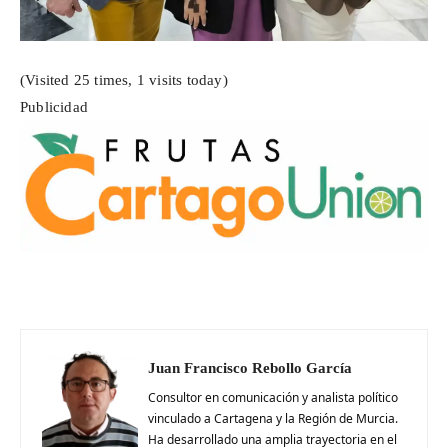
(Visited 25 times, 1 visits today)
Publicidad
Juan Francisco Rebollo García
Consultor en comunicación y analista político
vinculado a Cartagena y la Región de Murcia.
Ha desarrollado una amplia trayectoria en el