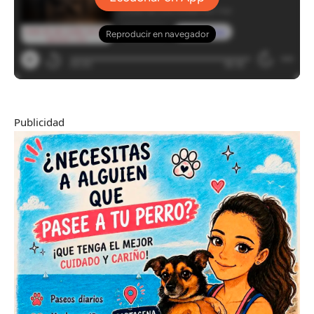
Publicidad