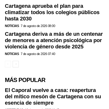
Cartagena aprueba el plan para
climatizar todos los colegios públicos
hasta 2030
NOTICIAS
7 de agosto de 2026 08:00
Cartagena deriva a más de un centenar
de menores a atención psicológica por
violencia de género desde 2025
NOTICIAS
7 de agosto de 2026 07:40
MÁS POPULAR
El Caporal vuelve a casa: reapertura
del mítico mesón de Cartagena con su
esencia de siempre