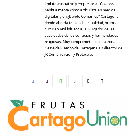
ámbito asociativo y empresarial. Colabora
habitualmente como articulista en medios
digitales y en ¿Dónde Comemos? Cartagena
donde aborda temas de actualidad, historia,
cultura y análisis social. Divulgador de las
actividades de las cofradías y hermandades
religiosas. Muy comprometido con la zona
Oeste del Campo de Cartagena. Es director de
JR Comunicación y Protocolo.