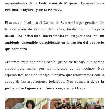
representantes de la
Federación de Mujeres, Federación de
Personas Mayores y de la FAMPA
.
El acto, celebrado en el
Casino de San Antón
por gentileza de
la asociación de vecinos del barrio, finalizó con un
ágape
donde los asistentes intercambiaron impresiones en un
ambiente distendido coincidiendo en la ilusión del proyecto
que comienza
.
«Estamos muy contentos con el grupo de trabajo que hemos
creado para luchar por los intereses de los vecinos. Nos
esperan tres años de trabajo intensivo que realizaremos con la
ayuda de las asociaciones federadas.
Nos vamos a dejar la
piel por Cartagena y su Comarca
», afirmó
Ojaos
.