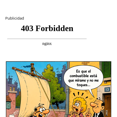
Publicidad