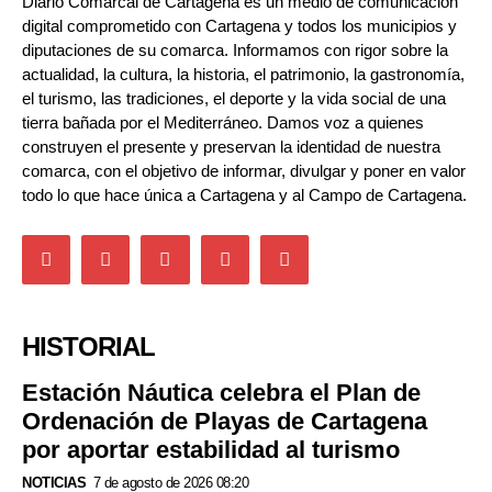
Diario Comarcal de Cartagena es un medio de comunicación
digital comprometido con Cartagena y todos los municipios y
diputaciones de su comarca. Informamos con rigor sobre la
actualidad, la cultura, la historia, el patrimonio, la gastronomía,
el turismo, las tradiciones, el deporte y la vida social de una
tierra bañada por el Mediterráneo. Damos voz a quienes
construyen el presente y preservan la identidad de nuestra
comarca, con el objetivo de informar, divulgar y poner en valor
todo lo que hace única a Cartagena y al Campo de Cartagena.
HISTORIAL
Estación Náutica celebra el Plan de
Ordenación de Playas de Cartagena
por aportar estabilidad al turismo
NOTICIAS
7 de agosto de 2026 08:20