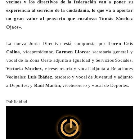
vecinos y los directivos de la federación van a poner su
experiencia al servicio de la ciudadanía, lo que va a aportar
un gran valor al proyecto que encabeza Tomás Sánchez
Ojaos
»
.
La nueva Junta Directiva está compuesta por
Loren Cris
Colina
, vicepresidenta;
Carmen Llorca
; secretaria general y
vocal de la Zona Oeste adjunta a Igualdad y Servicios Sociales,
Victoria Sánchez
, vicesecretaria y vocal adjunta a Relaciones
Vecinales;
Luis Ibáñez
, tesorero y vocal de Juventud y adjunto
a Deportes; y
Raúl Martín
, vicetesorero y vocal de Deportes.
Publicidad