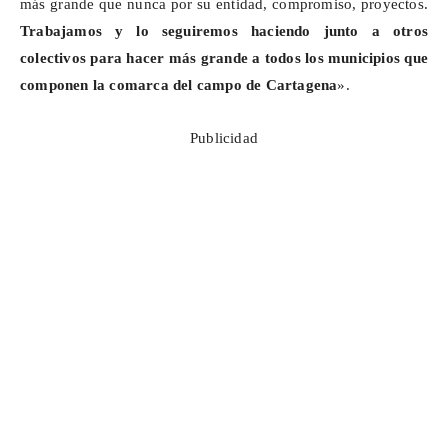
más grande que nunca por su entidad, compromiso, proyectos.
Trabajamos y lo seguiremos haciendo junto a otros
colectivos para hacer más grande a todos los municipios que
componen la comarca del campo de Cartagena
».
Publicidad