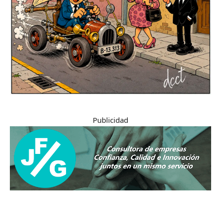
Publicidad