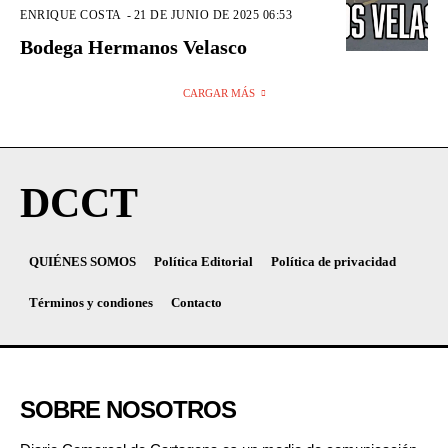
ENRIQUE COSTA
-
21 DE JUNIO DE 2025 06:53
Bodega Hermanos Velasco
CARGAR MÁS
DCCT
QUIÉNES SOMOS
Política Editorial
Política de privacidad
Términos y condiones
Contacto
SOBRE NOSOTROS