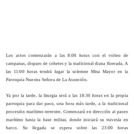
Los actos comenzarán a las 8:00 horas con el volteo de
campanas, disparo de cohetes y la tradicional diana floreada. A
las 11:00 horas tendrá lugar la solemne Misa Mayor en la
Parroquia Nuestra Señora de La Asunción.
Ya por la tarde, la liturgia será a las 18:30 horas en la propia
parroquia para dar paso, una hora más tarde, a la tradicional
procesión marítimo-terrestre. Comenzará en dirección al paseo
marítimo hasta la base militar, donde iniciará su travesía en
barco. Su llegada se espera sobre las 23:00 horas