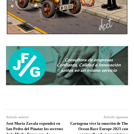
Artículo anterior
Artículo siguiente
José María Zavala expondrá en
Cartagena vive la emoción de The
San Pedro del Pinatar los secretos
Ocean Race Europe 2025 con