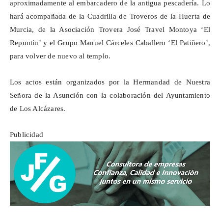
aproximadamente al embarcadero de la antigua pescadería. Lo
hará acompañada de la Cuadrilla de Troveros de la Huerta de
Murcia, de la Asociación Trovera José
Travel
Montoya ‘El
Repuntín
’ y el Grupo Manuel Cárceles Caballero ‘El
Patiñero
’,
para volver de nuevo al templo.
Los actos están organizados por la Hermandad de Nuestra
Señora de la Asunción con la colaboración del Ayuntamiento
de Los Alcázares.
Publicidad