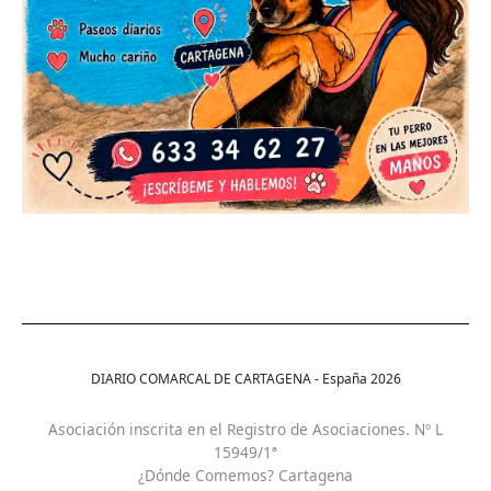
DIARIO COMARCAL DE CARTAGENA - España
2026
Asociación inscrita en el Registro de Asociaciones. Nº L
15949/1ª
¿Dónde Comemos? Cartagena