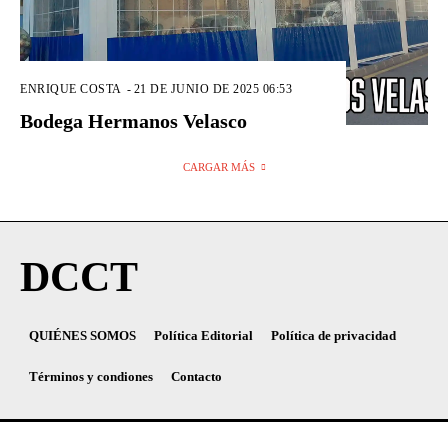
ENRIQUE COSTA
-
21 DE JUNIO DE 2025 06:53
Bodega Hermanos Velasco
CARGAR MÁS
DCCT
QUIÉNES SOMOS
Política Editorial
Política de privacidad
Términos y condiones
Contacto