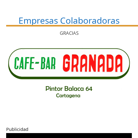
Empresas Colaboradoras
GRACIAS
Publicidad