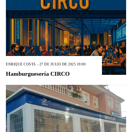
ENRIQUE COSTA
-
27 DE JULIO DE 2025 19:00
Hamburguesería CIRCO