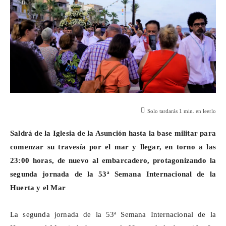
Solo tardarás
1
min. en leerlo
Saldrá de la Iglesia de la Asunción hasta la base militar para
comenzar su travesía por el mar y llegar, en torno a las
23:00 horas, de nuevo al embarcadero, protagonizando la
segunda jornada de la 53ª Semana Internacional de la
Huerta y el Mar
La segunda jornada de la 53ª Semana Internacional de la