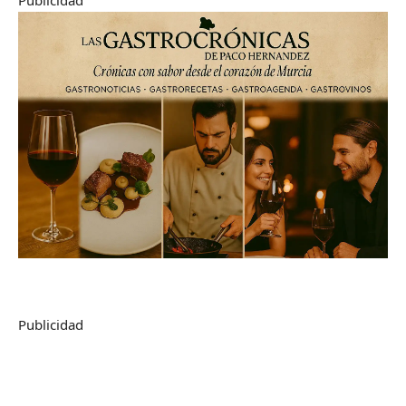
Publicidad
Publicidad