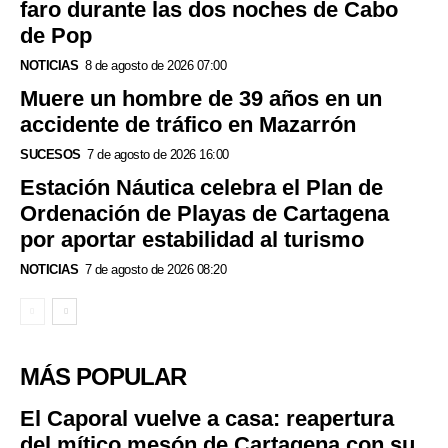
faro durante las dos noches de Cabo
de Pop
NOTICIAS
8 de agosto de 2026 07:00
Muere un hombre de 39 años en un
accidente de tráfico en Mazarrón
SUCESOS
7 de agosto de 2026 16:00
Estación Náutica celebra el Plan de
Ordenación de Playas de Cartagena
por aportar estabilidad al turismo
NOTICIAS
7 de agosto de 2026 08:20
MÁS POPULAR
El Caporal vuelve a casa: reapertura
del mítico mesón de Cartagena con su