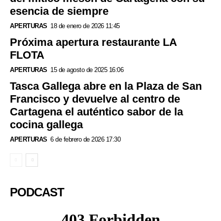
esencia de siempre
APERTURAS
18 de enero de 2026 11:45
Próxima apertura restaurante LA
FLOTA
APERTURAS
15 de agosto de 2025 16:06
Tasca Gallega abre en la Plaza de San
Francisco y devuelve al centro de
Cartagena el auténtico sabor de la
cocina gallega
APERTURAS
6 de febrero de 2026 17:30
PODCAST