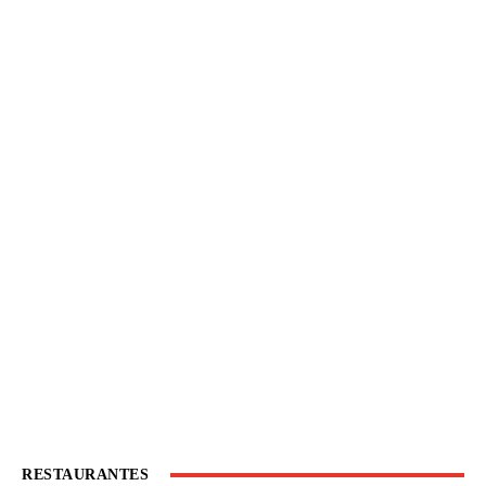
RESTAURANTES