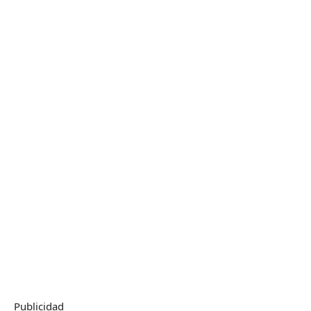
Publicidad