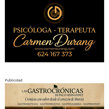
Publicidad