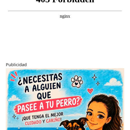
Publicidad