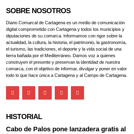
SOBRE NOSOTROS
Diario Comarcal de Cartagena es un medio de comunicación
digital comprometido con Cartagena y todos los municipios y
diputaciones de su comarca. Informamos con rigor sobre la
actualidad, la cultura, la historia, el patrimonio, la gastronomía,
el turismo, las tradiciones, el deporte y la vida social de una
tierra bañada por el Mediterráneo. Damos voz a quienes
construyen el presente y preservan la identidad de nuestra
comarca, con el objetivo de informar, divulgar y poner en valor
todo lo que hace única a Cartagena y al Campo de Cartagena.
HISTORIAL
Cabo de Palos pone lanzadera gratis al