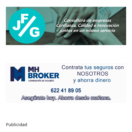
Publicidad