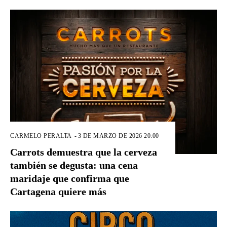
CARMELO PERALTA
-
3 DE MARZO DE 2026 20:00
Carrots demuestra que la cerveza
también se degusta: una cena
maridaje que confirma que
Cartagena quiere más