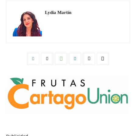
Lydia Martín