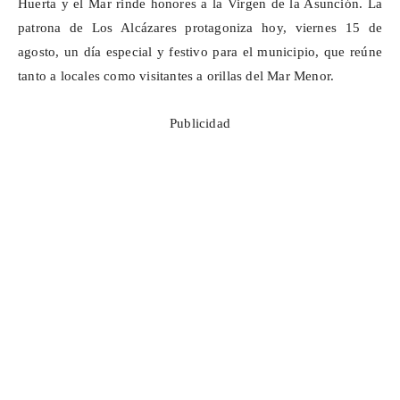
Huerta y el Mar rinde honores a la Virgen de la Asunción. La
patrona de Los Alcázares protagoniza hoy, viernes 15 de
agosto, un día especial y festivo para el municipio, que reúne
tanto a locales como visitantes a orillas del Mar Menor.
Publicidad