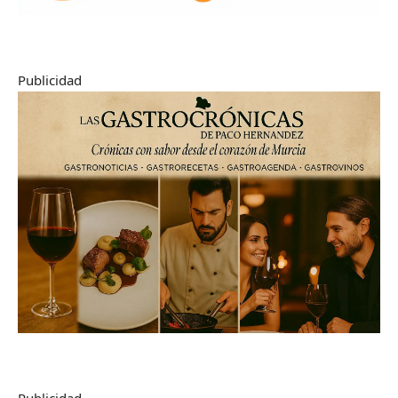
Publicidad