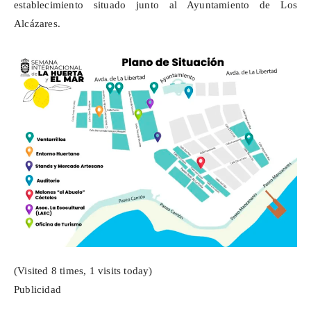
establecimiento situado junto al Ayuntamiento de Los
Alcázares.
(Visited 8 times, 1 visits today)
Publicidad