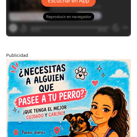
Publicidad