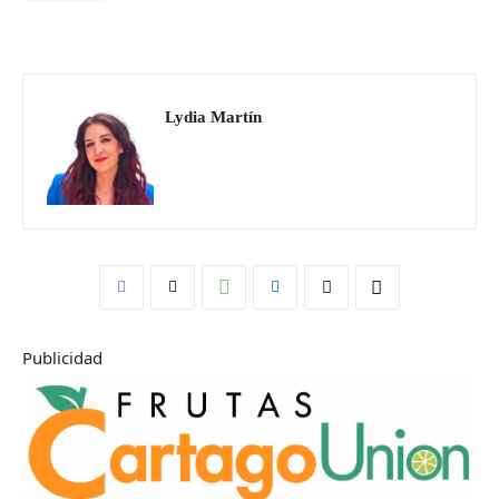
Lydia Martín
Publicidad