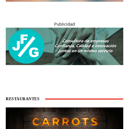
Publicidad
RESTAURANTES