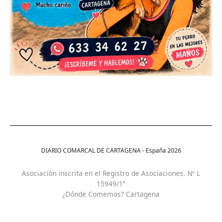
DIARIO COMARCAL DE CARTAGENA - España
2026
Asociación inscrita en el Registro de Asociaciones. Nº L
15949/1ª
¿Dónde Comemos? Cartagena