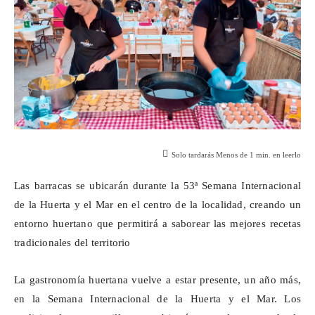
Solo tardarás
Menos de 1
min. en leerlo
Las barracas se ubicarán durante la 53ª Semana Internacional
de la Huerta y el Mar en el centro de la localidad, creando un
entorno huertano que permitirá a saborear las mejores recetas
tradicionales del territorio
La gastronomía huertana vuelve a estar presente, un año más,
en la Semana Internacional de la Huerta y el Mar. Los