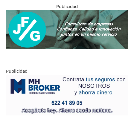
Publicidad
Publicidad