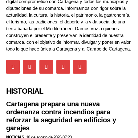
digital comprometido con Cartagena y todos los municipios y
diputaciones de su comarca. Informamos con rigor sobre la
actualidad, la cultura, la historia, el patrimonio, la gastronomía,
el turismo, las tradiciones, el deporte y la vida social de una
tierra bañada por el Mediterráneo. Damos voz a quienes
construyen el presente y preservan la identidad de nuestra
comarca, con el objetivo de informar, divulgar y poner en valor
todo lo que hace única a Cartagena y al Campo de Cartagena.
HISTORIAL
Cartagena prepara una nueva
ordenanza contra incendios para
reforzar la seguridad en edificios y
garajes
NOTICIAS
10 de agosto de 2026 07:20