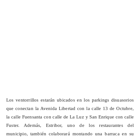
Los ventorrillos estarán ubicados en los parkings disuasorios
que conectan la Avenida Libertad con la calle 13 de
Octubre
,
la calle Fuensanta con calle de La Luz y San Enrique con calle
Fuster. Además, Estribor, uno de los restaurantes del
municipio, también colaborará montando una barraca en su