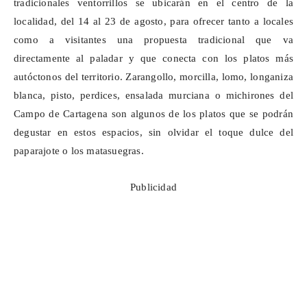
tradicionales ventorrillos se ubicarán en el centro de la
localidad, del 14 al 23 de agosto, para ofrecer tanto a locales
como a visitantes una propuesta tradicional que va
directamente al paladar y que conecta con los platos más
autóctonos del territorio. Zarangollo, morcilla, lomo, longaniza
blanca, pisto, perdices, ensalada murciana o
michirones
del
Campo de Cartagena son algunos de los platos que se podrán
degustar en estos espacios, sin olvidar el toque dulce del
paparajote o los matasuegras.
Publicidad