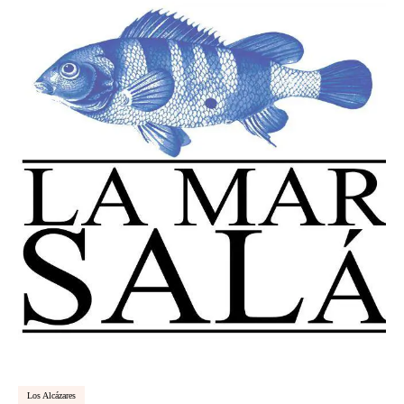
Los Alcázares