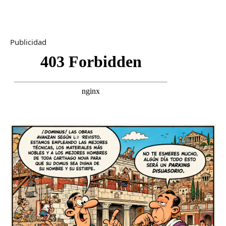
Publicidad