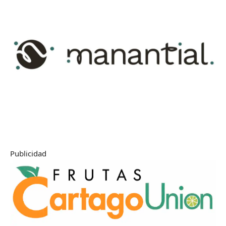
Publicidad