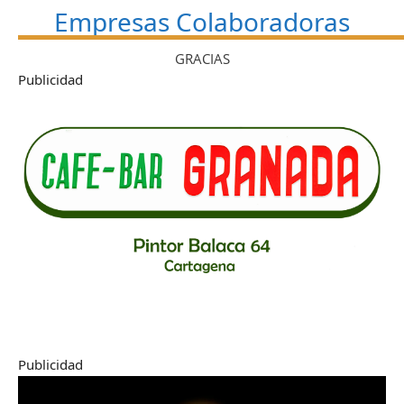
Empresas Colaboradoras
GRACIAS
Publicidad
Publicidad