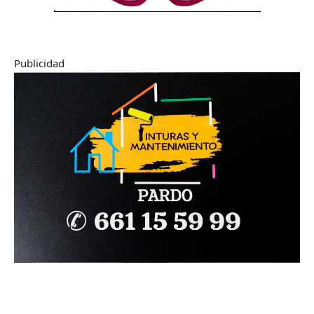
Publicidad