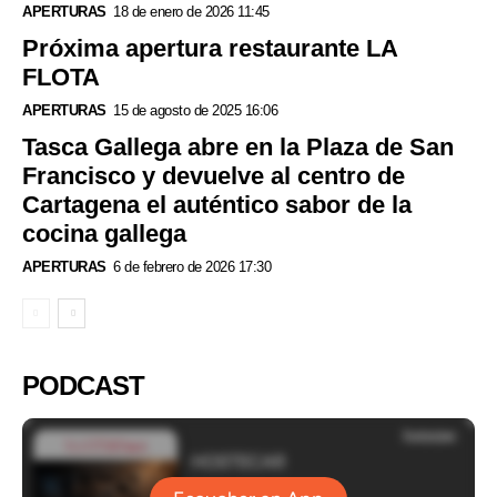
APERTURAS
18 de enero de 2026 11:45
Próxima apertura restaurante LA
FLOTA
APERTURAS
15 de agosto de 2025 16:06
Tasca Gallega abre en la Plaza de San
Francisco y devuelve al centro de
Cartagena el auténtico sabor de la
cocina gallega
APERTURAS
6 de febrero de 2026 17:30
PODCAST