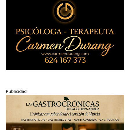
Publicidad