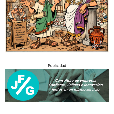
Publicidad