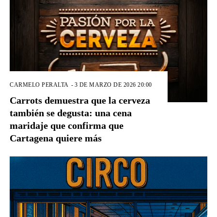
CARMELO PERALTA
-
3 DE MARZO DE 2026 20:00
Carrots demuestra que la cerveza
también se degusta: una cena
maridaje que confirma que
Cartagena quiere más