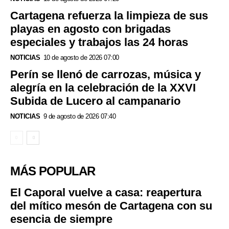
Cartagena refuerza la limpieza de sus
playas en agosto con brigadas
especiales y trabajos las 24 horas
NOTICIAS
10 de agosto de 2026 07:00
Perín se llenó de carrozas, música y
alegría en la celebración de la XXVI
Subida de Lucero al campanario
NOTICIAS
9 de agosto de 2026 07:40
MÁS POPULAR
El Caporal vuelve a casa: reapertura
del mítico mesón de Cartagena con su
esencia de siempre