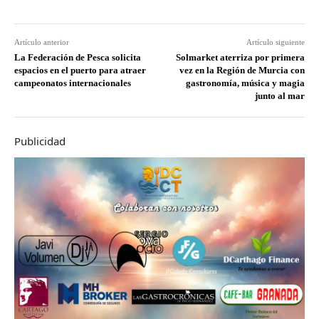
Artículo anterior
Artículo siguiente
La Federación de Pesca solicita
Solmarket aterriza por primera
espacios en el puerto para atraer
vez en la Región de Murcia con
campeonatos internacionales
gastronomía, música y magia
junto al mar
Publicidad