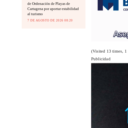
de Ordenación de Playas de
Cartagena por aportar estabilidad
al turismo
7 DE AGOSTO DE 2026 08:20
(Visited 13 times, 1 
Publicidad