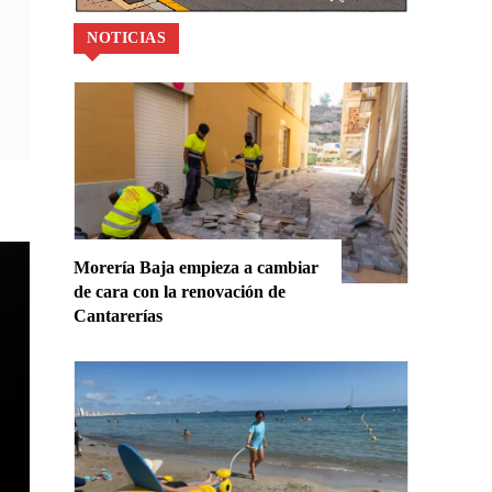
NOTICIAS
Morería Baja empieza a cambiar
de cara con la renovación de
Cantarerías