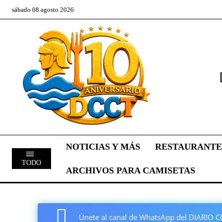
sábado 08 agosto 2026
NOTICIAS Y MÁS
RESTAURANTE
TODO
ARCHIVOS PARA CAMISETAS
Únete al canal de WhatsApp del DIARI