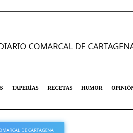
DIARIO COMARCAL DE CARTAGEN
S
TAPERÍAS
RECETAS
HUMOR
OPINIÓ
O COMARCAL DE CARTAGENA