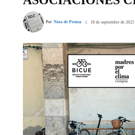
Por
Nota de Prensa
18 de septiembre de 2025