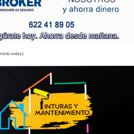
visits today)