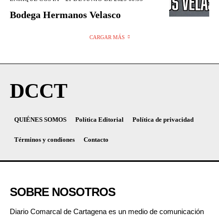
Bodega Hermanos Velasco
CARGAR MÁS
DCCT
QUIÉNES SOMOS
Política Editorial
Política de privacidad
Términos y condiones
Contacto
SOBRE NOSOTROS
Diario Comarcal de Cartagena es un medio de comunicación