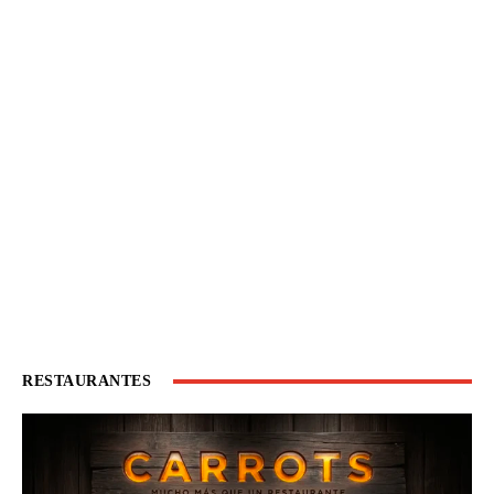
RESTAURANTES