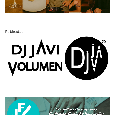
Publicidad