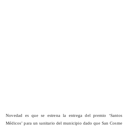
Novedad es que se estrena la entrega del premio ‘Santos
Médicos’ para un sanitario del municipio dado que San Cosme