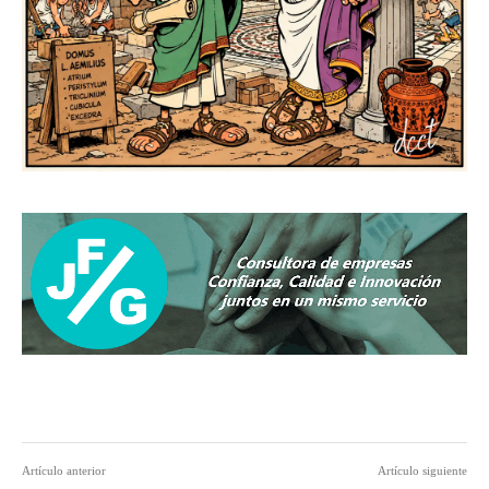
Artículo anterior
Artículo siguiente