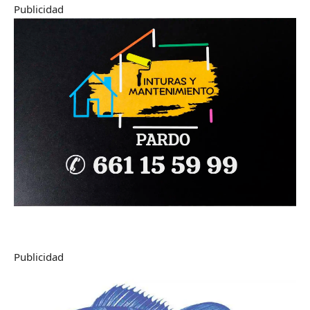
Publicidad
Publicidad