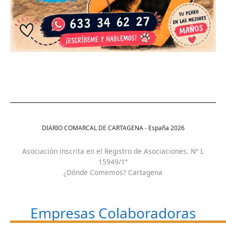
DIARIO COMARCAL DE CARTAGENA - España
2026
Asociación inscrita en el Registro de Asociaciones. Nº L
15949/1ª
¿Dónde Comemos? Cartagena
Empresas Colaboradoras