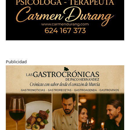
Publicidad