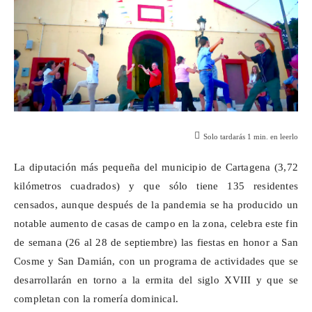
Solo tardarás
1
min. en leerlo
La diputación más pequeña del municipio de Cartagena (3,72
kilómetros cuadrados) y que sólo tiene 135 residentes
censados, aunque después de la pandemia se ha producido un
notable aumento de casas de campo en la zona, celebra este fin
de semana (26 al 28 de septiembre) las fiestas en honor a San
Cosme y San Damián, con un programa de actividades que se
desarrollarán en torno a la ermita del siglo XVIII y que se
completan con la romería dominical.