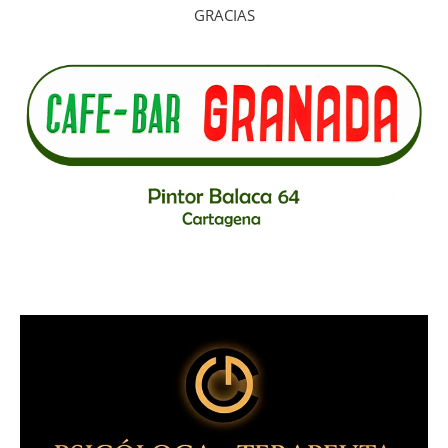
GRACIAS