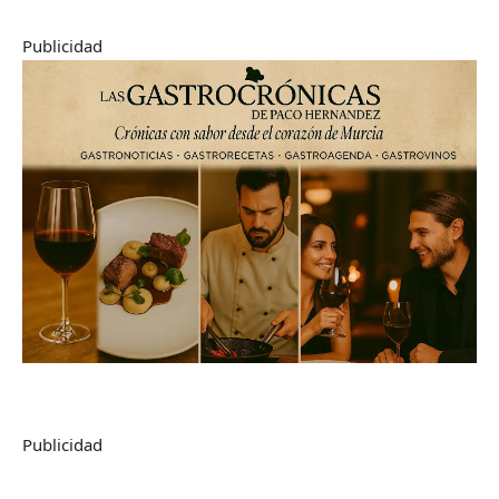
Publicidad
Publicidad