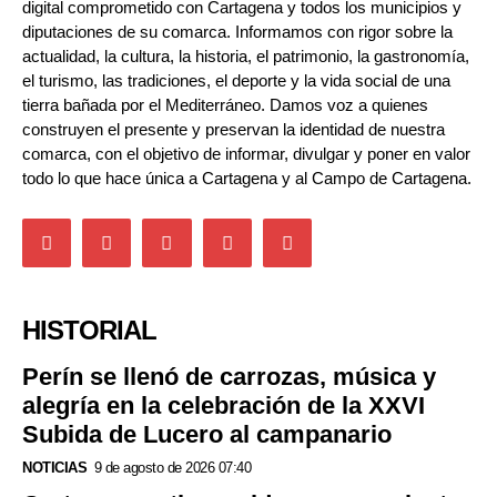
digital comprometido con Cartagena y todos los municipios y
diputaciones de su comarca. Informamos con rigor sobre la
actualidad, la cultura, la historia, el patrimonio, la gastronomía,
el turismo, las tradiciones, el deporte y la vida social de una
tierra bañada por el Mediterráneo. Damos voz a quienes
construyen el presente y preservan la identidad de nuestra
comarca, con el objetivo de informar, divulgar y poner en valor
todo lo que hace única a Cartagena y al Campo de Cartagena.
HISTORIAL
Perín se llenó de carrozas, música y
alegría en la celebración de la XXVI
Subida de Lucero al campanario
NOTICIAS
9 de agosto de 2026 07:40