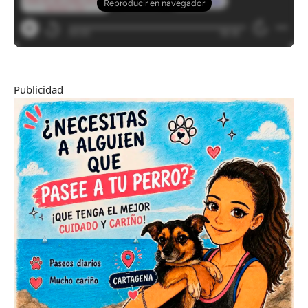
Publicidad