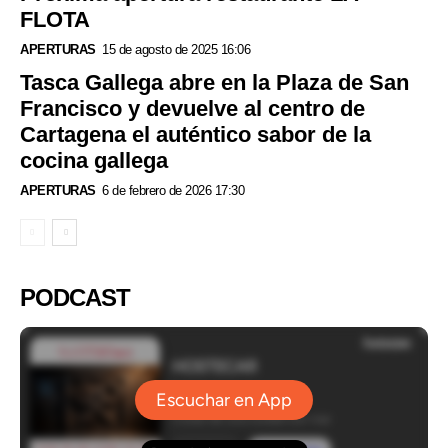
FLOTA
APERTURAS
15 de agosto de 2025 16:06
Tasca Gallega abre en la Plaza de San
Francisco y devuelve al centro de
Cartagena el auténtico sabor de la
cocina gallega
APERTURAS
6 de febrero de 2026 17:30
PODCAST