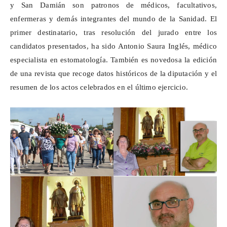
y San Damián son patronos de médicos, facultativos,
enfermeras y demás integrantes del mundo de la Sanidad. El
primer destinatario, tras resolución del jurado entre los
candidatos presentados, ha sido Antonio Saura Inglés, médico
especialista en estomatología. También es novedosa la edición
de una revista que recoge datos históricos de la diputación y el
resumen de los actos celebrados en el último ejercicio.