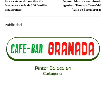
Los servicios de conciliación
Antonio Mestre es nombrado
favorecen a más de 200 familias
ingeniero ‘Honoris Causa’ del
pinatarenses
Valle de Escombreras
Publicidad