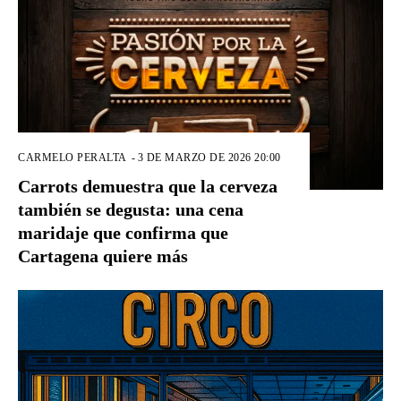
CARMELO PERALTA
-
3 DE MARZO DE 2026 20:00
Carrots demuestra que la cerveza
también se degusta: una cena
maridaje que confirma que
Cartagena quiere más