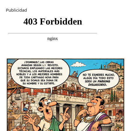
Publicidad