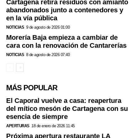
Cartagena retira residuos con amianto
abandonados junto a contenedores y
en la vía pública
NOTICIAS
9 de agosto de 2026 01:00
Morería Baja empieza a cambiar de
cara con la renovación de Cantarerías
NOTICIAS
8 de agosto de 2026 07:40
MÁS POPULAR
El Caporal vuelve a casa: reapertura
del mítico mesón de Cartagena con su
esencia de siempre
APERTURAS
18 de enero de 2026 11:45
Próxima apertura restaurante LA