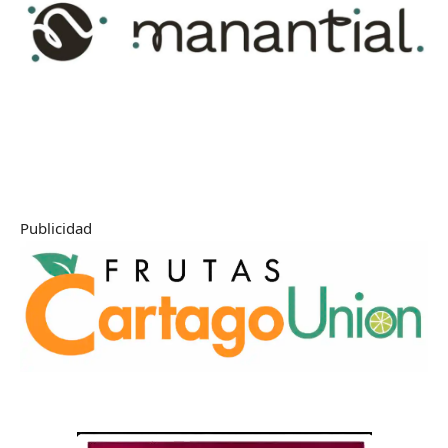
Publicidad