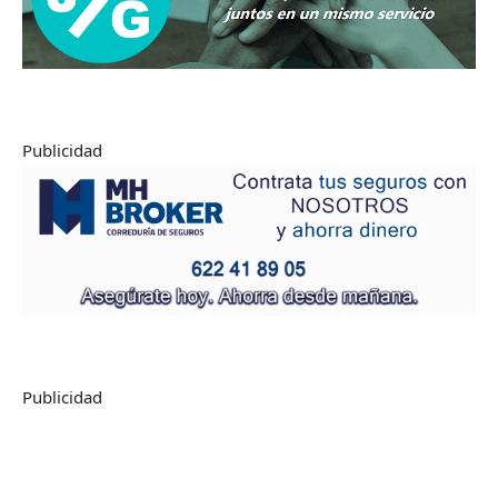
Publicidad
Publicidad