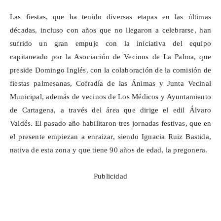
Las fiestas, que ha tenido diversas etapas en las últimas
décadas, incluso con años que no llegaron a celebrarse, han
sufrido un gran empuje con la iniciativa del equipo
capitaneado por la Asociación de Vecinos de La Palma, que
preside Domingo Inglés, con la colaboración de la comisión de
fiestas palmesanas, Cofradía de las Ánimas y Junta Vecinal
Municipal, además de vecinos de Los Médicos y Ayuntamiento
de Cartagena, a través del área que dirige el edil Álvaro
Valdés. El pasado año habilitaron tres jornadas festivas, que en
el presente empiezan a enraizar, siendo Ignacia Ruiz Bastida,
nativa de esta zona y que tiene 90
años de edad
, la pregonera.
Publicidad