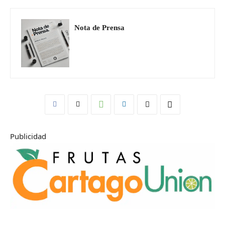
Nota de Prensa
Publicidad