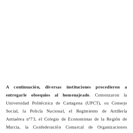
A continuación, diversas instituciones procedieron a
entregarle obsequios al homenajeado
. Comenzaron la
Universidad Politécnica de Cartagena (UPCT), su Consejo
Social, la Policía Nacional, el Regimiento de Artillería
Antiaérea nº73, el Colegio de Economistas de la Región de
Murcia, la Confederación Comarcal de Organizaciones