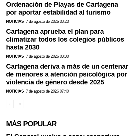
Ordenación de Playas de Cartagena
por aportar estabilidad al turismo
NOTICIAS
7 de agosto de 2026 08:20
Cartagena aprueba el plan para
climatizar todos los colegios públicos
hasta 2030
NOTICIAS
7 de agosto de 2026 08:00
Cartagena deriva a más de un centenar
de menores a atención psicológica por
violencia de género desde 2025
NOTICIAS
7 de agosto de 2026 07:40
MÁS POPULAR