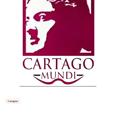
Cartagena