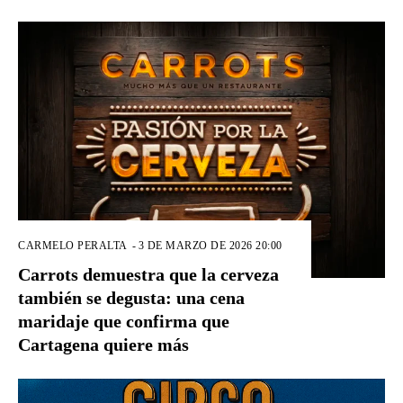
CARMELO PERALTA
-
3 DE MARZO DE 2026 20:00
Carrots demuestra que la cerveza
también se degusta: una cena
maridaje que confirma que
Cartagena quiere más