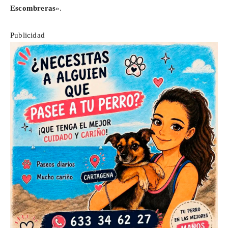
Escombreras
».
Publicidad