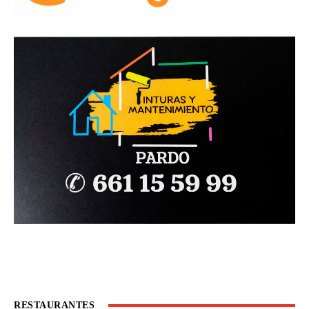
RESTAURANTES