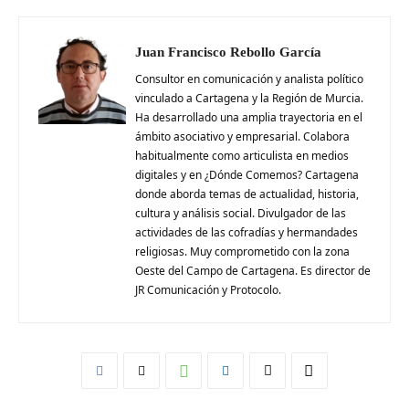
Juan Francisco Rebollo García
Consultor en comunicación y analista político
vinculado a Cartagena y la Región de Murcia.
Ha desarrollado una amplia trayectoria en el
ámbito asociativo y empresarial. Colabora
habitualmente como articulista en medios
digitales y en ¿Dónde Comemos? Cartagena
donde aborda temas de actualidad, historia,
cultura y análisis social. Divulgador de las
actividades de las cofradías y hermandades
religiosas. Muy comprometido con la zona
Oeste del Campo de Cartagena. Es director de
JR Comunicación y Protocolo.