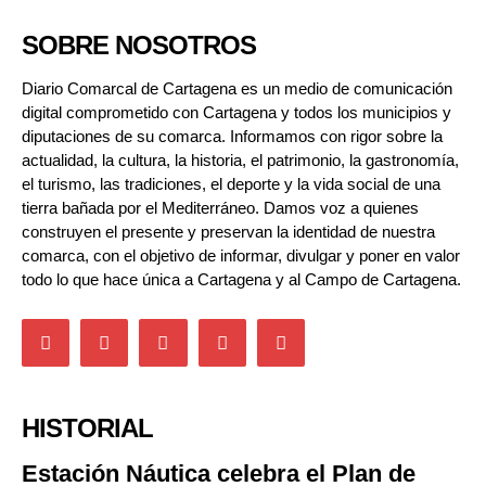
SOBRE NOSOTROS
Diario Comarcal de Cartagena es un medio de comunicación
digital comprometido con Cartagena y todos los municipios y
diputaciones de su comarca. Informamos con rigor sobre la
actualidad, la cultura, la historia, el patrimonio, la gastronomía,
el turismo, las tradiciones, el deporte y la vida social de una
tierra bañada por el Mediterráneo. Damos voz a quienes
construyen el presente y preservan la identidad de nuestra
comarca, con el objetivo de informar, divulgar y poner en valor
todo lo que hace única a Cartagena y al Campo de Cartagena.
HISTORIAL
Estación Náutica celebra el Plan de