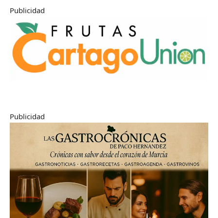
Publicidad
Publicidad