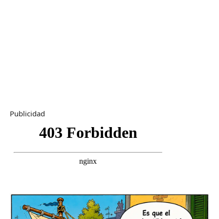
Publicidad