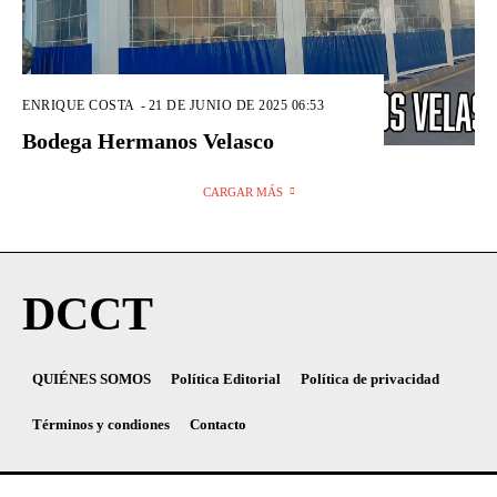
ENRIQUE COSTA
-
21 DE JUNIO DE 2025 06:53
Bodega Hermanos Velasco
CARGAR MÁS
DCCT
QUIÉNES SOMOS
Política Editorial
Política de privacidad
Términos y condiones
Contacto