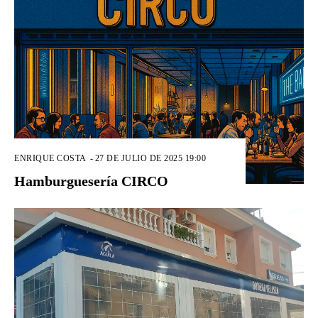
ENRIQUE COSTA
-
27 DE JULIO DE 2025 19:00
Hamburguesería CIRCO