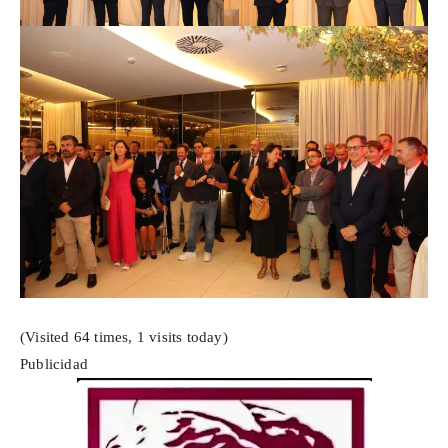
(Visited 64 times, 1 visits today)
Publicidad