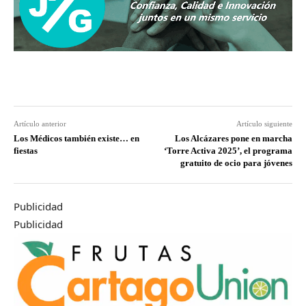
Artículo anterior
Artículo siguiente
Los Médicos también existe… en
Los Alcázares pone en marcha
fiestas
‘Torre Activa 2025’, el programa
gratuito de ocio para jóvenes
Publicidad
Publicidad