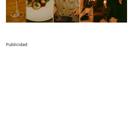
Publicidad