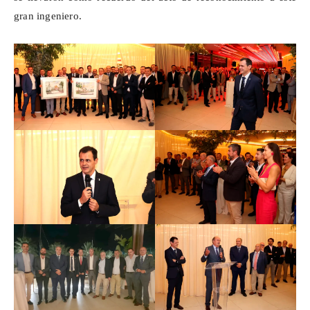
gran ingeniero.