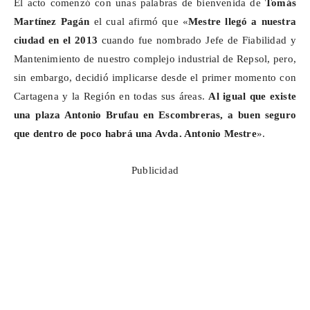
El acto comenzó con unas palabras de bienvenida de
Tomás
Martínez Pagán
el cual afirmó que «
Mestre llegó a nuestra
ciudad en el 2013
cuando fue nombrado Jefe de Fiabilidad y
Mantenimiento de nuestro complejo industrial de Repsol, pero,
sin embargo, decidió implicarse desde el primer momento con
Cartagena y la Región en todas sus áreas.
Al igual que existe
una plaza Antonio
Brufau
en Escombreras, a buen seguro
que dentro de poco habrá una Avda. Antonio Mestre
».
Publicidad