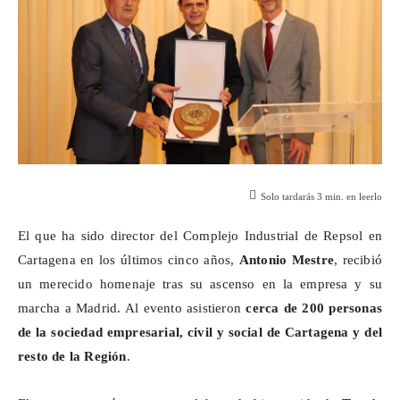
Solo tardarás
3
min. en leerlo
El que ha sido director del Complejo Industrial de Repsol en
Cartagena en los últimos cinco años,
Antonio Mestre
, recibió
un merecido homenaje tras su ascenso en la empresa y su
marcha a Madrid. Al evento asistieron
cerca de 200 personas
de la sociedad empresarial, civil y social de Cartagena y del
resto de la Región
.