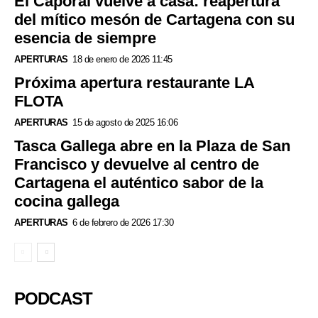
El Caporal vuelve a casa: reapertura
del mítico mesón de Cartagena con su
esencia de siempre
APERTURAS
18 de enero de 2026 11:45
Próxima apertura restaurante LA
FLOTA
APERTURAS
15 de agosto de 2025 16:06
Tasca Gallega abre en la Plaza de San
Francisco y devuelve al centro de
Cartagena el auténtico sabor de la
cocina gallega
APERTURAS
6 de febrero de 2026 17:30
PODCAST