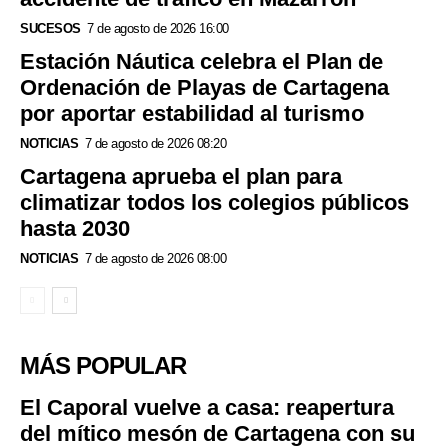
SUCESOS
7 de agosto de 2026 16:00
Estación Náutica celebra el Plan de
Ordenación de Playas de Cartagena
por aportar estabilidad al turismo
NOTICIAS
7 de agosto de 2026 08:20
Cartagena aprueba el plan para
climatizar todos los colegios públicos
hasta 2030
NOTICIAS
7 de agosto de 2026 08:00
MÁS POPULAR
El Caporal vuelve a casa: reapertura
del mítico mesón de Cartagena con su