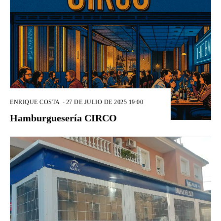
ENRIQUE COSTA
-
27 DE JULIO DE 2025 19:00
Hamburguesería CIRCO