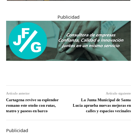
Publicidad
Artículo anterior
Artículo siguiente
Cartagena revive su esplendor
La Junta Municipal de Santa
romano este otoño con rutas,
Lucía aprueba nuevas mejoras en
teatro y paseos en barco
calles y espacios vecinales
Publicidad