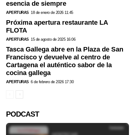
esencia de siempre
APERTURAS
18 de enero de 2026 11:45
Próxima apertura restaurante LA
FLOTA
APERTURAS
15 de agosto de 2025 16:06
Tasca Gallega abre en la Plaza de San
Francisco y devuelve al centro de
Cartagena el auténtico sabor de la
cocina gallega
APERTURAS
6 de febrero de 2026 17:30
PODCAST