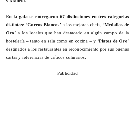
y Madrid
.
En la gala se entregaron 67 distinciones en tres categorías
distintas:
‘Gorros Blancos’
a los mejores chefs,
‘Medallas de
Oro’
a los locales que han destacado en algún campo de la
hostelería – tanto en sala como en cocina – y
‘Platos de Oro’
destinados a los restaurantes en reconocimiento por sus buenas
cartas y referencias de críticos culinarios.
Publicidad