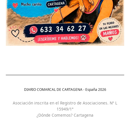
DIARIO COMARCAL DE CARTAGENA - España
2026
Asociación inscrita en el Registro de Asociaciones. Nº L
15949/1ª
¿Dónde Comemos? Cartagena