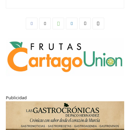
Publicidad