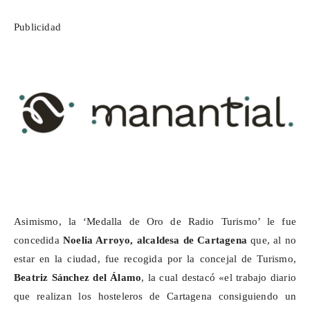
Publicidad
Asimismo, la ‘Medalla de Oro de Radio Turismo’ le fue
concedida
Noelia Arroyo, alcaldesa de Cartagena
que, al no
estar en la ciudad, fue recogida por la concejal de Turismo,
Beatriz Sánchez del Álamo
, la cual destacó «el trabajo diario
que realizan los hosteleros de Cartagena consiguiendo un