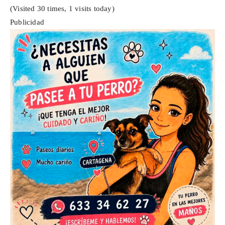
(Visited 30 times, 1 visits today)
Publicidad