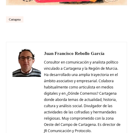
Cartagena
Juan Francisco Rebollo García
Consultor en comunicación y analista político
vinculado a Cartagena y la Región de Murcia.
Ha desarrollado una amplia trayectoria en el
ámbito asociativo y empresarial. Colabora
habitualmente como articulista en medios
digitales y en ¿Dónde Comemos? Cartagena
donde aborda temas de actualidad, historia,
cultura y análisis social. Divulgador de las
actividades de las cofradías y hermandades
religiosas. Muy comprometido con la zona
Oeste del Campo de Cartagena. Es director de
JR Comunicación y Protocolo.