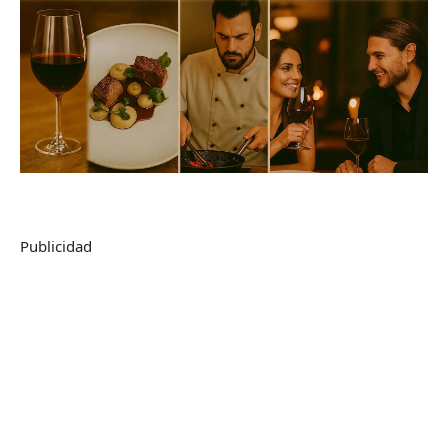
Publicidad