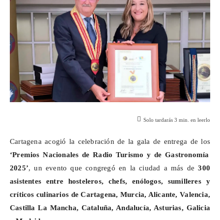
Solo tardarás
3
min. en leerlo
Cartagena acogió la celebración de la gala de entrega de los
‘Premios Nacionales de Radio Turismo y de Gastronomía
2025’
, un evento que congregó en la ciudad a más de
300
asistentes entre hosteleros, chefs, enólogos, sumilleres y
críticos culinarios de Cartagena, Murcia, Alicante, Valencia,
Castilla La Mancha, Cataluña, Andalucía, Asturias, Galicia