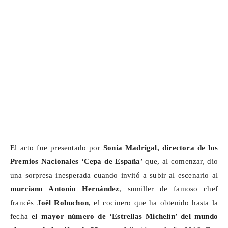
El acto fue presentado por
Sonia Madrigal, directora de los
Premios Nacionales ‘Cepa de España’
que, al comenzar, dio
una sorpresa inesperada cuando invitó a subir al escenario al
murciano Antonio Hernández
, sumiller de famoso chef
francés
Joël
Robuchon
, el cocinero que ha obtenido hasta la
fecha
el mayor número de ‘Estrellas Michelín’ del mundo