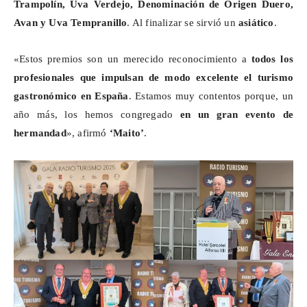
Trampolín, Uva Verdejo, Denominación de Origen Duero,
Avan
y Uva Tempranillo
. Al finalizar se sirvió un
asiático
.
«Estos premios son un merecido reconocimiento a
todos los
profesionales que impulsan de modo excelente el turismo
gastronómico en España
. Estamos muy contentos porque, un
año más, los hemos congregado
en un gran evento de
hermandad
», afirmó
‘Maito’
.