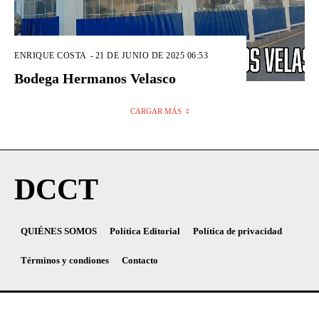
ENRIQUE COSTA
-
21 DE JUNIO DE 2025 06:53
Bodega Hermanos Velasco
CARGAR MÁS
DCCT
QUIÉNES SOMOS
Política Editorial
Política de privacidad
Términos y condiones
Contacto