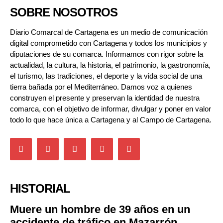
SOBRE NOSOTROS
Diario Comarcal de Cartagena es un medio de comunicación
digital comprometido con Cartagena y todos los municipios y
diputaciones de su comarca. Informamos con rigor sobre la
actualidad, la cultura, la historia, el patrimonio, la gastronomía,
el turismo, las tradiciones, el deporte y la vida social de una
tierra bañada por el Mediterráneo. Damos voz a quienes
construyen el presente y preservan la identidad de nuestra
comarca, con el objetivo de informar, divulgar y poner en valor
todo lo que hace única a Cartagena y al Campo de Cartagena.
HISTORIAL
Muere un hombre de 39 años en un
accidente de tráfico en Mazarrón