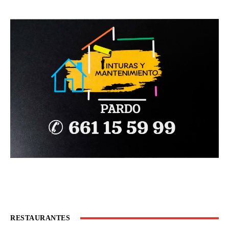
RESTAURANTES