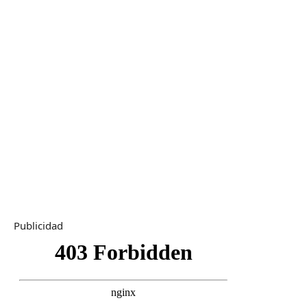
Publicidad