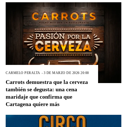
CARMELO PERALTA
-
3 DE MARZO DE 2026 20:00
Carrots demuestra que la cerveza
también se degusta: una cena
maridaje que confirma que
Cartagena quiere más