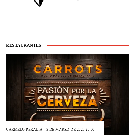
RESTAURANTES
CARMELO PERALTA
-
3 DE MARZO DE 2026 20:00