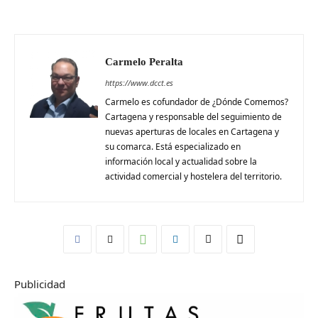
Carmelo Peralta
https://www.dcct.es
Carmelo es cofundador de ¿Dónde Comemos?
Cartagena y responsable del seguimiento de
nuevas aperturas de locales en Cartagena y
su comarca. Está especializado en
información local y actualidad sobre la
actividad comercial y hostelera del territorio.
Publicidad