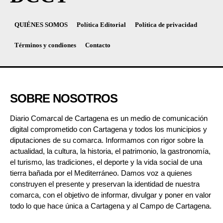
QUIÉNES SOMOS
Política Editorial
Política de privacidad
Términos y condiones
Contacto
SOBRE NOSOTROS
Diario Comarcal de Cartagena es un medio de comunicación
digital comprometido con Cartagena y todos los municipios y
diputaciones de su comarca. Informamos con rigor sobre la
actualidad, la cultura, la historia, el patrimonio, la gastronomía,
el turismo, las tradiciones, el deporte y la vida social de una
tierra bañada por el Mediterráneo. Damos voz a quienes
construyen el presente y preservan la identidad de nuestra
comarca, con el objetivo de informar, divulgar y poner en valor
todo lo que hace única a Cartagena y al Campo de Cartagena.