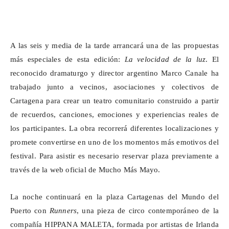
A las seis y media de la tarde arrancará una de las propuestas
más especiales de esta edición:
La velocidad de la luz
. El
reconocido dramaturgo y director argentino Marco Canale ha
trabajado junto a vecinos, asociaciones y colectivos de
Cartagena para crear un teatro comunitario construido a partir
de recuerdos, canciones, emociones y experiencias reales de
los participantes. La obra recorrerá diferentes localizaciones y
promete convertirse en uno de los momentos más emotivos del
festival. Para asistir es necesario reservar plaza previamente a
través de la web oficial de Mucho Más Mayo.
La noche continuará en la plaza
Cartagenas
del Mundo del
Puerto con
Runners
, una pieza de circo contemporáneo de la
compañía HIPPANA MALETA, formada por artistas de Irlanda