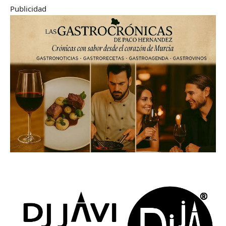
Publicidad