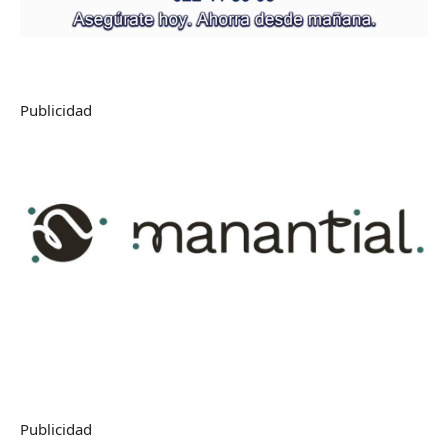
Publicidad
Publicidad