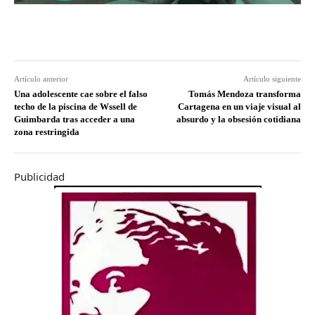
Artículo anterior
Artículo siguiente
Una adolescente cae sobre el falso
Tomás Mendoza transforma
techo de la piscina de Wssell de
Cartagena en un viaje visual al
Guimbarda tras acceder a una
absurdo y la obsesión cotidiana
zona restringida
Publicidad