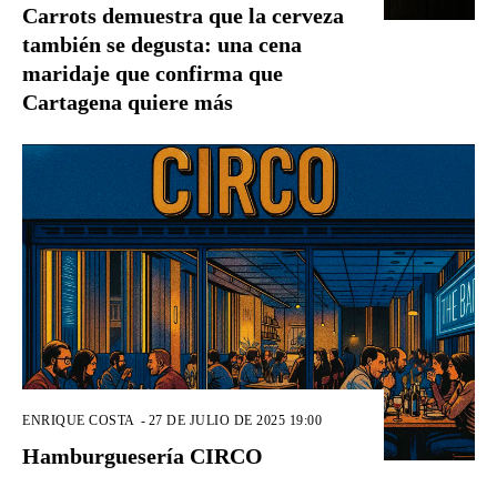
Carrots demuestra que la cerveza
también se degusta: una cena
maridaje que confirma que
Cartagena quiere más
ENRIQUE COSTA
-
27 DE JULIO DE 2025 19:00
Hamburguesería CIRCO