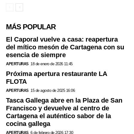
MÁS POPULAR
El Caporal vuelve a casa: reapertura
del mítico mesón de Cartagena con su
esencia de siempre
APERTURAS
18 de enero de 2026 11:45
Próxima apertura restaurante LA
FLOTA
APERTURAS
15 de agosto de 2025 16:06
Tasca Gallega abre en la Plaza de San
Francisco y devuelve al centro de
Cartagena el auténtico sabor de la
cocina gallega
APERTURAS
6 de febrero de 2026 17:30