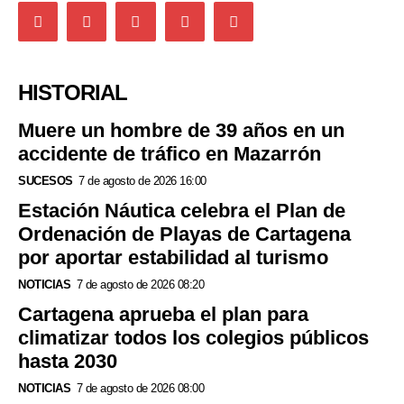
HISTORIAL
Muere un hombre de 39 años en un
accidente de tráfico en Mazarrón
SUCESOS
7 de agosto de 2026 16:00
Estación Náutica celebra el Plan de
Ordenación de Playas de Cartagena
por aportar estabilidad al turismo
NOTICIAS
7 de agosto de 2026 08:20
Cartagena aprueba el plan para
climatizar todos los colegios públicos
hasta 2030
NOTICIAS
7 de agosto de 2026 08:00