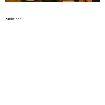
Publicidad