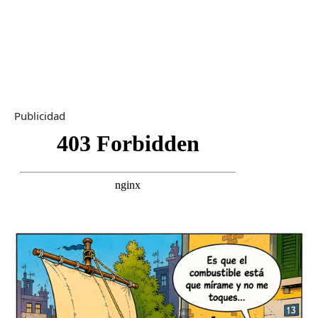
Publicidad