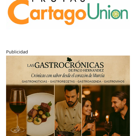
Publicidad