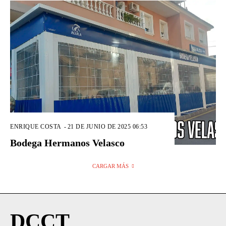
ENRIQUE COSTA
-
21 DE JUNIO DE 2025 06:53
Bodega Hermanos Velasco
CARGAR MÁS
DCCT