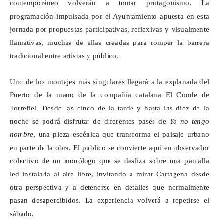
contemporáneo volverán a tomar protagonismo. La
programación impulsada por el Ayuntamiento apuesta en esta
jornada por propuestas participativas, reflexivas y visualmente
llamativas, muchas de ellas creadas para romper la barrera
tradicional entre artistas y público.
Uno de los montajes más singulares llegará a la explanada del
Puerto de la mano de la compañía catalana El Conde de
Torrefiel. Desde las cinco de la tarde y hasta las diez de la
noche se podrá disfrutar de diferentes pases de
Yo no tengo
nombre
, una pieza escénica que transforma el paisaje urbano
en parte de la obra. El público se convierte aquí en observador
colectivo de un monólogo que se desliza sobre una pantalla
led instalada al aire libre, invitando a mirar Cartagena desde
otra perspectiva y a detenerse en detalles que normalmente
pasan desapercibidos. La experiencia volverá a repetirse el
sábado.