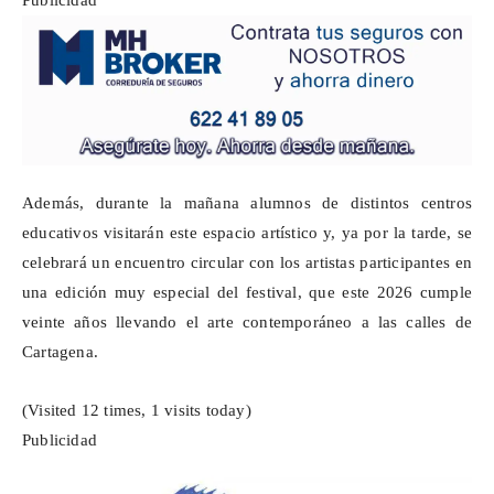
Publicidad
Además, durante la mañana alumnos de distintos centros
educativos visitarán este espacio artístico y, ya por la tarde, se
celebrará un encuentro circular con los artistas participantes en
una edición muy especial del festival, que este 2026 cumple
veinte años llevando el arte contemporáneo a las calles de
Cartagena.
(Visited 12 times, 1 visits today)
Publicidad