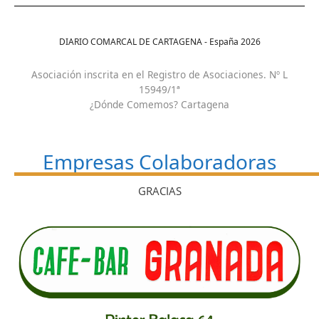
DIARIO COMARCAL DE CARTAGENA - España
2026
Asociación inscrita en el Registro de Asociaciones. Nº L
15949/1ª
¿Dónde Comemos? Cartagena
Empresas Colaboradoras
GRACIAS