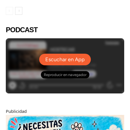
PODCAST
Publicidad