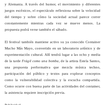
y Alemania. A través del humor, el movimiento y diferentes
juegos escénicos, el espectáculo reflexiona sobre la velocidad
del tiempo y sobre cómo la sociedad actual parece correr
constantemente mientras cada vez se mueve menos. La
propuesta podrá verse también el sábado.
El festival también mantiene activo su ya conocido Container
Mucho Más Mayo, convertido en un laboratorio artístico y de
experimentación cultural. Allí tendrá lugar a las ocho y media
de la tarde
Frágil como una bomba
, de la artista Estela Santos,
una propuesta performativa que mezcla música techno,
participación del público y textos para explorar conceptos
como la vulnerabilidad colectiva y la escucha compartida.
Como ocurre con buena parte de las actividades del container,
la asistencia requiere inscripción previa.