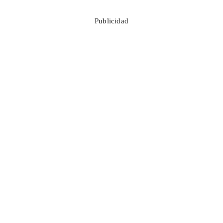
Publicidad