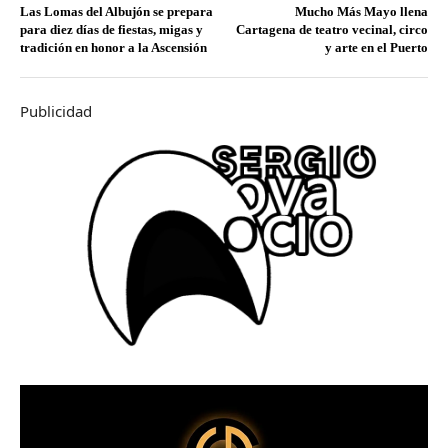
Las Lomas del Albujón se prepara
Mucho Más Mayo llena
para diez días de fiestas, migas y
Cartagena de teatro vecinal, circo
tradición en honor a la Ascensión
y arte en el Puerto
Publicidad