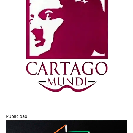
Publicidad