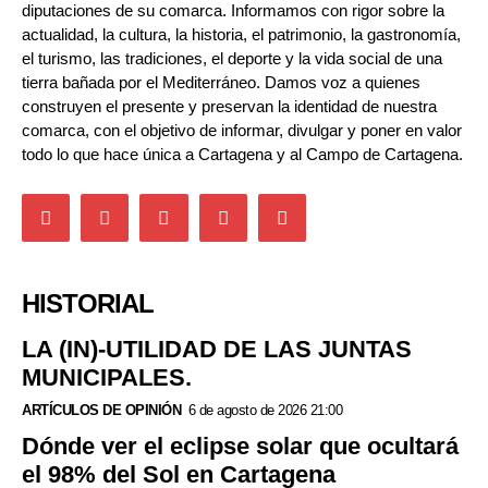
diputaciones de su comarca. Informamos con rigor sobre la
actualidad, la cultura, la historia, el patrimonio, la gastronomía,
el turismo, las tradiciones, el deporte y la vida social de una
tierra bañada por el Mediterráneo. Damos voz a quienes
construyen el presente y preservan la identidad de nuestra
comarca, con el objetivo de informar, divulgar y poner en valor
todo lo que hace única a Cartagena y al Campo de Cartagena.
HISTORIAL
LA (IN)-UTILIDAD DE LAS JUNTAS
MUNICIPALES.
ARTÍCULOS DE OPINIÓN
6 de agosto de 2026 21:00
Dónde ver el eclipse solar que ocultará
el 98% del Sol en Cartagena