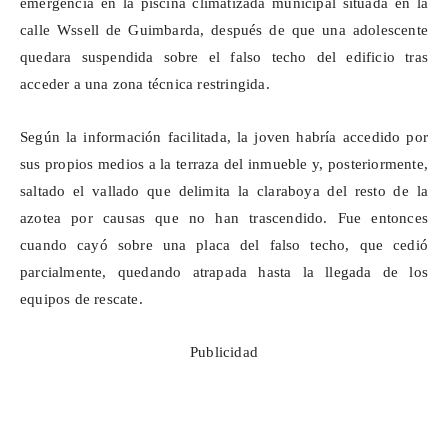
emergencia en la piscina climatizada municipal situada en la
calle
Wssell
de Guimbarda, después de que una adolescente
quedara suspendida sobre el falso techo del edificio tras
acceder a una zona técnica restringida.
Según la información facilitada, la joven habría accedido por
sus propios medios a la terraza del inmueble y, posteriormente,
saltado el vallado que delimita la claraboya del resto de la
azotea por causas que no han trascendido. Fue entonces
cuando cayó sobre una placa del falso techo, que cedió
parcialmente, quedando atrapada hasta la llegada de los
equipos de rescate.
Publicidad