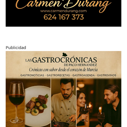
Publicidad