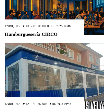
ENRIQUE COSTA
-
27 DE JULIO DE 2025 19:00
Hamburguesería CIRCO
ENRIQUE COSTA
-
21 DE JUNIO DE 2025 06:53