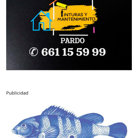
Publicidad