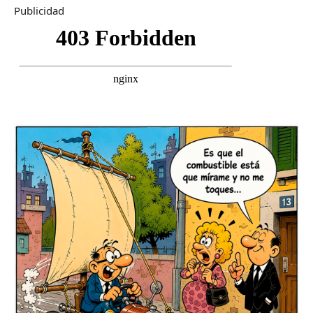
Publicidad