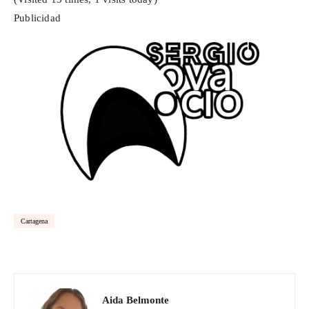
Publicidad
Cartagena
Aida Belmonte