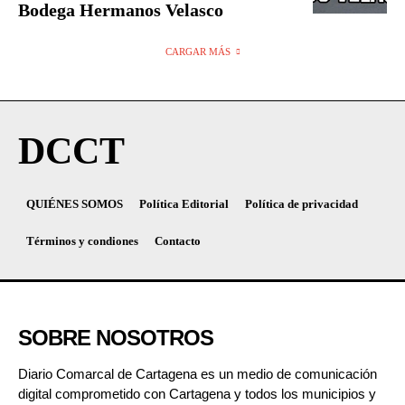
Bodega Hermanos Velasco
CARGAR MÁS
DCCT
QUIÉNES SOMOS
Política Editorial
Política de privacidad
Términos y condiones
Contacto
SOBRE NOSOTROS
Diario Comarcal de Cartagena es un medio de comunicación
digital comprometido con Cartagena y todos los municipios y