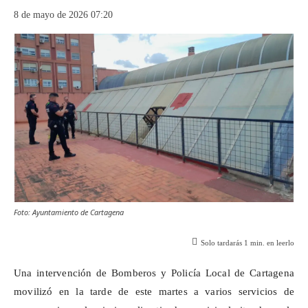
8 de mayo de 2026 07:20
Foto: Ayuntamiento de Cartagena
Solo tardarás
1
min. en leerlo
Una intervención de Bomberos y Policía Local de Cartagena
movilizó en la tarde de este martes a varios servicios de