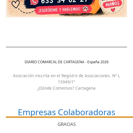
DIARIO COMARCAL DE CARTAGENA - España
2026
Asociación inscrita en el Registro de Asociaciones. Nº L
15949/1ª
¿Dónde Comemos? Cartagena
Empresas Colaboradoras
GRACIAS