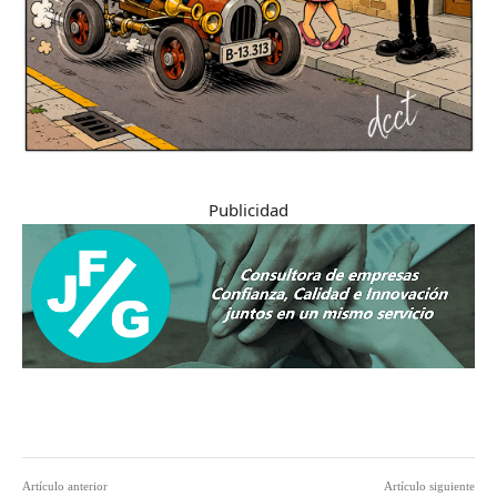
Publicidad
Artículo anterior
Artículo siguiente