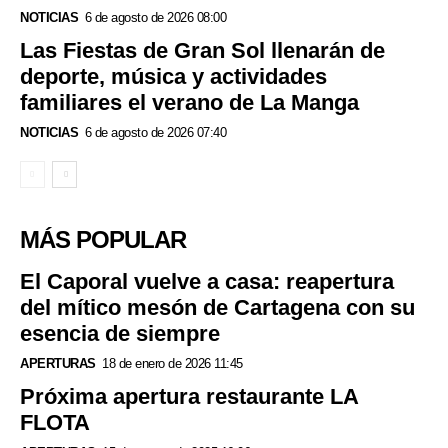
NOTICIAS
6 de agosto de 2026 08:00
Las Fiestas de Gran Sol llenarán de
deporte, música y actividades
familiares el verano de La Manga
NOTICIAS
6 de agosto de 2026 07:40
MÁS POPULAR
El Caporal vuelve a casa: reapertura
del mítico mesón de Cartagena con su
esencia de siempre
APERTURAS
18 de enero de 2026 11:45
Próxima apertura restaurante LA
FLOTA