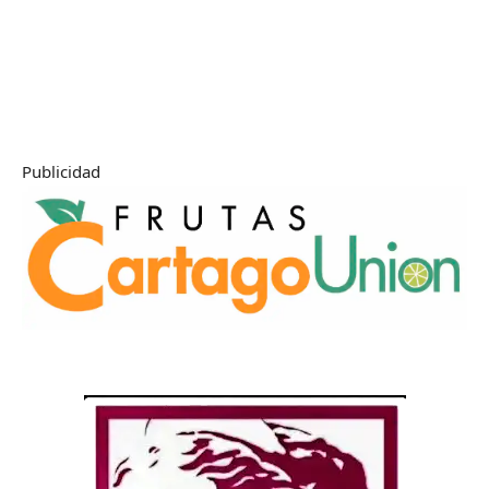
Publicidad