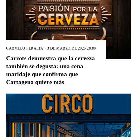
CARMELO PERALTA
-
3 DE MARZO DE 2026 20:00
Carrots demuestra que la cerveza
también se degusta: una cena
maridaje que confirma que
Cartagena quiere más