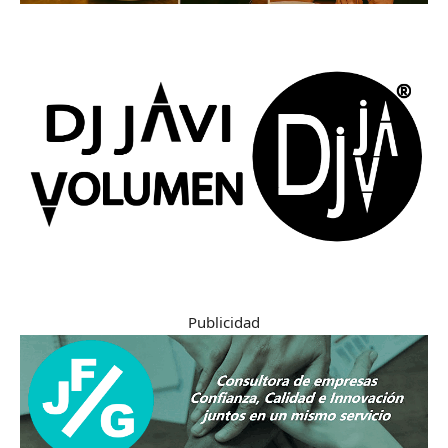
Publicidad