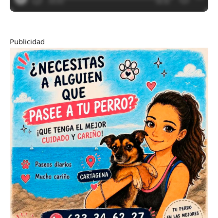
Publicidad