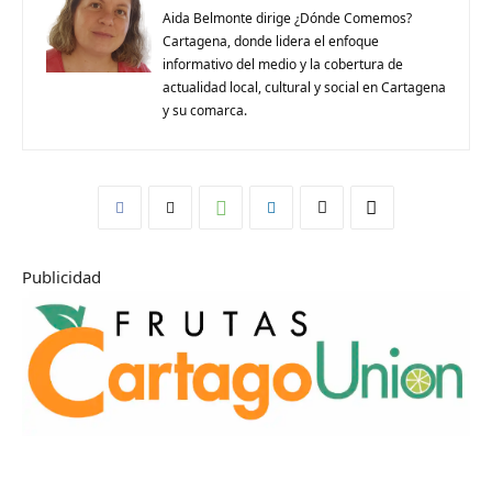
Aida Belmonte dirige ¿Dónde Comemos?
Cartagena, donde lidera el enfoque
informativo del medio y la cobertura de
actualidad local, cultural y social en Cartagena
y su comarca.
Publicidad