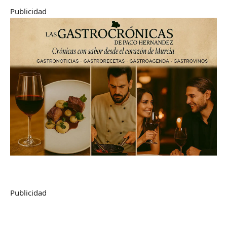
Publicidad
Publicidad