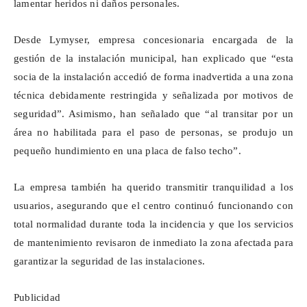
lamentar heridos ni daños personales.
Desde
Lymyser
, empresa concesionaria encargada de la
gestión de la instalación municipal, han explicado que “esta
socia de la instalación accedió de forma inadvertida a una zona
técnica debidamente restringida y señalizada por motivos de
seguridad”. Asimismo, han señalado que “al transitar por un
área no habilitada para el paso de personas, se produjo un
pequeño hundimiento en una placa de falso techo”.
La empresa también ha querido transmitir tranquilidad a los
usuarios, asegurando que el centro continuó funcionando con
total normalidad durante toda la incidencia y que los servicios
de mantenimiento revisaron de inmediato la zona afectada para
garantizar la seguridad de las instalaciones.
Publicidad