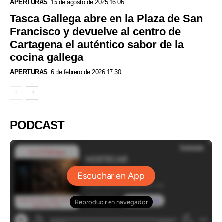
APERTURAS
15 de agosto de 2025 16:06
Tasca Gallega abre en la Plaza de San
Francisco y devuelve al centro de
Cartagena el auténtico sabor de la
cocina gallega
APERTURAS
6 de febrero de 2026 17:30
PODCAST