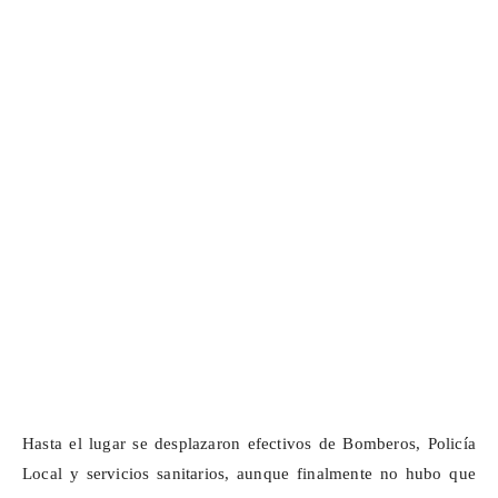
Hasta el lugar se desplazaron efectivos de Bomberos, Policía
Local y servicios sanitarios, aunque finalmente no hubo que