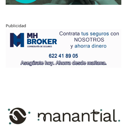
Publicidad