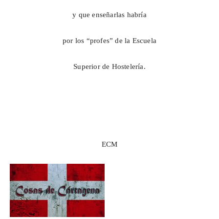
y que enseñarlas habría
por los “profes” de la Escuela
Superior de Hostelería.
ECM