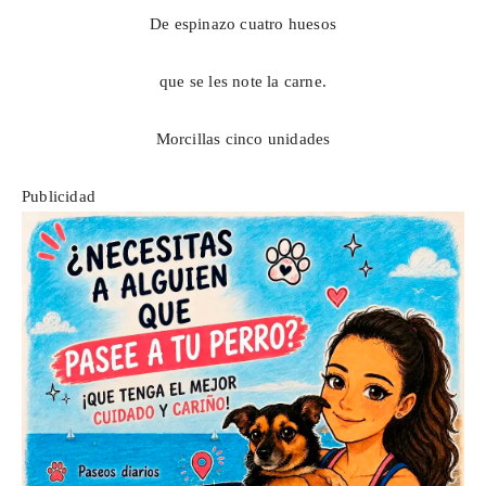
De espinazo cuatro huesos
que se les note la carne.
Morcillas cinco unidades
Publicidad