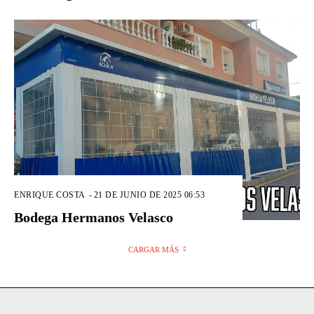
ENRIQUE COSTA
-
21 DE JUNIO DE 2025 06:53
Bodega Hermanos Velasco
CARGAR MÁS