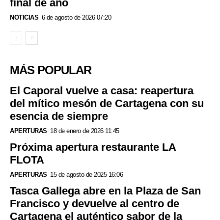
final de año
NOTICIAS
6 de agosto de 2026 07:20
MÁS POPULAR
El Caporal vuelve a casa: reapertura
del mítico mesón de Cartagena con su
esencia de siempre
APERTURAS
18 de enero de 2026 11:45
Próxima apertura restaurante LA
FLOTA
APERTURAS
15 de agosto de 2025 16:06
Tasca Gallega abre en la Plaza de San
Francisco y devuelve al centro de
Cartagena el auténtico sabor de la