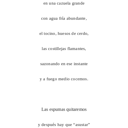
en una cazuela grande
con agua fría abundante,
el tocino, huesos de cerdo,
las costillejas flamantes,
sazonando en ese instante
y a fuego medio cocemos.
Las espumas quitaremos
y después hay que “asustar”