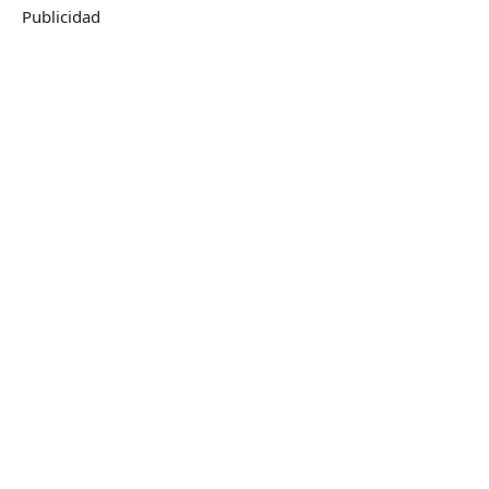
Publicidad