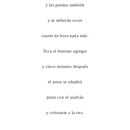
y las patatas también
y se deberán cocer
cuarto de hora nada más.
Toca el boniato agregar
y cinco minutos después
el arroz se añadirá
junto con el azafrán
y colorante a la vez.