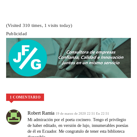
(Visited 310 times, 1 visits today)
Publicidad
1 COMENTARIO
Robert Ramia
19 de marzo de 2020 22:51 En 22:51
Mi admiración por el poeta cocinero. Tengo el privilegio
de haber editado, en versión de lujo, innumerables poesías
de él en Ecuador. Me congratulo de tener esta biblioteca