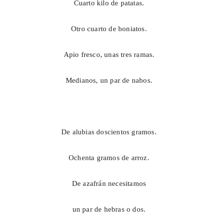
Cuarto kilo de patatas.
Otro cuarto de boniatos.
Apio fresco, unas tres ramas.
Medianos, un par de nabos.
De alubias doscientos gramos.
Ochenta gramos de arroz.
De azafrán necesitamos
un par de hebras o dos.