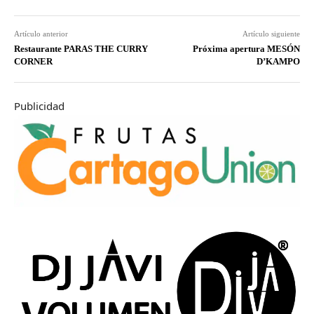
Artículo anterior
Artículo siguiente
Restaurante PARAS THE CURRY
Próxima apertura MESÓN
CORNER
D’KAMPO
Publicidad