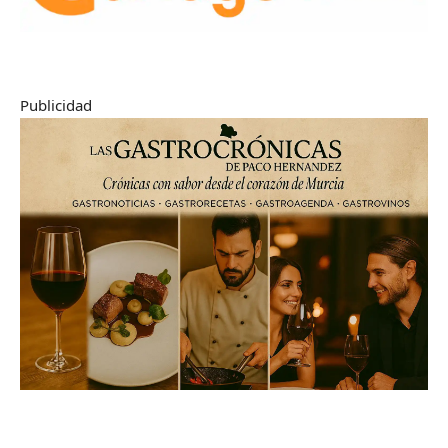
Publicidad