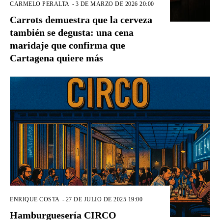
CARMELO PERALTA
-
3 DE MARZO DE 2026 20:00
Carrots demuestra que la cerveza
también se degusta: una cena
maridaje que confirma que
Cartagena quiere más
ENRIQUE COSTA
-
27 DE JULIO DE 2025 19:00
Hamburguesería CIRCO