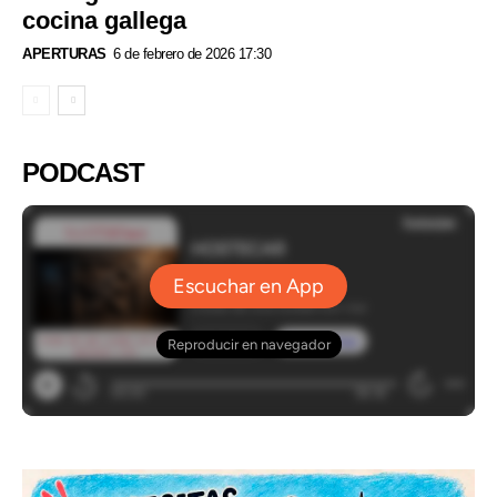
cocina gallega
APERTURAS
6 de febrero de 2026 17:30
PODCAST