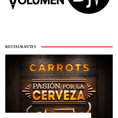
RESTAURANTES