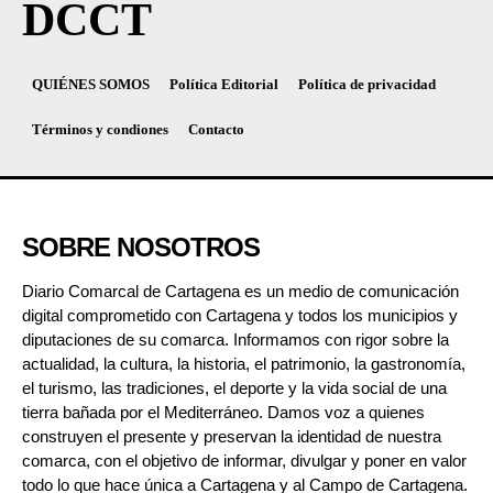
DCCT
QUIÉNES SOMOS
Política Editorial
Política de privacidad
Términos y condiones
Contacto
SOBRE NOSOTROS
Diario Comarcal de Cartagena es un medio de comunicación
digital comprometido con Cartagena y todos los municipios y
diputaciones de su comarca. Informamos con rigor sobre la
actualidad, la cultura, la historia, el patrimonio, la gastronomía,
el turismo, las tradiciones, el deporte y la vida social de una
tierra bañada por el Mediterráneo. Damos voz a quienes
construyen el presente y preservan la identidad de nuestra
comarca, con el objetivo de informar, divulgar y poner en valor
todo lo que hace única a Cartagena y al Campo de Cartagena.