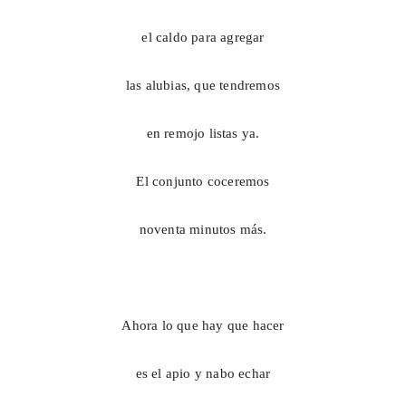
el caldo para agregar
las alubias, que tendremos
en remojo listas ya.
El conjunto coceremos
noventa minutos más.
Ahora lo que hay que hacer
es el apio y nabo echar