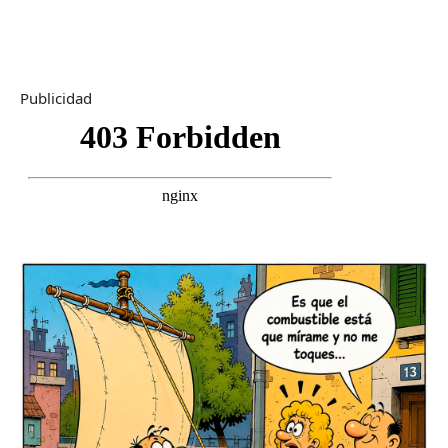
Publicidad