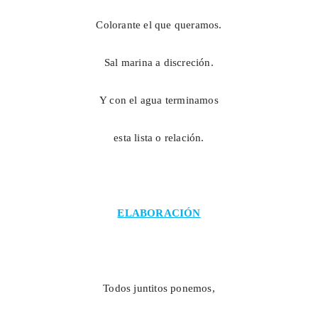
Colorante el que queramos.
Sal marina a discreción.
Y con el agua terminamos
esta lista o relación.
ELABORACIÓN
Todos juntitos ponemos,