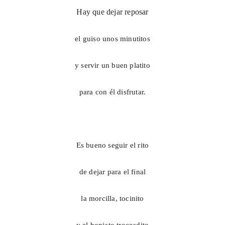
Hay que dejar reposar
el guiso unos minutitos
y servir un buen platito
para con él disfrutar.
Es bueno seguir el rito
de dejar para el final
la morcilla, tocinito