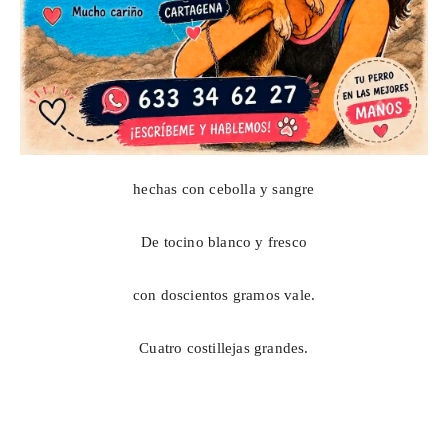
hechas con cebolla y sangre
De tocino blanco y fresco
con doscientos gramos vale.
Cuatro costillejas grandes.