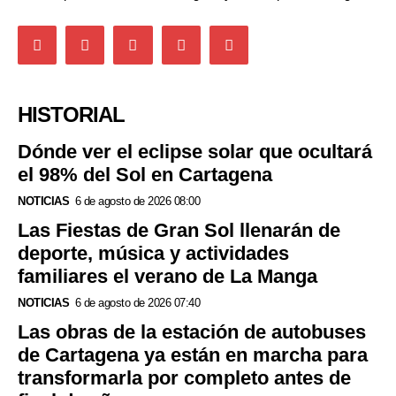
HISTORIAL
Dónde ver el eclipse solar que ocultará
el 98% del Sol en Cartagena
NOTICIAS
6 de agosto de 2026 08:00
Las Fiestas de Gran Sol llenarán de
deporte, música y actividades
familiares el verano de La Manga
NOTICIAS
6 de agosto de 2026 07:40
Las obras de la estación de autobuses
de Cartagena ya están en marcha para
transformarla por completo antes de