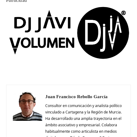
Publicidad
Juan Francisco Rebollo García
Consultor en comunicación y analista político
vinculado a Cartagena y la Región de Murcia.
Ha desarrollado una amplia trayectoria en el
ámbito asociativo y empresarial. Colabora
habitualmente como articulista en medios