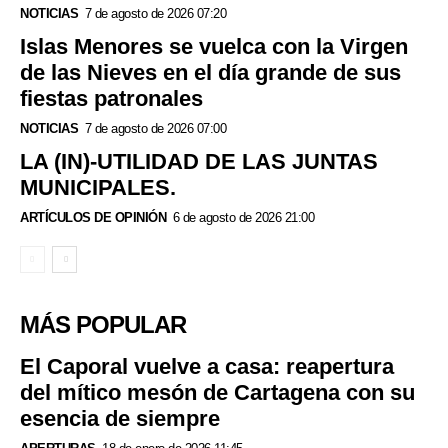
NOTICIAS
7 de agosto de 2026 07:20
Islas Menores se vuelca con la Virgen
de las Nieves en el día grande de sus
fiestas patronales
NOTICIAS
7 de agosto de 2026 07:00
LA (IN)-UTILIDAD DE LAS JUNTAS
MUNICIPALES.
ARTÍCULOS DE OPINIÓN
6 de agosto de 2026 21:00
MÁS POPULAR
El Caporal vuelve a casa: reapertura
del mítico mesón de Cartagena con su
esencia de siempre