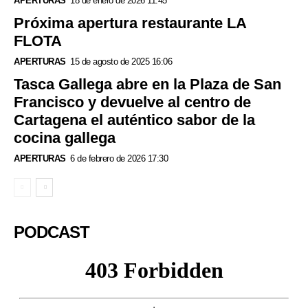
APERTURAS
18 de enero de 2026 11:45
Próxima apertura restaurante LA
FLOTA
APERTURAS
15 de agosto de 2025 16:06
Tasca Gallega abre en la Plaza de San
Francisco y devuelve al centro de
Cartagena el auténtico sabor de la
cocina gallega
APERTURAS
6 de febrero de 2026 17:30
PODCAST