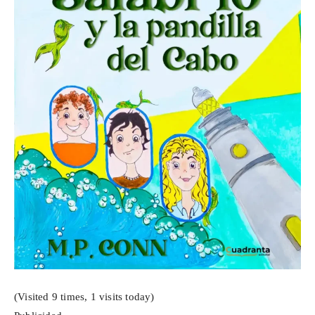
(Visited 9 times, 1 visits today)