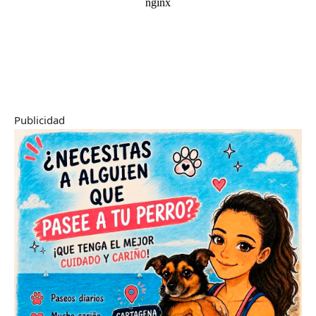
Publicidad