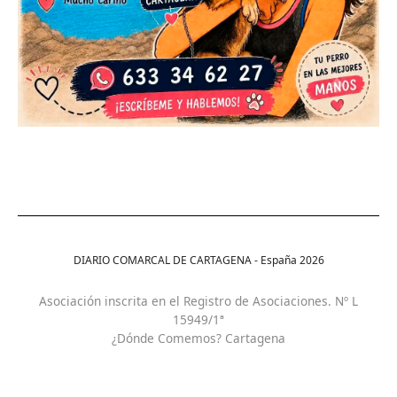
DIARIO COMARCAL DE CARTAGENA - España
2026
Asociación inscrita en el Registro de Asociaciones. Nº L
15949/1ª
¿Dónde Comemos? Cartagena