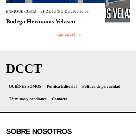
ENRIQUE COSTA
-
21 DE JUNIO DE 2025 06:53
Bodega Hermanos Velasco
CARGAR MÁS
DCCT
QUIÉNES SOMOS
Política Editorial
Política de privacidad
Términos y condiones
Contacto
SOBRE NOSOTROS