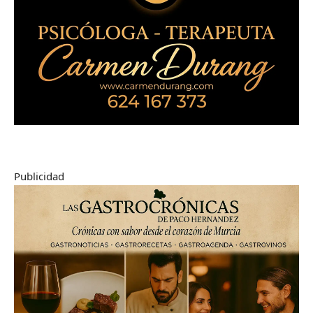
Publicidad