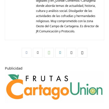
digitales y en ¿Dónde Comemos? Cartagena
donde aborda temas de actualidad, historia,
cultura y análisis social. Divulgador de las
actividades de las cofradías y hermandades
religiosas. Muy comprometido con la zona
Oeste del Campo de Cartagena. Es director de
JR Comunicación y Protocolo.
Publicidad