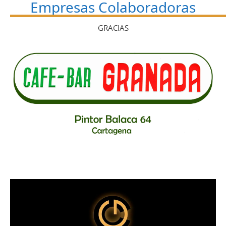
Empresas Colaboradoras
GRACIAS