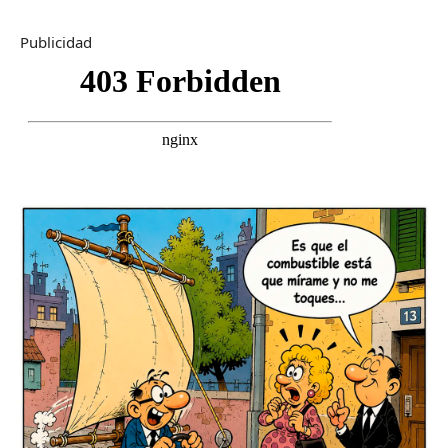
Publicidad