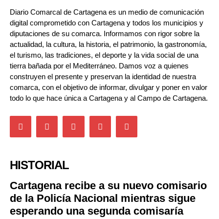
Diario Comarcal de Cartagena es un medio de comunicación
digital comprometido con Cartagena y todos los municipios y
diputaciones de su comarca. Informamos con rigor sobre la
actualidad, la cultura, la historia, el patrimonio, la gastronomía,
el turismo, las tradiciones, el deporte y la vida social de una
tierra bañada por el Mediterráneo. Damos voz a quienes
construyen el presente y preservan la identidad de nuestra
comarca, con el objetivo de informar, divulgar y poner en valor
todo lo que hace única a Cartagena y al Campo de Cartagena.
HISTORIAL
Cartagena recibe a su nuevo comisario
de la Policía Nacional mientras sigue
esperando una segunda comisaría