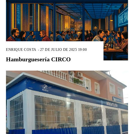
ENRIQUE COSTA
-
27 DE JULIO DE 2025 19:00
Hamburguesería CIRCO