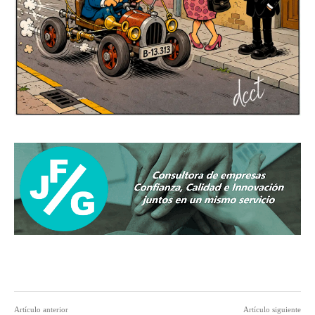
Artículo anterior
Artículo siguiente