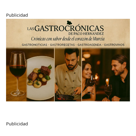
Publicidad
Publicidad