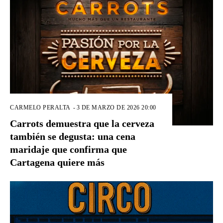
CARMELO PERALTA
-
3 DE MARZO DE 2026 20:00
Carrots demuestra que la cerveza
también se degusta: una cena
maridaje que confirma que
Cartagena quiere más