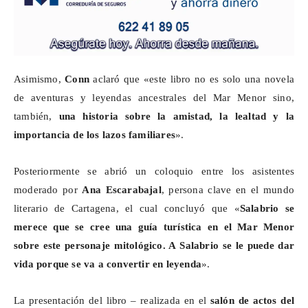
Asimismo,
Conn
aclaró que «este libro no es solo una novela
de aventuras y leyendas ancestrales del Mar Menor sino,
también,
una historia sobre la amistad, la lealtad y la
importancia de los lazos familiares
».
Posteriormente se abrió un coloquio entre los asistentes
moderado por
Ana
Escarabajal
, persona clave en el mundo
literario de Cartagena, el cual concluyó que «
Salabrio
se
merece que se cree una guía turística en el Mar Menor
sobre este personaje mitológico. A
Salabrio
se le puede dar
vida porque se va a convertir en leyenda
».
La presentación del libro – realizada en el
salón de actos del