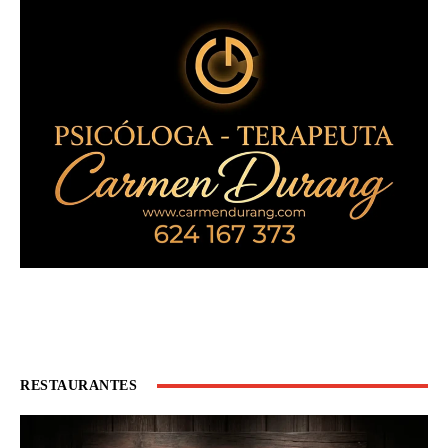
RESTAURANTES