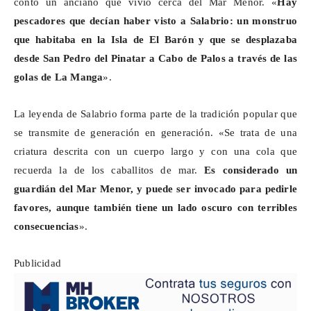
contó un anciano que vivió cerca del Mar Menor. «
Hay
pescadores que decían haber visto a
Salabrio
: un monstruo
que habitaba en la Isla de El Barón y que se desplazaba
desde San Pedro del Pinatar a Cabo de Palos a través de las
golas de La Manga
».
La leyenda de
Salabrio
forma parte de la tradición popular que
se transmite de generación en generación. «Se trata de una
criatura descrita con un cuerpo largo y con una cola que
recuerda la de los caballitos de mar.
Es considerado un
guardián del Mar Menor, y puede ser invocado para pedirle
favores, aunque también tiene un lado oscuro con terribles
consecuencias
».
Publicidad