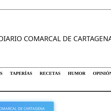
DIARIO COMARCAL DE CARTAGEN
S
TAPERÍAS
RECETAS
HUMOR
OPINIÓ
O COMARCAL DE CARTAGENA