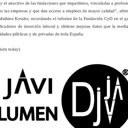
y el atractivo de las titulaciones que impartimos, vinculadas a profes
 las empresas y que dan acceso a empleos de mayor calidad”, afirm
 Mathieu Kessler, recordando
el informe de la Fundación
CyD
en el q
icadores de inserción laboral
y obtiene mejoras datos que la media
idades públicas y de privadas de toda España.
isits today)