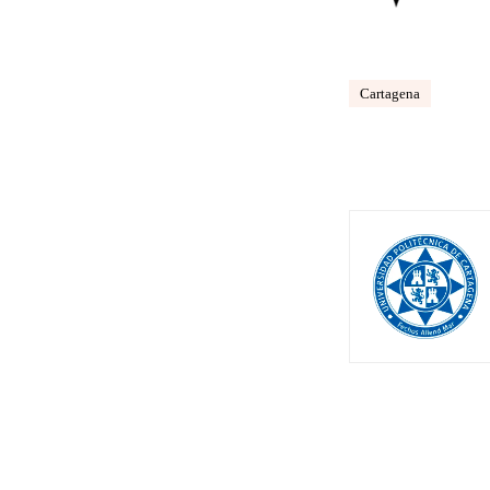
Cartagena