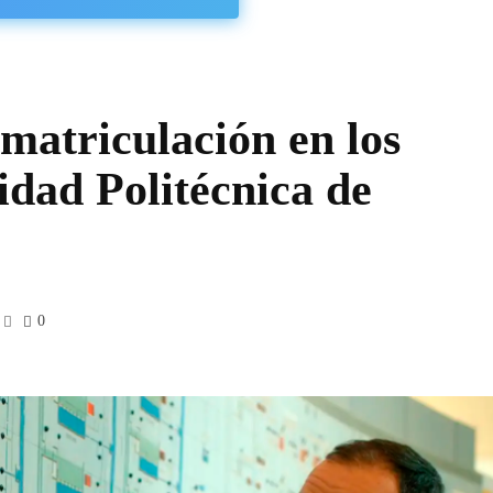
atriculación en los
idad Politécnica de
0