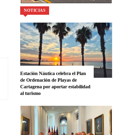
NOTICIAS
Estación Náutica celebra el Plan
de Ordenación de Playas de
Cartagena por aportar estabilidad
al turismo