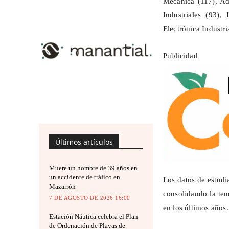
Mecánica (117), Ad
Industriales (93),
Electrónica Industri
Publicidad
Últimos artículos
Muere un hombre de 39 años en
un accidente de tráfico en
Los datos de estudi
Mazarrón
consolidando la ten
7 DE AGOSTO DE 2026 16:00
en los últimos años.
Estación Náutica celebra el Plan
de Ordenación de Playas de