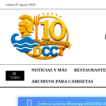
viernes 07 agosto 2026
NOTICIAS Y MÁS
RESTAURANTE
TODO
ARCHIVOS PARA CAMISETAS
Únete al canal de WhatsApp del DIARI