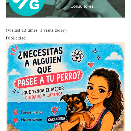
(Visited 13 times, 1 visits today)
Publicidad