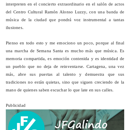
interpreten en el concierto extraordinario en el salón de actos
del Centro Cultural Ramón Alonso
Luzzy
, con una banda de
música de la ciudad que pondrá voz instrumental a tantas
ilusiones.
Pienso en todo esto y me emociono un poco, porque al final
una marcha de Semana Santa es mucho más que música. Es
memoria compartida, es emoción contenida y es identidad de
un pueblo que no deja de reinventarse. Cartagena, una vez
más, abre sus puertas al talento y demuestra que sus
tradiciones no están quietas, sino que siguen creciendo de la
mano de quienes saben escuchar lo que late en sus calles.
Publicidad