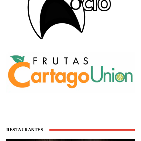
RESTAURANTES