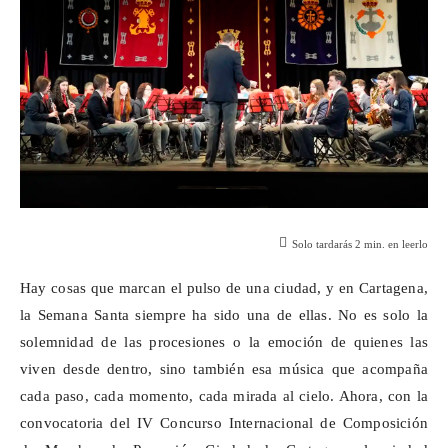
Solo tardarás
2
min. en leerlo
Hay cosas que marcan el pulso de una ciudad, y en Cartagena,
la Semana Santa siempre ha sido una de ellas. No es solo la
solemnidad de las procesiones o la emoción de quienes las
viven desde dentro, sino también esa música que acompaña
cada paso, cada momento, cada mirada al cielo. Ahora, con la
convocatoria del IV Concurso Internacional de Composición