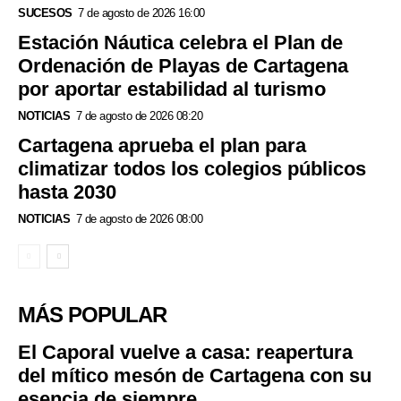
SUCESOS
7 de agosto de 2026 16:00
Estación Náutica celebra el Plan de
Ordenación de Playas de Cartagena
por aportar estabilidad al turismo
NOTICIAS
7 de agosto de 2026 08:20
Cartagena aprueba el plan para
climatizar todos los colegios públicos
hasta 2030
NOTICIAS
7 de agosto de 2026 08:00
MÁS POPULAR
El Caporal vuelve a casa: reapertura
del mítico mesón de Cartagena con su
esencia de siempre