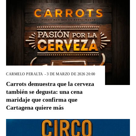
CARMELO PERALTA
-
3 DE MARZO DE 2026 20:00
Carrots demuestra que la cerveza
también se degusta: una cena
maridaje que confirma que
Cartagena quiere más