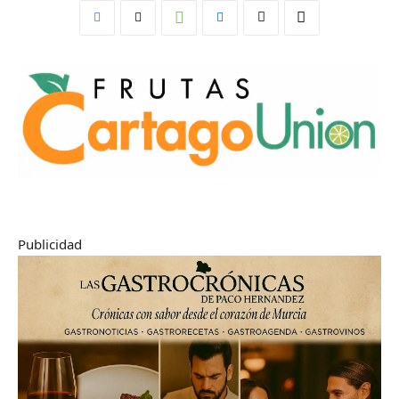
Publicidad