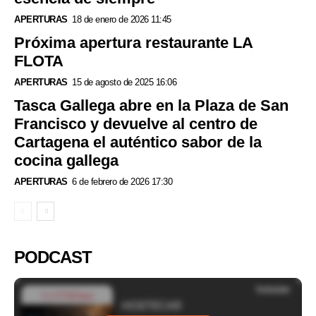
APERTURAS
18 de enero de 2026 11:45
Próxima apertura restaurante LA
FLOTA
APERTURAS
15 de agosto de 2025 16:06
Tasca Gallega abre en la Plaza de San
Francisco y devuelve al centro de
Cartagena el auténtico sabor de la
cocina gallega
APERTURAS
6 de febrero de 2026 17:30
PODCAST