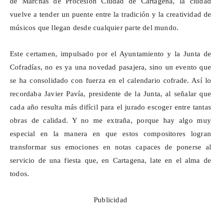
de Marchas de Procesión Ciudad de Cartagena, la ciudad
vuelve a tender un puente entre la tradición y la creatividad de
músicos que llegan desde cualquier parte del mundo.
Este certamen, impulsado por el Ayuntamiento y la Junta de
Cofradías, no es ya una novedad pasajera, sino un evento que
se ha consolidado con fuerza en el calendario cofrade. Así lo
recordaba Javier Pavía, presidente de la Junta, al señalar que
cada año resulta más difícil para el jurado escoger entre tantas
obras de calidad. Y no me extraña, porque hay algo muy
especial en la manera en que estos compositores logran
transformar sus emociones en notas capaces de ponerse al
servicio de una fiesta que, en Cartagena, late en el alma de
todos.
Publicidad