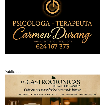
Publicidad