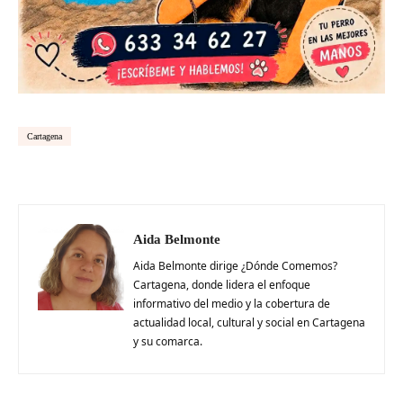
Cartagena
Aida Belmonte
Aida Belmonte dirige ¿Dónde Comemos?
Cartagena, donde lidera el enfoque
informativo del medio y la cobertura de
actualidad local, cultural y social en Cartagena
y su comarca.