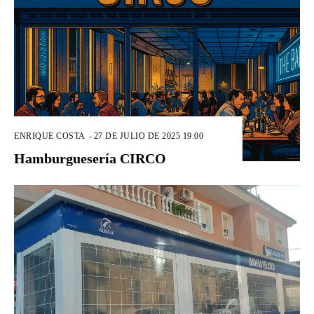
ENRIQUE COSTA
-
27 DE JULIO DE 2025 19:00
Hamburguesería CIRCO