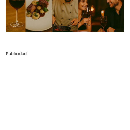
Publicidad