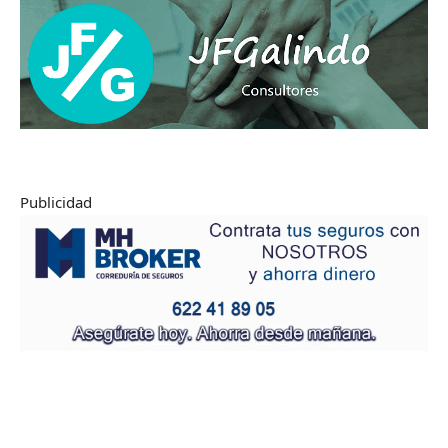
Publicidad