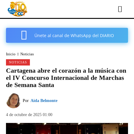
Únete al canal de WhatsApp del DIARIO
COMARCAL DE CARTAGENA
Inicio
Noticias
NOTICIAS
Cartagena abre el corazón a la música con
el IV Concurso Internacional de Marchas
de Semana Santa
Por
Aida Belmonte
4 de octubre de 2025 01:00