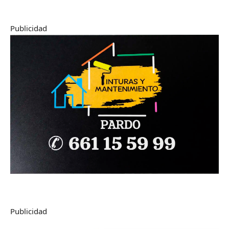
Publicidad
Publicidad