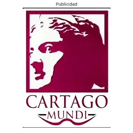
Publicidad