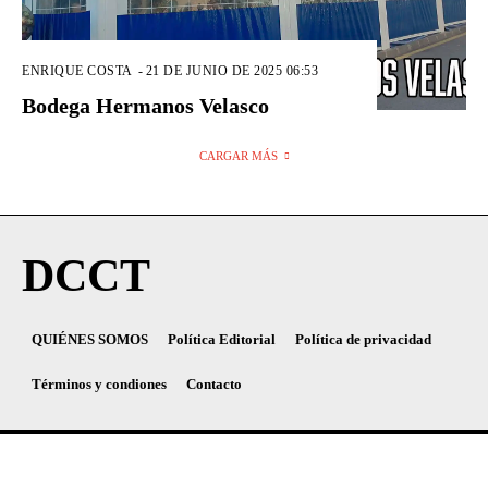
ENRIQUE COSTA
-
21 DE JUNIO DE 2025 06:53
Bodega Hermanos Velasco
CARGAR MÁS
DCCT
QUIÉNES SOMOS
Política Editorial
Política de privacidad
Términos y condiones
Contacto