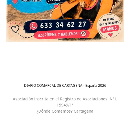
DIARIO COMARCAL DE CARTAGENA - España
2026
Asociación inscrita en el Registro de Asociaciones. Nº L
15949/1ª
¿Dónde Comemos? Cartagena