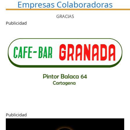
Empresas Colaboradoras
GRACIAS
Publicidad
Publicidad