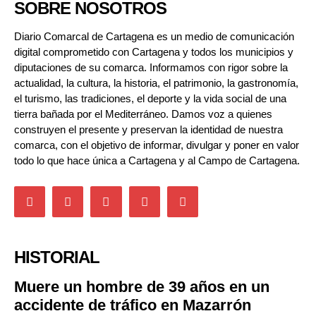
SOBRE NOSOTROS
Diario Comarcal de Cartagena es un medio de comunicación
digital comprometido con Cartagena y todos los municipios y
diputaciones de su comarca. Informamos con rigor sobre la
actualidad, la cultura, la historia, el patrimonio, la gastronomía,
el turismo, las tradiciones, el deporte y la vida social de una
tierra bañada por el Mediterráneo. Damos voz a quienes
construyen el presente y preservan la identidad de nuestra
comarca, con el objetivo de informar, divulgar y poner en valor
todo lo que hace única a Cartagena y al Campo de Cartagena.
HISTORIAL
Muere un hombre de 39 años en un
accidente de tráfico en Mazarrón