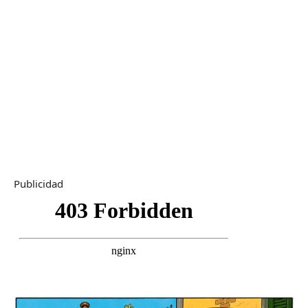
Publicidad