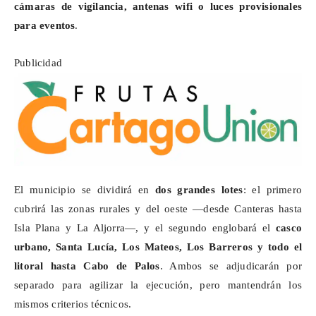
cámaras de vigilancia, antenas wifi o luces provisionales
para eventos
.
Publicidad
El municipio se dividirá en
dos grandes lotes
: el primero
cubrirá las zonas rurales y del oeste —desde Canteras hasta
Isla Plana y La Aljorra—, y el segundo englobará el
casco
urbano, Santa Lucía, Los Mateos, Los Barreros y todo el
litoral hasta Cabo de Palos
. Ambos se adjudicarán por
separado para agilizar la ejecución, pero mantendrán los
mismos criterios técnicos.