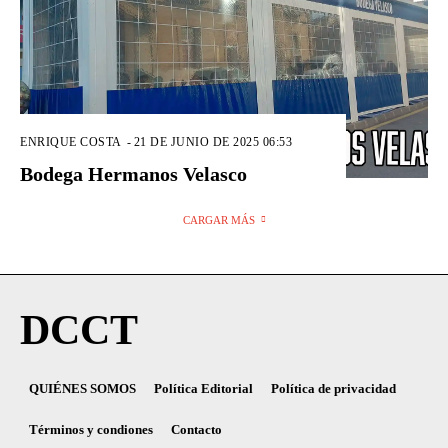
ENRIQUE COSTA
-
21 DE JUNIO DE 2025 06:53
Bodega Hermanos Velasco
CARGAR MÁS
DCCT
QUIÉNES SOMOS
Política Editorial
Política de privacidad
Términos y condiones
Contacto