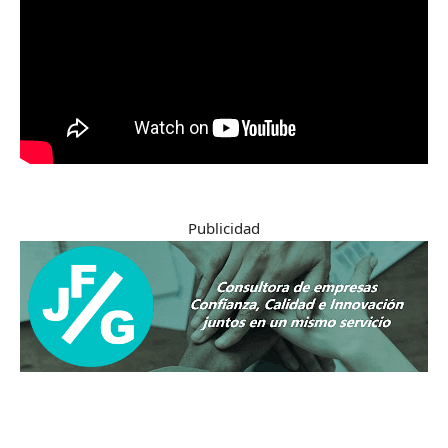
Publicidad