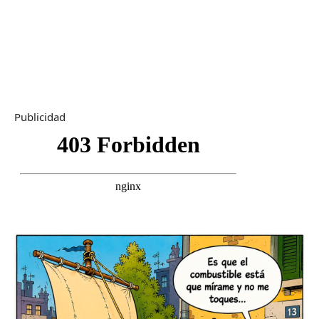
Publicidad