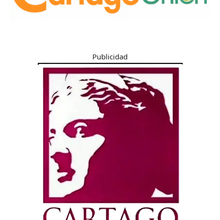
Publicidad