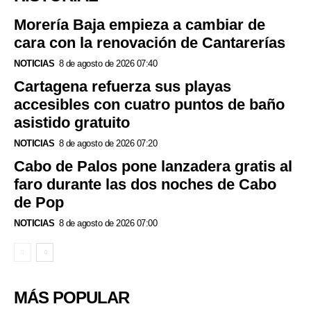
Morería Baja empieza a cambiar de
cara con la renovación de Cantarerías
NOTICIAS
8 de agosto de 2026 07:40
Cartagena refuerza sus playas
accesibles con cuatro puntos de baño
asistido gratuito
NOTICIAS
8 de agosto de 2026 07:20
Cabo de Palos pone lanzadera gratis al
faro durante las dos noches de Cabo
de Pop
NOTICIAS
8 de agosto de 2026 07:00
MÁS POPULAR