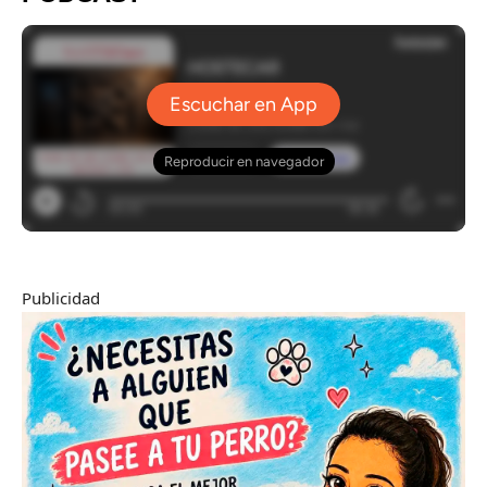
Publicidad