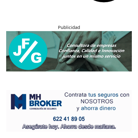
Publicidad