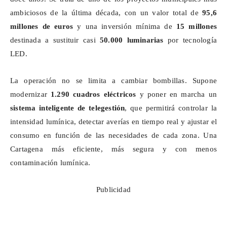
ambiciosos de la última década, con un valor total de
95,6
millones de euros
y una inversión mínima de
15 millones
destinada a sustituir casi
50.000 luminarias
por tecnología
LED.
La operación no se limita a cambiar bombillas. Supone
modernizar
1.290 cuadros eléctricos
y poner en marcha un
sistema inteligente de
telegestión
, que permitirá controlar la
intensidad lumínica, detectar averías en tiempo real y ajustar el
consumo en función de las necesidades de cada zona. Una
Cartagena más eficiente, más segura y con menos
contaminación lumínica.
Publicidad