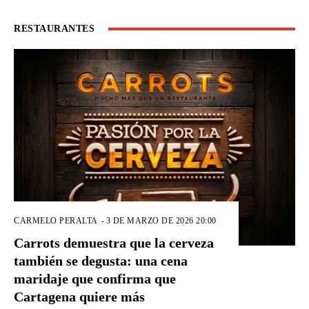
RESTAURANTES
CARMELO PERALTA
-
3 DE MARZO DE 2026 20:00
Carrots demuestra que la cerveza
también se degusta: una cena
maridaje que confirma que
Cartagena quiere más