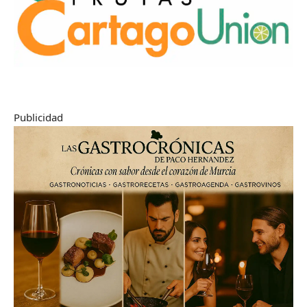
Publicidad