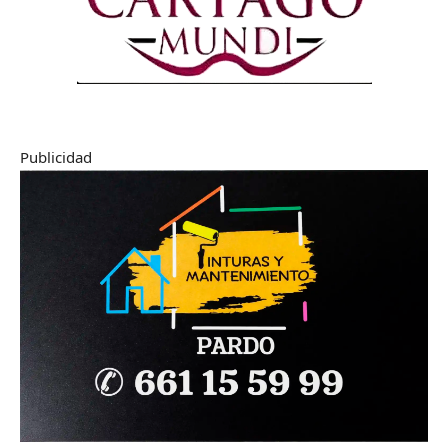
Publicidad