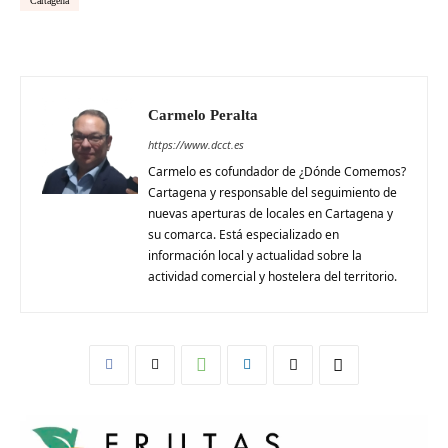
Cartagena
Carmelo Peralta
https://www.dcct.es
Carmelo es cofundador de ¿Dónde Comemos?
Cartagena y responsable del seguimiento de
nuevas aperturas de locales en Cartagena y
su comarca. Está especializado en
información local y actualidad sobre la
actividad comercial y hostelera del territorio.