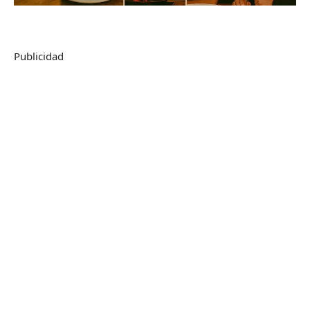
Publicidad