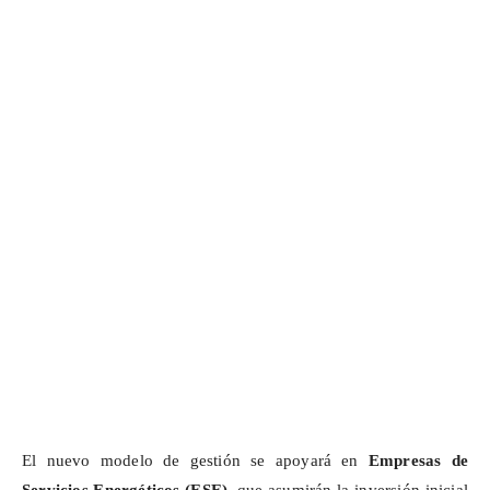
El nuevo modelo de gestión se apoyará en
Empresas de