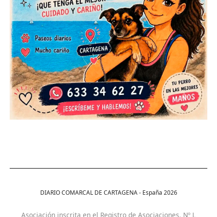
DIARIO COMARCAL DE CARTAGENA - España
2026
Asociación inscrita en el Registro de Asociaciones. Nº L