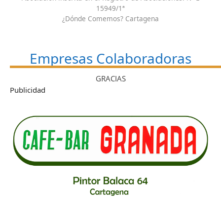
15949/1ª
¿Dónde Comemos? Cartagena
Empresas Colaboradoras
GRACIAS
Publicidad