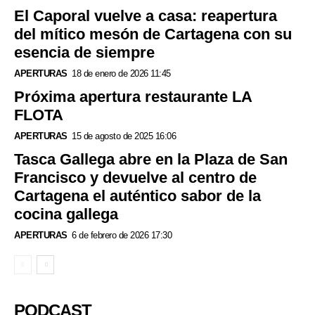
El Caporal vuelve a casa: reapertura
del mítico mesón de Cartagena con su
esencia de siempre
APERTURAS
18 de enero de 2026 11:45
Próxima apertura restaurante LA
FLOTA
APERTURAS
15 de agosto de 2025 16:06
Tasca Gallega abre en la Plaza de San
Francisco y devuelve al centro de
Cartagena el auténtico sabor de la
cocina gallega
APERTURAS
6 de febrero de 2026 17:30
PODCAST