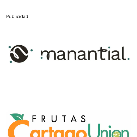
Publicidad