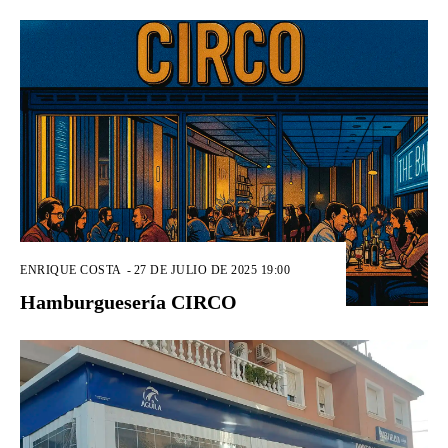
ENRIQUE COSTA
-
27 DE JULIO DE 2025 19:00
Hamburguesería CIRCO