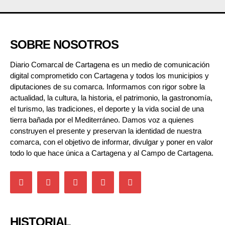
SOBRE NOSOTROS
Diario Comarcal de Cartagena es un medio de comunicación
digital comprometido con Cartagena y todos los municipios y
diputaciones de su comarca. Informamos con rigor sobre la
actualidad, la cultura, la historia, el patrimonio, la gastronomía,
el turismo, las tradiciones, el deporte y la vida social de una
tierra bañada por el Mediterráneo. Damos voz a quienes
construyen el presente y preservan la identidad de nuestra
comarca, con el objetivo de informar, divulgar y poner en valor
todo lo que hace única a Cartagena y al Campo de Cartagena.
HISTORIAL