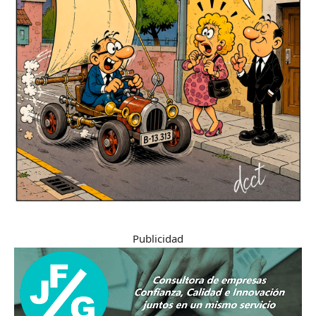
Publicidad