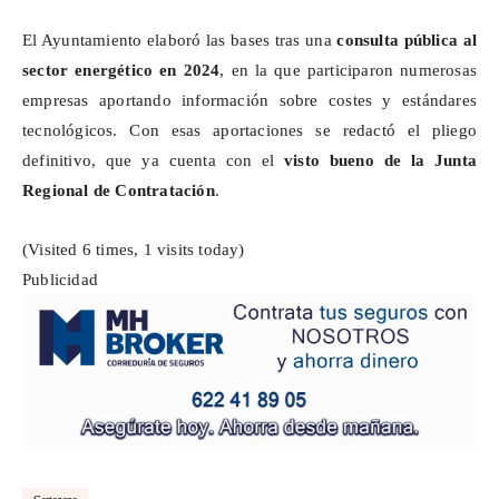
El Ayuntamiento elaboró las bases tras una
consulta pública al
sector energético en 2024
, en la que participaron numerosas
empresas aportando información sobre costes y estándares
tecnológicos. Con esas aportaciones se redactó el pliego
definitivo, que ya cuenta con el
visto bueno de la Junta
Regional de Contratación
.
(Visited 6 times, 1 visits today)
Publicidad