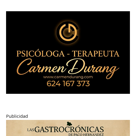
Publicidad