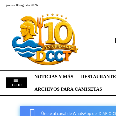
jueves 06 agosto 2026
NOTICIAS Y MÁS
RESTAURANTE
TODO
ARCHIVOS PARA CAMISETAS
Únete al canal de WhatsApp del DIARI