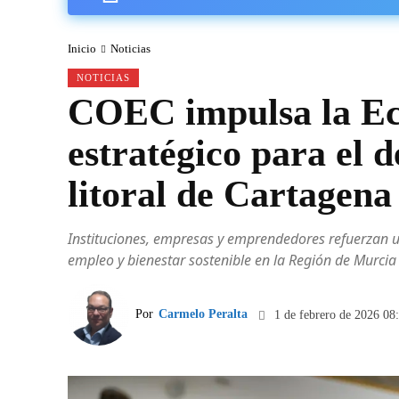
Inicio
Noticias
NOTICIAS
COEC impulsa la Ec
estratégico para el d
litoral de Cartagena
Instituciones, empresas y emprendedores refuerzan 
empleo y bienestar sostenible en la Región de Murcia
Por
Carmelo Peralta
1 de febrero de 2026 08