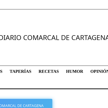
DIARIO COMARCAL DE CARTAGEN
S
TAPERÍAS
RECETAS
HUMOR
OPINIÓ
O COMARCAL DE CARTAGENA