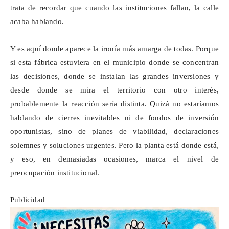
trata de recordar que cuando las instituciones fallan, la calle
acaba hablando.
Y es aquí donde aparece la ironía más amarga de todas. Porque
si esta fábrica estuviera en el municipio donde se concentran
las decisiones, donde se instalan las grandes inversiones y
desde donde se mira el territorio con otro interés,
probablemente la reacción sería distinta. Quizá no estaríamos
hablando de cierres inevitables ni de fondos de inversión
oportunistas, sino de planes de viabilidad, declaraciones
solemnes y soluciones urgentes. Pero la planta está donde está,
y eso, en demasiadas ocasiones, marca el nivel de
preocupación institucional.
Publicidad