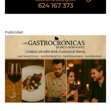
Publicidad