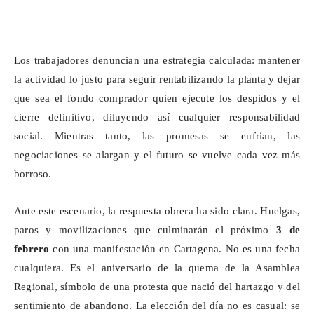
Los trabajadores denuncian una estrategia calculada: mantener
la actividad lo justo para seguir rentabilizando la planta y dejar
que sea el fondo comprador quien ejecute los despidos y el
cierre definitivo, diluyendo así cualquier responsabilidad
social. Mientras tanto, las promesas se enfrían, las
negociaciones se alargan y el futuro se vuelve cada vez más
borroso.
Ante este escenario, la respuesta obrera ha sido clara. Huelgas,
paros y movilizaciones que culminarán el próximo
3 de
febrero
con una manifestación en Cartagena. No es una fecha
cualquiera. Es el aniversario de la quema de la Asamblea
Regional, símbolo de una protesta que nació del hartazgo y del
sentimiento de abandono. La elección del día no es casual: se