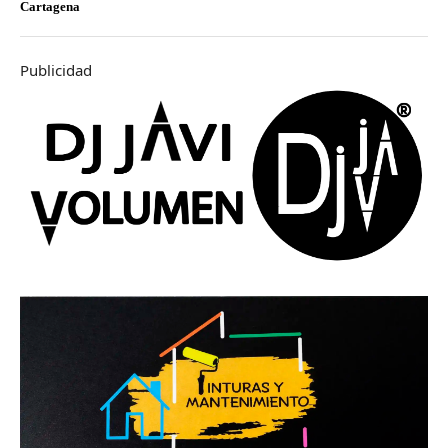
Cartagena
Publicidad