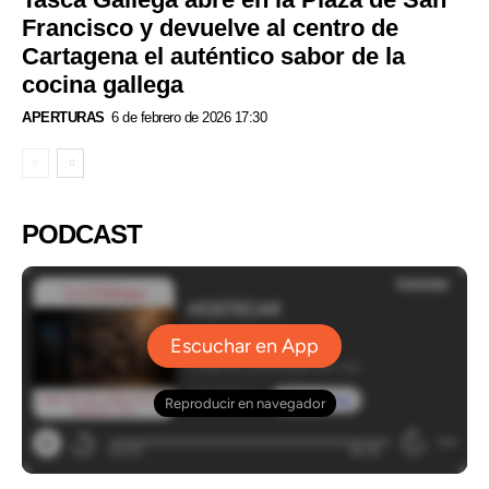
Francisco y devuelve al centro de
Cartagena el auténtico sabor de la
cocina gallega
APERTURAS
6 de febrero de 2026 17:30
PODCAST