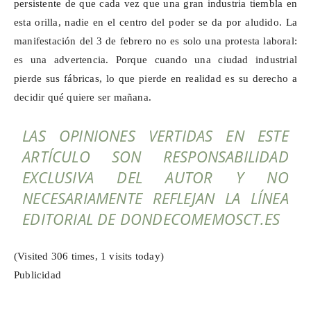
persistente de que cada vez que una gran industria tiembla en
esta orilla, nadie en el centro del poder se da por aludido. La
manifestación del 3 de febrero no es solo una protesta laboral:
es una advertencia. Porque cuando una ciudad industrial
pierde sus fábricas, lo que pierde en realidad es su derecho a
decidir qué quiere ser mañana.
LAS OPINIONES VERTIDAS EN ESTE
ARTÍCULO SON RESPONSABILIDAD
EXCLUSIVA DEL AUTOR Y NO
NECESARIAMENTE REFLEJAN LA LÍNEA
EDITORIAL DE DONDECOMEMOSCT.ES
(Visited 306 times, 1 visits today)
Publicidad