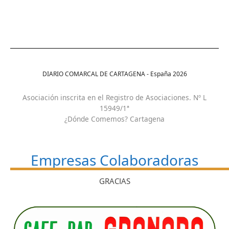
DIARIO COMARCAL DE CARTAGENA - España
2026
Asociación inscrita en el Registro de Asociaciones. Nº L
15949/1ª
¿Dónde Comemos? Cartagena
Empresas Colaboradoras
GRACIAS