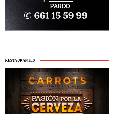
RESTAURANTES