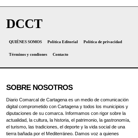
DCCT
QUIÉNES SOMOS
Política Editorial
Política de privacidad
Términos y condiones
Contacto
SOBRE NOSOTROS
Diario Comarcal de Cartagena es un medio de comunicación
digital comprometido con Cartagena y todos los municipios y
diputaciones de su comarca. Informamos con rigor sobre la
actualidad, la cultura, la historia, el patrimonio, la gastronomía,
el turismo, las tradiciones, el deporte y la vida social de una
tierra bañada por el Mediterráneo. Damos voz a quienes