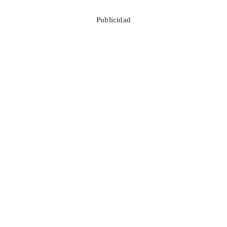
Publicidad