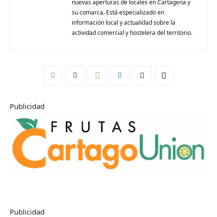
nuevas aperturas de locales en Cartagena y
su comarca. Está especializado en
información local y actualidad sobre la
actividad comercial y hostelera del territorio.
Publicidad
Publicidad