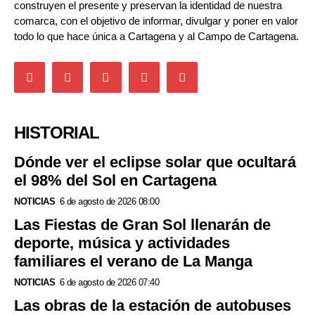
construyen el presente y preservan la identidad de nuestra
comarca, con el objetivo de informar, divulgar y poner en valor
todo lo que hace única a Cartagena y al Campo de Cartagena.
HISTORIAL
Dónde ver el eclipse solar que ocultará
el 98% del Sol en Cartagena
NOTICIAS
6 de agosto de 2026 08:00
Las Fiestas de Gran Sol llenarán de
deporte, música y actividades
familiares el verano de La Manga
NOTICIAS
6 de agosto de 2026 07:40
Las obras de la estación de autobuses