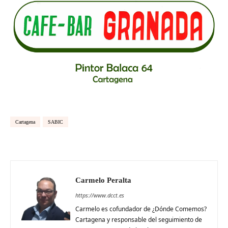
Cartagena
SABIC
Carmelo Peralta
https://www.dcct.es
Carmelo es cofundador de ¿Dónde Comemos?
Cartagena y responsable del seguimiento de