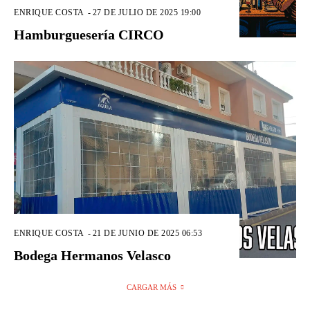
ENRIQUE COSTA
-
27 DE JULIO DE 2025 19:00
Hamburguesería CIRCO
ENRIQUE COSTA
-
21 DE JUNIO DE 2025 06:53
Bodega Hermanos Velasco
CARGAR MÁS