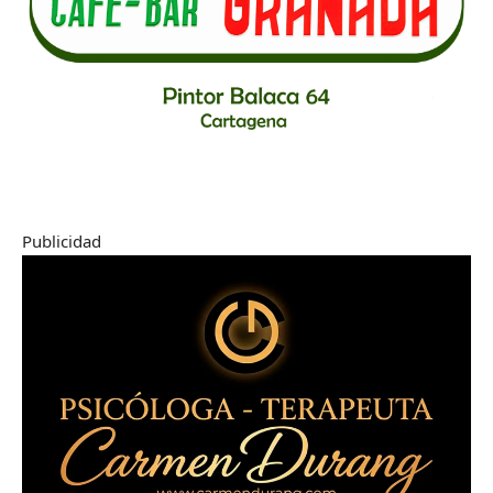
Publicidad