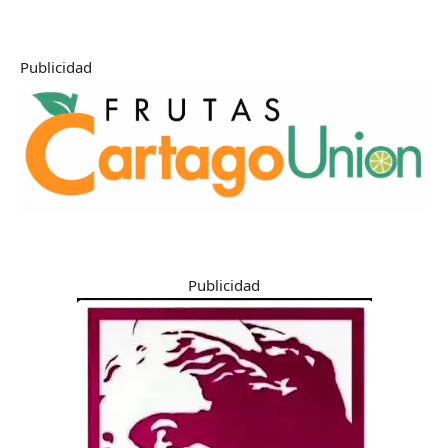
Publicidad
Publicidad