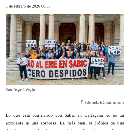
1 de febrero de 2026 08:53
Foto: Felipe G. Pagán
Solo tardarás
2
min. en leerlo
Lo que está ocurriendo con Sabic en Cartagena no es un
accidente ni una sorpresa. Es, más bien, la crónica de una