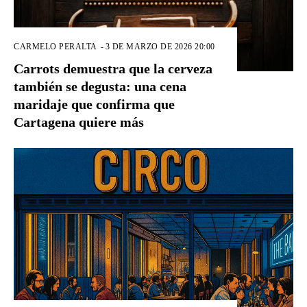
CARMELO PERALTA
-
3 DE MARZO DE 2026 20:00
Carrots demuestra que la cerveza
también se degusta: una cena
maridaje que confirma que
Cartagena quiere más