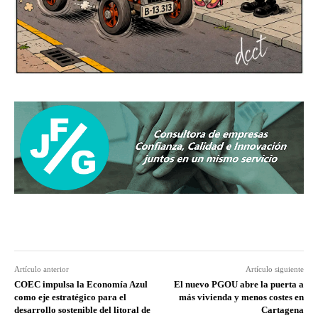
Artículo anterior
Artículo siguiente
COEC impulsa la Economía Azul
El nuevo PGOU abre la puerta a
como eje estratégico para el
más vivienda y menos costes en
desarrollo sostenible del litoral de
Cartagena