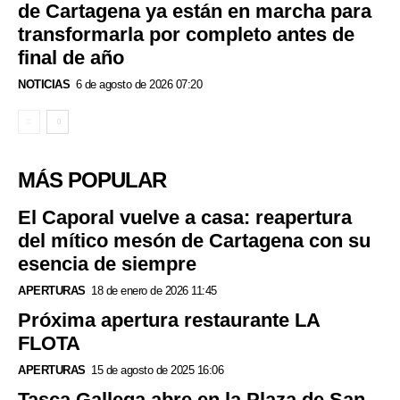
de Cartagena ya están en marcha para
transformarla por completo antes de
final de año
NOTICIAS
6 de agosto de 2026 07:20
MÁS POPULAR
El Caporal vuelve a casa: reapertura
del mítico mesón de Cartagena con su
esencia de siempre
APERTURAS
18 de enero de 2026 11:45
Próxima apertura restaurante LA
FLOTA
APERTURAS
15 de agosto de 2025 16:06
Tasca Gallega abre en la Plaza de San