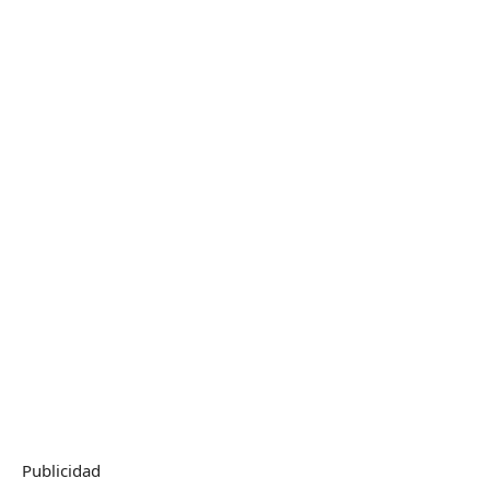
Publicidad