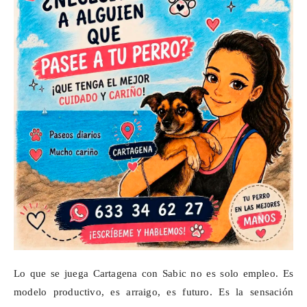
Lo que se juega Cartagena con Sabic no es solo empleo. Es
modelo productivo, es arraigo, es futuro. Es la sensación