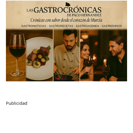
Publicidad