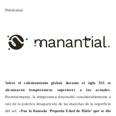
Publicidad
Sobre el calentamiento global, durante el siglo XII se
alcanzaron temperaturas superiores a las actuales
.
Posteriormente, la temperatura descendió considerablemente a
raíz de la práctica desaparición de las manchas de la superficie
del sol. «
Fue la llamada ‘Pequeña Edad de Hielo’ que se dio