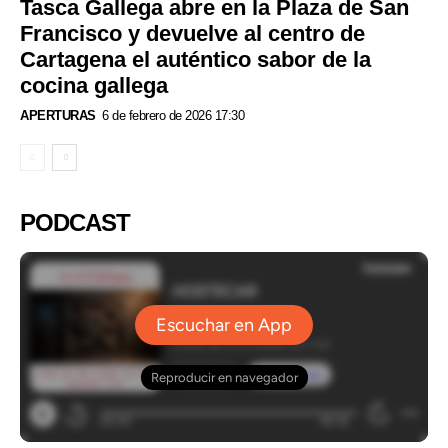
Tasca Gallega abre en la Plaza de San
Francisco y devuelve al centro de
Cartagena el auténtico sabor de la
cocina gallega
APERTURAS
6 de febrero de 2026 17:30
PODCAST