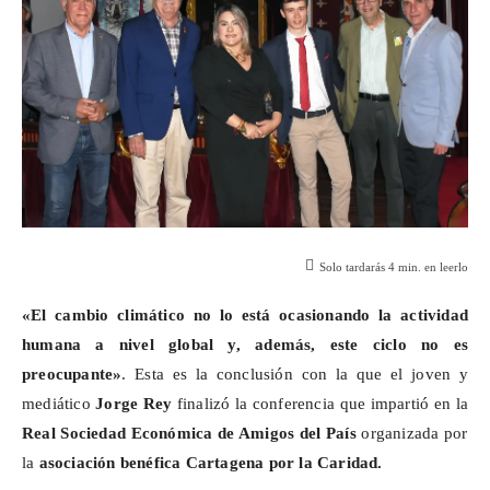
Solo tardarás
4
min. en leerlo
«El cambio climático no lo está ocasionando la actividad
humana a nivel global y, además, este ciclo no es
preocupante»
. Esta es la conclusión con la que el joven y
mediático
Jorge Rey
finalizó la conferencia que impartió en la
Real Sociedad Económica de Amigos del País
organizada por
la
asociación benéfica Cartagena por la Caridad.