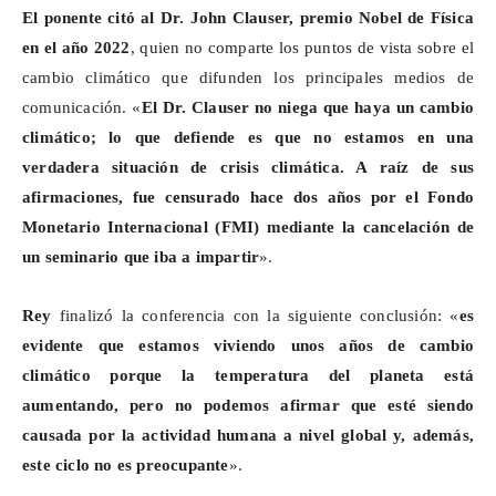
El ponente citó al Dr. John
Clauser
, premio Nobel de Física
en el año 2022
, quien no comparte los puntos de vista sobre el
cambio climático que difunden los principales medios de
comunicación. «
El Dr.
Clauser
no niega que haya un cambio
climático; lo que defiende es que no estamos en una
verdadera situación de crisis climática. A raíz de sus
afirmaciones, fue censurado hace dos años por el Fondo
Monetario Internacional (FMI) mediante la cancelación de
un seminario que iba a impartir
».
Rey
finalizó la conferencia con la siguiente conclusión: «
es
evidente que estamos viviendo unos años de cambio
climático porque la temperatura del planeta está
aumentando, pero no podemos afirmar que esté siendo
causada por la actividad humana a nivel global y, además,
este ciclo no es preocupante
».