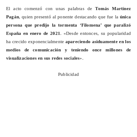
El acto comenzó con unas palabras de
Tomás Martínez
Pagán
, quien presentó al ponente destacando que fue la
única
persona que predijo la tormenta ‘Filomena’ que paralizó
España en enero de 2021
. «Desde entonces, su popularidad
ha crecido exponencialmente
apareciendo asiduamente en los
medios de comunicación y teniendo once millones de
visualizaciones en sus redes sociales
».
Publicidad