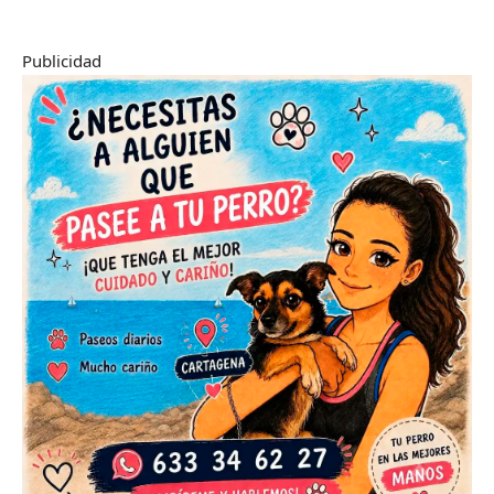
Publicidad