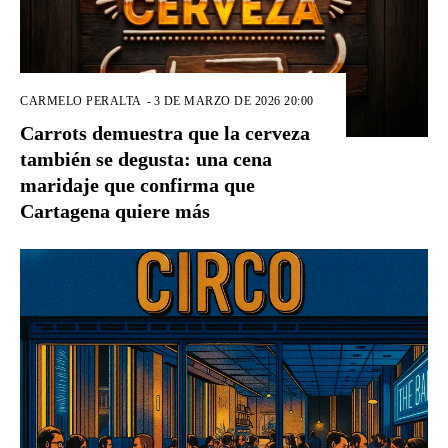
CARMELO PERALTA
-
3 DE MARZO DE 2026 20:00
Carrots demuestra que la cerveza
también se degusta: una cena
maridaje que confirma que
Cartagena quiere más