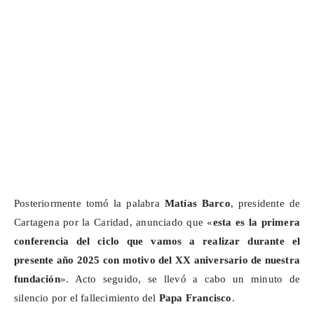
Posteriormente tomó la palabra
Matías Barco
, presidente de
Cartagena por la Caridad, anunciado que «
esta es la primera
conferencia del ciclo que vamos a realizar durante el
presente año 2025 con motivo del XX aniversario de nuestra
fundación
». Acto seguido, se llevó a cabo un minuto de
silencio por el fallecimiento del
Papa Francisco
.