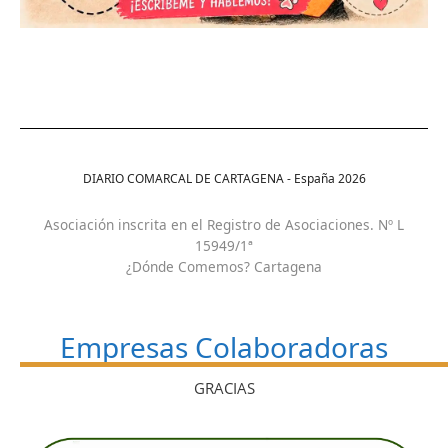
DIARIO COMARCAL DE CARTAGENA - España
2026
Asociación inscrita en el Registro de Asociaciones. Nº L
15949/1ª
¿Dónde Comemos? Cartagena
Empresas Colaboradoras
GRACIAS