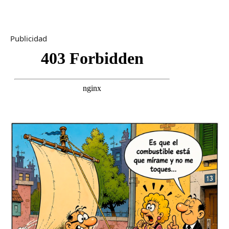
Publicidad