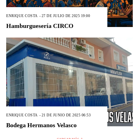
ENRIQUE COSTA
-
27 DE JULIO DE 2025 19:00
Hamburguesería CIRCO
ENRIQUE COSTA
-
21 DE JUNIO DE 2025 06:53
Bodega Hermanos Velasco