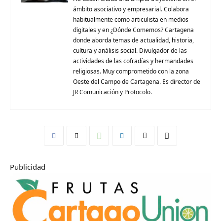
ámbito asociativo y empresarial. Colabora
habitualmente como articulista en medios
digitales y en ¿Dónde Comemos? Cartagena
donde aborda temas de actualidad, historia,
cultura y análisis social. Divulgador de las
actividades de las cofradías y hermandades
religiosas. Muy comprometido con la zona
Oeste del Campo de Cartagena. Es director de
JR Comunicación y Protocolo.
Publicidad