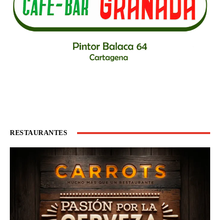
RESTAURANTES