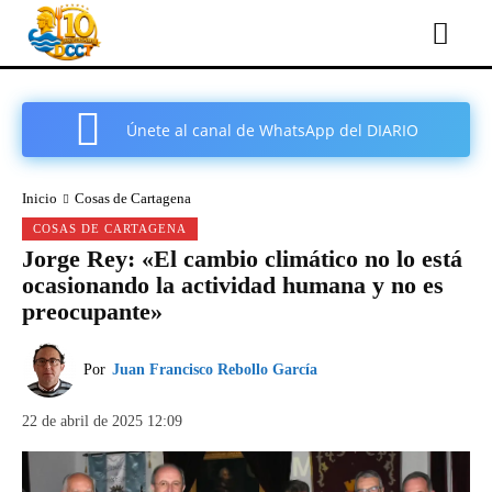
Únete al canal de WhatsApp del DIARIO
COMARCAL DE CARTAGENA
Inicio
Cosas de Cartagena
COSAS DE CARTAGENA
Jorge Rey: «El cambio climático no lo está
ocasionando la actividad humana y no es
preocupante»
Por
Juan Francisco Rebollo García
22 de abril de 2025 12:09