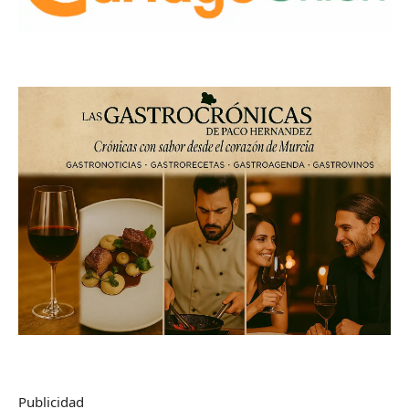
Publicidad