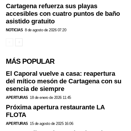
Cartagena refuerza sus playas
accesibles con cuatro puntos de baño
asistido gratuito
NOTICIAS
8 de agosto de 2026 07:20
MÁS POPULAR
El Caporal vuelve a casa: reapertura
del mítico mesón de Cartagena con su
esencia de siempre
APERTURAS
18 de enero de 2026 11:45
Próxima apertura restaurante LA
FLOTA
APERTURAS
15 de agosto de 2025 16:06