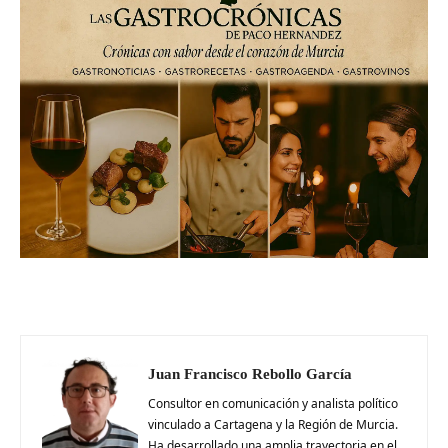
Juan Francisco Rebollo García
Consultor en comunicación y analista político
vinculado a Cartagena y la Región de Murcia.
Ha desarrollado una amplia trayectoria en el