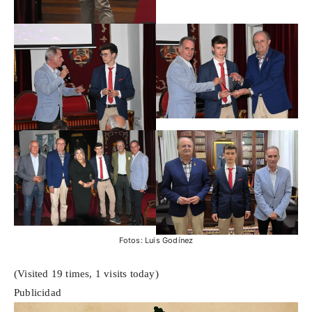
Fotos: Luis Godínez
(Visited 19 times, 1 visits today)
Publicidad