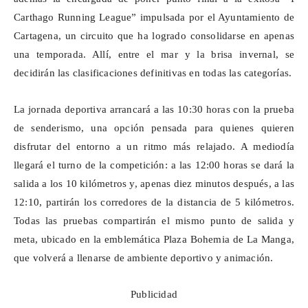
Carthago
Running League” impulsada por el Ayuntamiento de
Cartagena, un circuito que ha logrado consolidarse en apenas
una temporada. Allí, entre el mar y la brisa invernal, se
decidirán las clasificaciones definitivas en todas las categorías.
La jornada deportiva arrancará a las 10:30 horas con la prueba
de senderismo, una opción pensada para quienes quieren
disfrutar del entorno a un ritmo más relajado. A mediodía
llegará el turno de la competición: a las 12:00 horas se dará la
salida a los 10 kilómetros y, apenas diez minutos después, a las
12:10, partirán los corredores de la distancia de 5 kilómetros.
Todas las pruebas compartirán el mismo punto de salida y
meta, ubicado en la emblemática Plaza Bohemia de La Manga,
que volverá a llenarse de ambiente deportivo y animación.
Publicidad