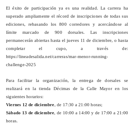
El éxito de participación ya es una realidad. La carrera ha
superado ampliamente el récord de inscripciones de todas sus
ediciones, rebasando los 800 corredores y acercándose al
límite marcado de 900 dorsales. Las inscripciones
permanecerán abiertas hasta el jueves 11 de diciembre, o hasta
completar el cupo, a través de:
https://lineadesalida.net/carreras/mar-menor-running-
challenge-2025
Para facilitar la organización, la entrega de dorsales se
realizará en la tienda Décimas de la Calle Mayor en los
siguientes horarios:
Viernes
12 de diciembre
, de 17:30 a 21:00 horas;
Sábado
13 de diciembre
, de 10:00 a 14:00 y de 17:00 a 21:00
horas.