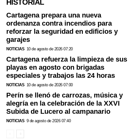
HISTORIAL
Cartagena prepara una nueva
ordenanza contra incendios para
reforzar la seguridad en edificios y
garajes
NOTICIAS
10 de agosto de 2026 07:20
Cartagena refuerza la limpieza de sus
playas en agosto con brigadas
especiales y trabajos las 24 horas
NOTICIAS
10 de agosto de 2026 07:00
Perín se llenó de carrozas, música y
alegría en la celebración de la XXVI
Subida de Lucero al campanario
NOTICIAS
9 de agosto de 2026 07:40