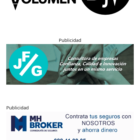
Publicidad
Publicidad