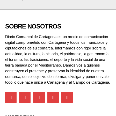
SOBRE NOSOTROS
Diario Comarcal de Cartagena es un medio de comunicación
digital comprometido con Cartagena y todos los municipios y
diputaciones de su comarca. Informamos con rigor sobre la
actualidad, la cultura, la historia, el patrimonio, la gastronomía,
el turismo, las tradiciones, el deporte y la vida social de una
tierra bañada por el Mediterráneo. Damos voz a quienes
construyen el presente y preservan la identidad de nuestra
comarca, con el objetivo de informar, divulgar y poner en valor
todo lo que hace única a Cartagena y al Campo de Cartagena.