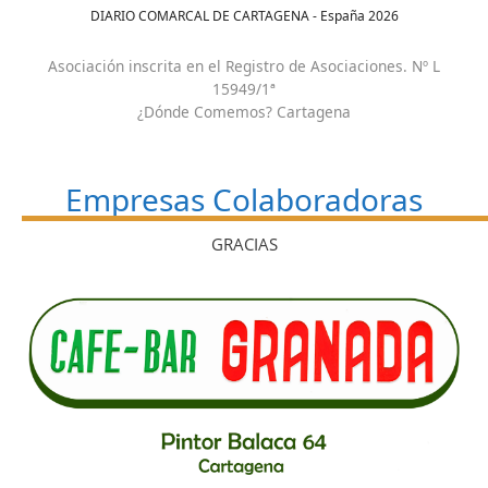
DIARIO COMARCAL DE CARTAGENA - España
2026
Asociación inscrita en el Registro de Asociaciones. Nº L
15949/1ª
¿Dónde Comemos? Cartagena
Empresas Colaboradoras
GRACIAS