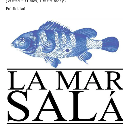
(Visited 59 times, 1 visits today)
Publicidad