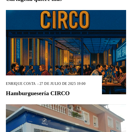
ENRIQUE COSTA
-
27 DE JULIO DE 2025 19:00
Hamburguesería CIRCO