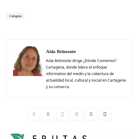
Cartagena
Aida Belmonte
Aida Belmonte dirige ¿Dónde Comemos?
Cartagena, donde lidera el enfoque
informativo del medio y la cobertura de
actualidad local, cultural y social en Cartagena
y su comarca.