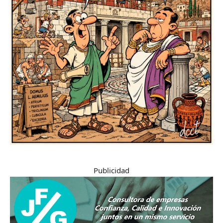
Publicidad