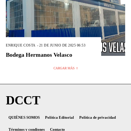
ENRIQUE COSTA
-
21 DE JUNIO DE 2025 06:53
Bodega Hermanos Velasco
CARGAR MÁS
DCCT
QUIÉNES SOMOS
Política Editorial
Política de privacidad
Términos y condiones
Contacto