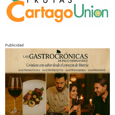
Publicidad