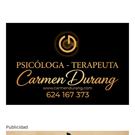
Publicidad