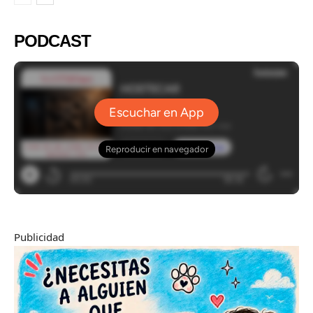
PODCAST
Publicidad