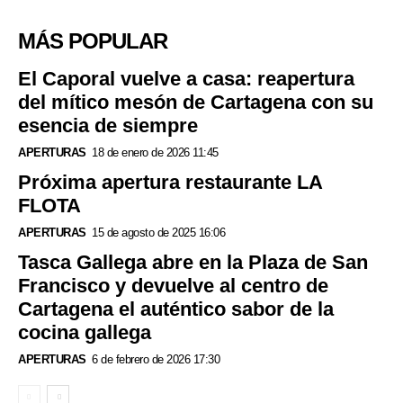
MÁS POPULAR
El Caporal vuelve a casa: reapertura
del mítico mesón de Cartagena con su
esencia de siempre
APERTURAS
18 de enero de 2026 11:45
Próxima apertura restaurante LA
FLOTA
APERTURAS
15 de agosto de 2025 16:06
Tasca Gallega abre en la Plaza de San
Francisco y devuelve al centro de
Cartagena el auténtico sabor de la
cocina gallega
APERTURAS
6 de febrero de 2026 17:30