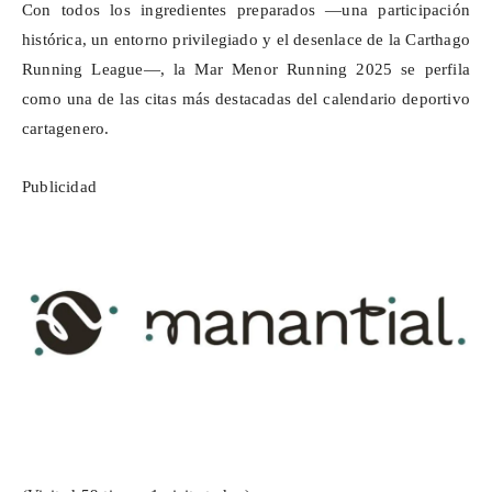
Con todos los ingredientes preparados —una participación
histórica, un entorno privilegiado y el desenlace de la
Carthago
Running League—, la Mar Menor Running 2025 se perfila
como una de las citas más destacadas del calendario deportivo
cartagenero.
Publicidad