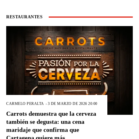
RESTAURANTES
CARMELO PERALTA
-
3 DE MARZO DE 2026 20:00
Carrots demuestra que la cerveza
también se degusta: una cena
maridaje que confirma que
Cartagena quiere más