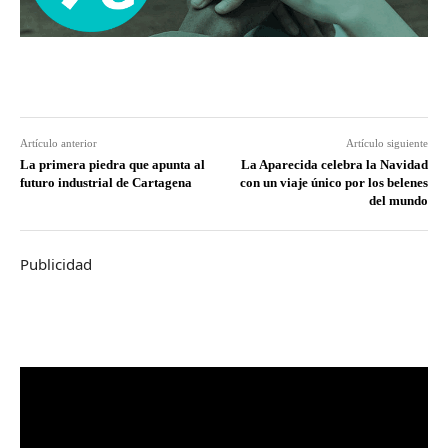
Artículo anterior
Artículo siguiente
La primera piedra que apunta al
La Aparecida celebra la Navidad
futuro industrial de Cartagena
con un viaje único por los belenes
del mundo
Publicidad