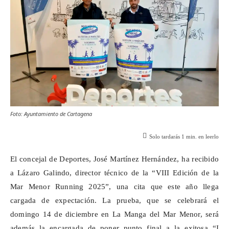
Foto: Ayuntamiento de Cartagena
Solo tardarás
1
min. en leerlo
El concejal de Deportes, José Martínez Hernández, ha recibido
a Lázaro Galindo, director técnico de la “VIII Edición de la
Mar Menor Running 2025”, una cita que este año llega
cargada de expectación. La prueba, que se celebrará el
domingo 14 de diciembre en La Manga del Mar Menor, será
además la encargada de poner punto final a la exitosa “I