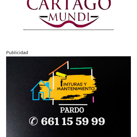
Publicidad