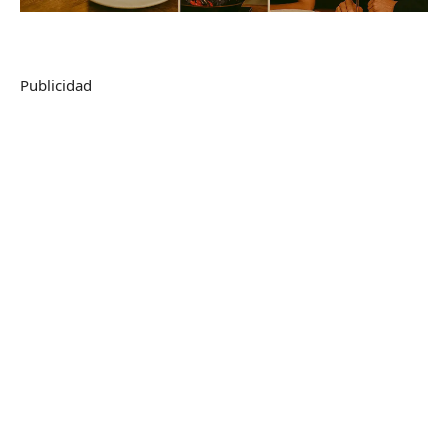
Publicidad