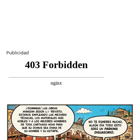
Publicidad