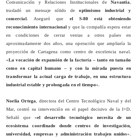
Comunicación y Relaciones Institucionales de
Navantia
,
trasladó un mensaje nítido de
optimismo industrial y
comercial
. Aseguró que
el S-80 está obteniendo
reconocimiento internacional
y que la compañía espera estar
en condiciones de cerrar ventas a otros países en
aproximadamente dos años, una operación que ampliaría la
proyección de Cartagena como centro de excelencia naval.
«
La vocación de expansión de la factoría – tanto en tamaño
como en capital humano – y con la mirada puesta en
transformar la actual carga de trabajo, en una estructura
industrial estable y prolongada en el tiempo
».
Noelia Ortega
, directora del Centro Tecnológico Naval y del
Mar, centró su intervención en el papel decisivo de la I+D.
Señaló que «
el desarrollo tecnológico necesita de un
ecosistema coordinado
donde centros de investigación,
universidad, empresas y administración trabajen unidos
».