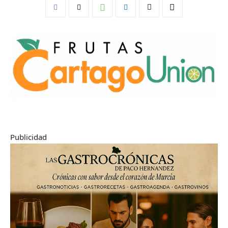
Publicidad