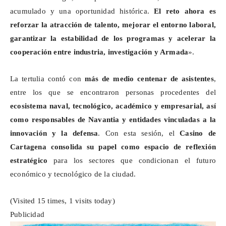
acumulado y una oportunidad histórica.
El reto ahora es
reforzar la atracción de talento, mejorar el entorno laboral,
garantizar la estabilidad de los programas y acelerar la
cooperación entre industria, investigación y Armada
».
La tertulia contó con
más de medio centenar de asistentes
,
entre los que se encontraron personas procedentes del
ecosistema naval, tecnológico, académico y empresarial, así
como responsables de
Navantia
y entidades vinculadas a la
innovación y la defensa
. Con esta sesión, el
Casino de
Cartagena consolida su papel como espacio de reflexión
estratégico
para los sectores que condicionan el futuro
económico y tecnológico de la ciudad.
(Visited 15 times, 1 visits today)
Publicidad