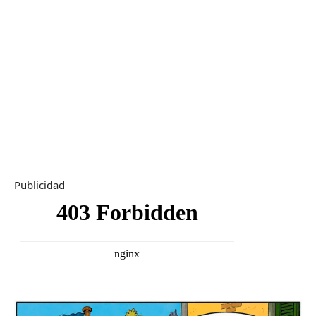
Publicidad