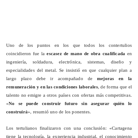
Uno de los puntos en los que todos los contertulios
coincidieron fue la
escasez de mano de obra cualificada
en
ingeniería, soldadura, electrónica, sistemas, diseño y
especialidades del metal. Se insistió en que cualquier plan a
largo plazo debe ir acompañado de
mejoras en la
remuneración y en las condiciones laborales
, de forma que el
talento no emigre a otros países con ofertas más competitivas.
«
No se puede construir futuro sin asegurar quién lo
construirá
», resumió uno de los ponentes.
Los tertulianos finalizaron con una conclusión: «Cartagena
tiene la tecnología, la experiencia industrial, el conocimiento