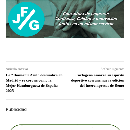
Artículo anterior
Artículo siguiente
La “Diamante Azul” deslumbra en
Cartagena amarra su espíritu
Madrid y se corona como la
deportivo con una nueva edición
Mejor Hamburguesa de España
del Interempresas de Remo
2025
Publicidad