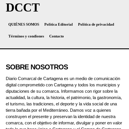
DCCT
QUIÉNES SOMOS
Política Editorial
Política de privacidad
Términos y condiones
Contacto
SOBRE NOSOTROS
Diario Comarcal de Cartagena es un medio de comunicación
digital comprometido con Cartagena y todos los municipios y
diputaciones de su comarca. Informamos con rigor sobre la
actualidad, la cultura, la historia, el patrimonio, la gastronomía,
el turismo, las tradiciones, el deporte y la vida social de una
tierra bañada por el Mediterráneo. Damos voz a quienes
construyen el presente y preservan la identidad de nuestra
comarca, con el objetivo de informar, divulgar y poner en valor