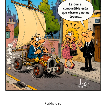
Publicidad