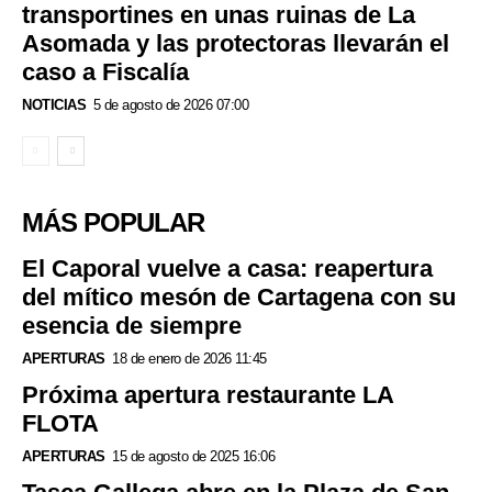
transportines en unas ruinas de La
Asomada y las protectoras llevarán el
caso a Fiscalía
NOTICIAS
5 de agosto de 2026 07:00
MÁS POPULAR
El Caporal vuelve a casa: reapertura
del mítico mesón de Cartagena con su
esencia de siempre
APERTURAS
18 de enero de 2026 11:45
Próxima apertura restaurante LA
FLOTA
APERTURAS
15 de agosto de 2025 16:06