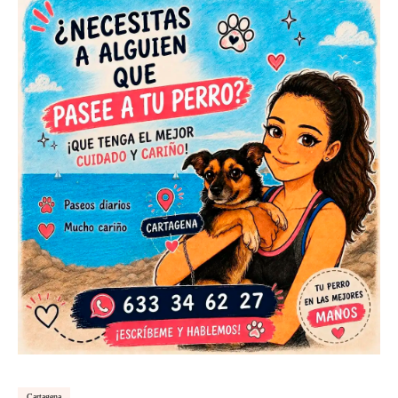
Cartagena