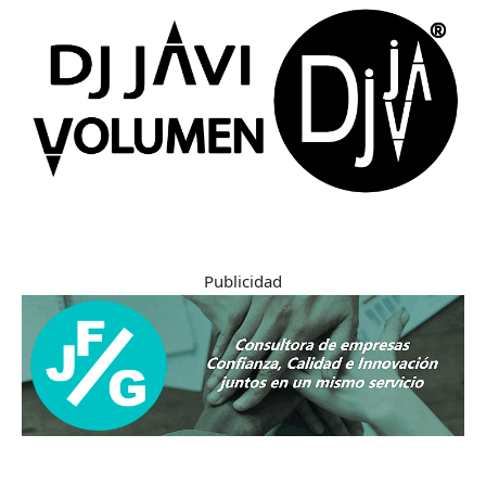
Publicidad