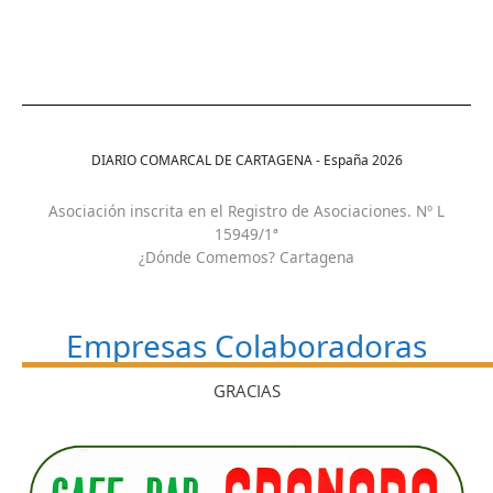
DIARIO COMARCAL DE CARTAGENA - España
2026
Asociación inscrita en el Registro de Asociaciones. Nº L
15949/1ª
¿Dónde Comemos? Cartagena
Empresas Colaboradoras
GRACIAS