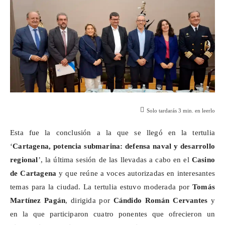
Solo tardarás
3
min. en leerlo
Esta fue la conclusión a la que se llegó en la tertulia
‘
Cartagena, potencia submarina: defensa naval y desarrollo
regional
’, la última sesión de las llevadas a cabo en el
Casino
de Cartagena
y que reúne a voces autorizadas en interesantes
temas para la ciudad. La tertulia estuvo moderada por
Tomás
Martínez Pagán
, dirigida por
Cándido Román Cervantes
y
en la que participaron cuatro ponentes que ofrecieron un