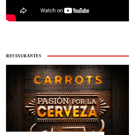
RESTAURANTES