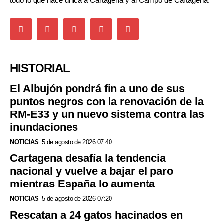
todo lo que hace única a Cartagena y al Campo de Cartagena.
HISTORIAL
El Albujón pondrá fin a uno de sus
puntos negros con la renovación de la
RM-E33 y un nuevo sistema contra las
inundaciones
NOTICIAS
5 de agosto de 2026 07:40
Cartagena desafía la tendencia
nacional y vuelve a bajar el paro
mientras España lo aumenta
NOTICIAS
5 de agosto de 2026 07:20
Rescatan a 24 gatos hacinados en