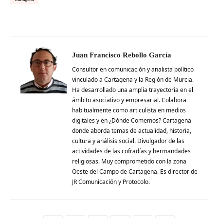
Juan Francisco Rebollo García
Consultor en comunicación y analista político
vinculado a Cartagena y la Región de Murcia.
Ha desarrollado una amplia trayectoria en el
ámbito asociativo y empresarial. Colabora
habitualmente como articulista en medios
digitales y en ¿Dónde Comemos? Cartagena
donde aborda temas de actualidad, historia,
cultura y análisis social. Divulgador de las
actividades de las cofradías y hermandades
religiosas. Muy comprometido con la zona
Oeste del Campo de Cartagena. Es director de
JR Comunicación y Protocolo.