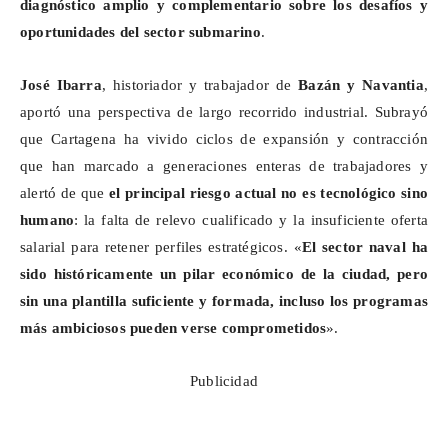
diagnóstico amplio y complementario sobre los desafíos y
oportunidades del sector submarino
.
José Ibarra
, historiador y trabajador de
Bazán y
Navantia
,
aportó una perspectiva de largo recorrido industrial. Subrayó
que Cartagena ha vivido ciclos de expansión y contracción
que han marcado a generaciones enteras de trabajadores y
alertó de que
el principal riesgo actual no es tecnológico sino
humano
: la falta de relevo cualificado y la insuficiente oferta
salarial para retener perfiles estratégicos. «
El sector naval ha
sido históricamente un pilar económico de la ciudad, pero
sin una plantilla suficiente y formada, incluso los programas
más ambiciosos pueden verse comprometidos
».
Publicidad