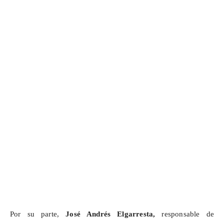
Por su parte,
José Andrés Elgarresta,
responsable de