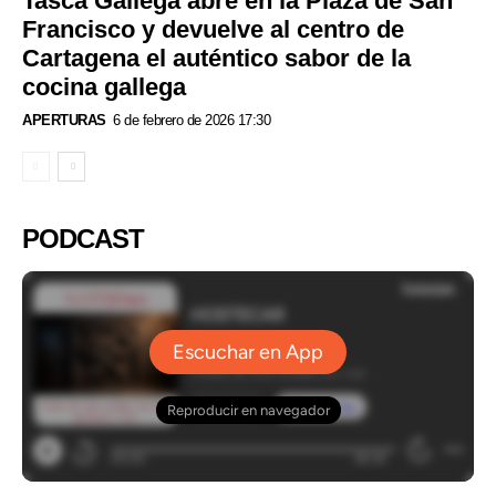
Tasca Gallega abre en la Plaza de San
Francisco y devuelve al centro de
Cartagena el auténtico sabor de la
cocina gallega
APERTURAS
6 de febrero de 2026 17:30
PODCAST