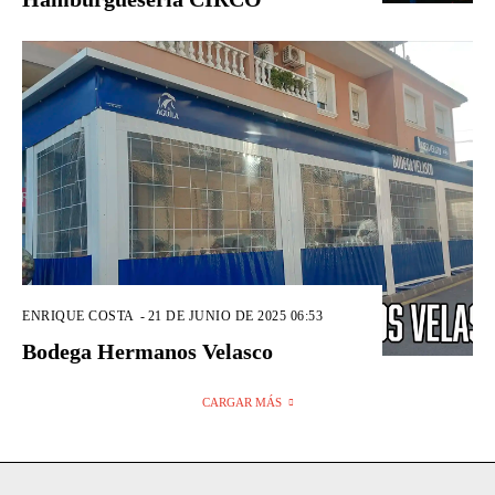
ENRIQUE COSTA
-
21 DE JUNIO DE 2025 06:53
Bodega Hermanos Velasco
CARGAR MÁS