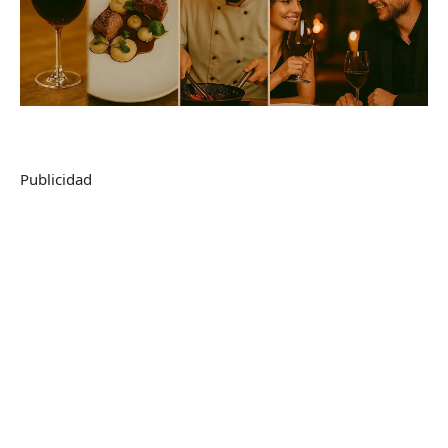
Publicidad