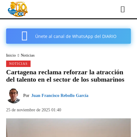
Únete al canal de WhatsApp del DIARIO
COMARCAL DE CARTAGENA
Inicio
Noticias
NOTICIAS
Cartagena reclama reforzar la atracción
del talento en el sector de los submarinos
Por
Juan Francisco Rebollo García
25 de noviembre de 2025 01:40