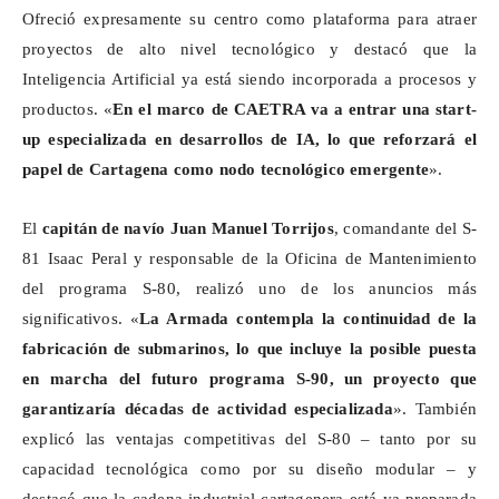
Ofreció expresamente su centro como plataforma para atraer
proyectos de alto nivel tecnológico y destacó que la
Inteligencia Artificial ya está siendo incorporada a procesos y
productos. «
En el marco de CAETRA va a entrar una
start
-
up
especializada en desarrollos de IA, lo que reforzará el
papel de Cartagena como nodo tecnológico emergente
».
El
capitán de navío Juan Manuel Torrijos
, comandante del S-
81 Isaac Peral y responsable de la Oficina de Mantenimiento
del programa S-80, realizó uno de los anuncios más
significativos. «
La Armada contempla la continuidad de la
fabricación de submarinos, lo que incluye la posible puesta
en marcha del futuro programa S-90, un proyecto que
garantizaría décadas de actividad especializada
». También
explicó las ventajas competitivas del S-80 – tanto por su
capacidad tecnológica como por su diseño modular – y