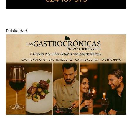
Publicidad