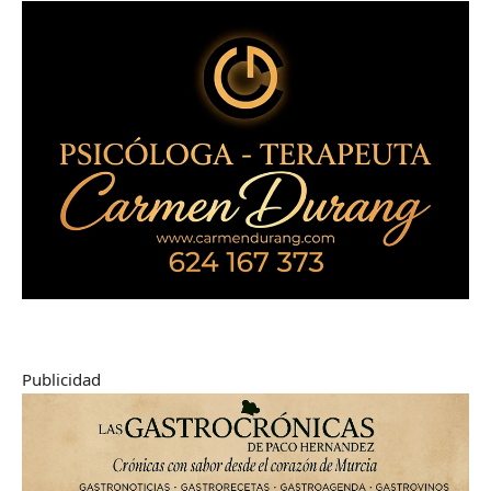
Publicidad