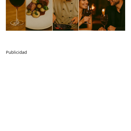
Publicidad