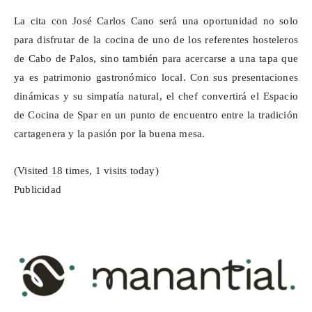
La cita con José Carlos Cano será una oportunidad no solo
para disfrutar de la cocina de uno de los referentes hosteleros
de Cabo de Palos, sino también para acercarse a una tapa que
ya es patrimonio gastronómico local. Con sus presentaciones
dinámicas y su simpatía natural, el chef convertirá el Espacio
de Cocina de
Spar
en un punto de encuentro entre la tradición
cartagenera y la pasión por la buena mesa.
(Visited 18 times, 1 visits today)
Publicidad