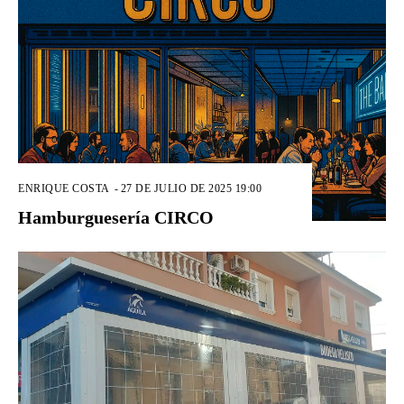
ENRIQUE COSTA
-
27 DE JULIO DE 2025 19:00
Hamburguesería CIRCO