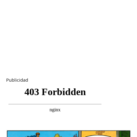
Publicidad