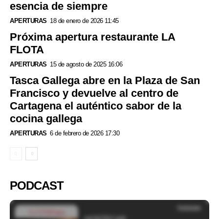
esencia de siempre
APERTURAS
18 de enero de 2026 11:45
Próxima apertura restaurante LA
FLOTA
APERTURAS
15 de agosto de 2025 16:06
Tasca Gallega abre en la Plaza de San
Francisco y devuelve al centro de
Cartagena el auténtico sabor de la
cocina gallega
APERTURAS
6 de febrero de 2026 17:30
PODCAST