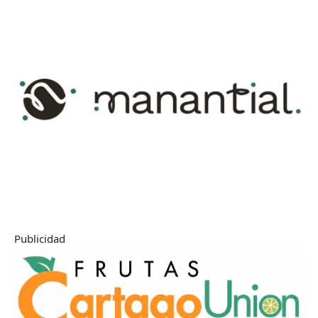
Publicidad