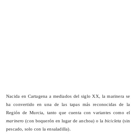
Nacida en Cartagena a mediados del siglo XX, la marinera se
ha convertido en una de las tapas más reconocidas de la
Región de Murcia, tanto que cuenta con variantes como el
marinero
(con boquerón en lugar de anchoa) o la
bicicleta
(sin
pescado, solo con la ensaladilla).