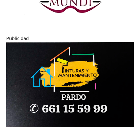
Publicidad