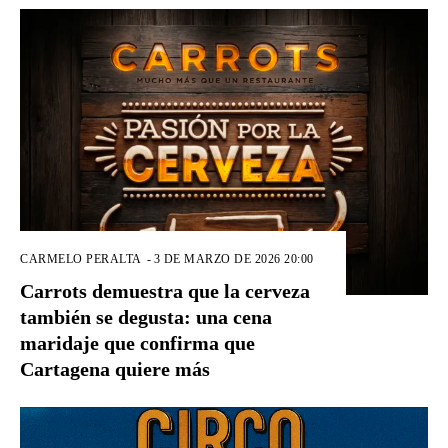
CARMELO PERALTA
-
3 DE MARZO DE 2026 20:00
Carrots demuestra que la cerveza
también se degusta: una cena
maridaje que confirma que
Cartagena quiere más