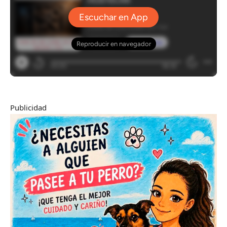
Publicidad