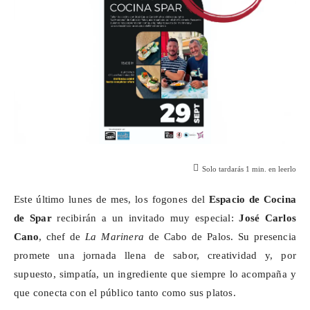
Solo tardarás
1
min. en leerlo
Este último lunes de mes, los fogones del
Espacio de Cocina
de
Spar
recibirán a un invitado muy especial:
José Carlos
Cano
, chef de
La Marinera
de Cabo de Palos. Su presencia
promete una jornada llena de sabor, creatividad y, por
supuesto, simpatía, un ingrediente que siempre lo acompaña y
que conecta con el público tanto como sus platos.