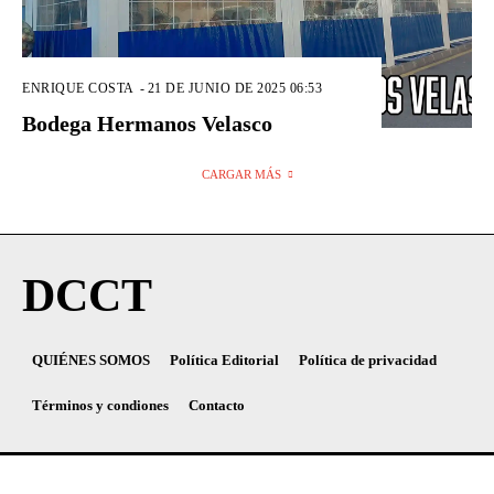
ENRIQUE COSTA
-
21 DE JUNIO DE 2025 06:53
Bodega Hermanos Velasco
CARGAR MÁS
DCCT
QUIÉNES SOMOS
Política Editorial
Política de privacidad
Términos y condiones
Contacto