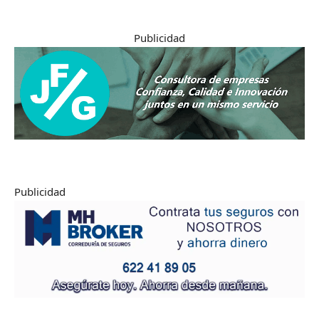
Publicidad
Publicidad