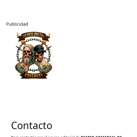
Publicidad
Contacto