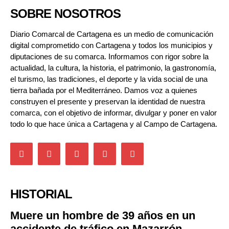
SOBRE NOSOTROS
Diario Comarcal de Cartagena es un medio de comunicación
digital comprometido con Cartagena y todos los municipios y
diputaciones de su comarca. Informamos con rigor sobre la
actualidad, la cultura, la historia, el patrimonio, la gastronomía,
el turismo, las tradiciones, el deporte y la vida social de una
tierra bañada por el Mediterráneo. Damos voz a quienes
construyen el presente y preservan la identidad de nuestra
comarca, con el objetivo de informar, divulgar y poner en valor
todo lo que hace única a Cartagena y al Campo de Cartagena.
HISTORIAL
Muere un hombre de 39 años en un
accidente de tráfico en Mazarrón