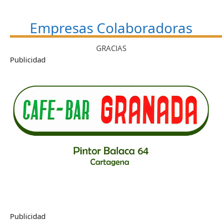
Empresas Colaboradoras
GRACIAS
Publicidad
Publicidad