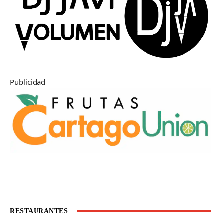
Publicidad
RESTAURANTES