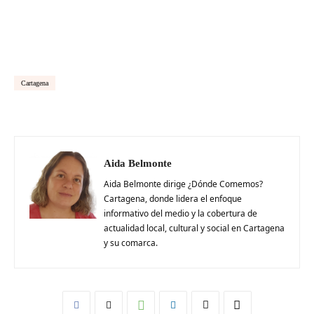
Cartagena
Aida Belmonte
Aida Belmonte dirige ¿Dónde Comemos?
Cartagena, donde lidera el enfoque
informativo del medio y la cobertura de
actualidad local, cultural y social en Cartagena
y su comarca.