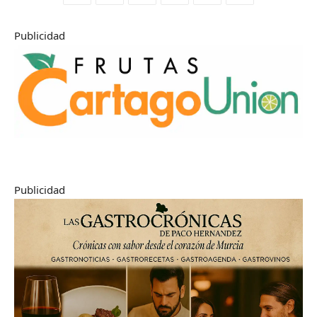
Publicidad
Publicidad