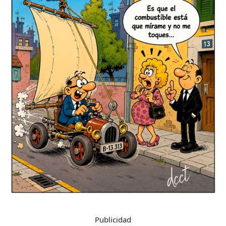
Publicidad