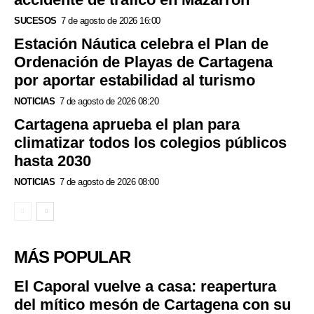
SUCESOS
7 de agosto de 2026 16:00
Estación Náutica celebra el Plan de
Ordenación de Playas de Cartagena
por aportar estabilidad al turismo
NOTICIAS
7 de agosto de 2026 08:20
Cartagena aprueba el plan para
climatizar todos los colegios públicos
hasta 2030
NOTICIAS
7 de agosto de 2026 08:00
MÁS POPULAR
El Caporal vuelve a casa: reapertura
del mítico mesón de Cartagena con su