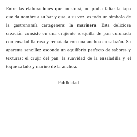
Entre las elaboraciones que mostrará, no podía faltar la tapa
que da nombre a su bar y que, a su vez, es todo un símbolo de
la gastronomía cartagenera:
la marinera
. Esta deliciosa
creación consiste en una crujiente rosquilla de pan coronada
con ensaladilla rusa y rematada con una anchoa en salazón. Su
aparente sencillez esconde un equilibrio perfecto de sabores y
texturas: el crujir del pan, la suavidad de la ensaladilla y el
toque salado y marino de la anchoa.
Publicidad