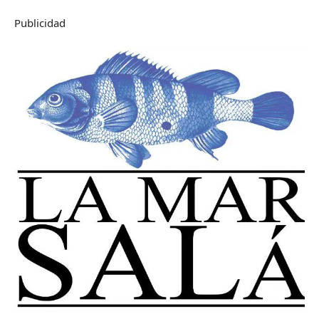
Publicidad