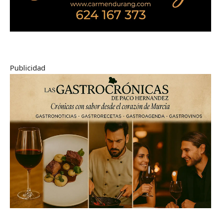
Publicidad