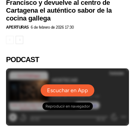
Francisco y devuelve al centro de
Cartagena el auténtico sabor de la
cocina gallega
APERTURAS
6 de febrero de 2026 17:30
PODCAST