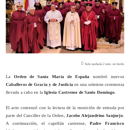
Solo tardarás
2
min. en leerlo
La
Orden de Santa María de España
nombró nuevos
Caballeros de Gracia y de Justicia
en una solemne ceremonia
llevada a cabo en la
Iglesia Castrense de Santo Domingo
.
El acto comenzó con la lectura de la monición de entrada por
parte del Canciller de la Orden,
Jacobo Alejandrino Sanjurjo
.
A continuación, el capellán castrense,
Padre Francisco