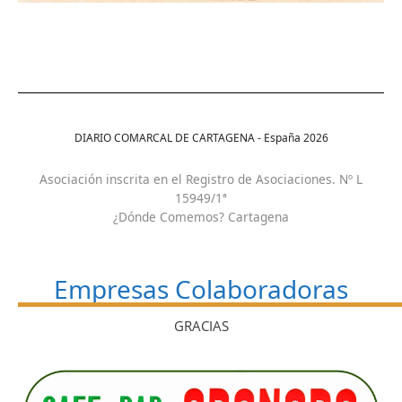
DIARIO COMARCAL DE CARTAGENA - España
2026
Asociación inscrita en el Registro de Asociaciones. Nº L
15949/1ª
¿Dónde Comemos? Cartagena
Empresas Colaboradoras
GRACIAS