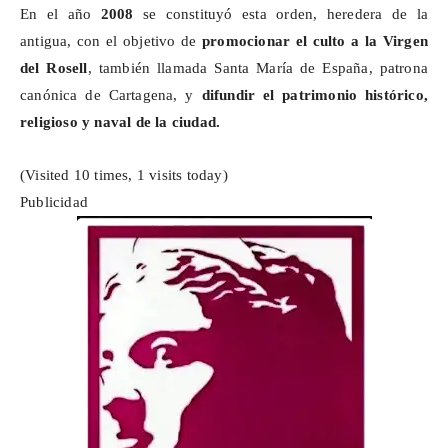
En el año
2008
se constituyó esta orden, heredera de la
antigua, con el objetivo de
promocionar el culto a la Virgen
del Rosell
, también llamada Santa María de España, patrona
canónica de Cartagena, y
difundir el patrimonio histórico,
religioso y naval de la ciudad.
(Visited 10 times, 1 visits today)
Publicidad