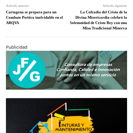
Artículo anterior
Artículo siguiente
Cartagena se prepara para un
La Cofradía del Cristo de la
Combate Poético inolvidable en el
Divina Misericordia celebró la
ARQVA
Solemnidad de Cristo Rey con una
Misa Tradicional Minerva
Publicidad