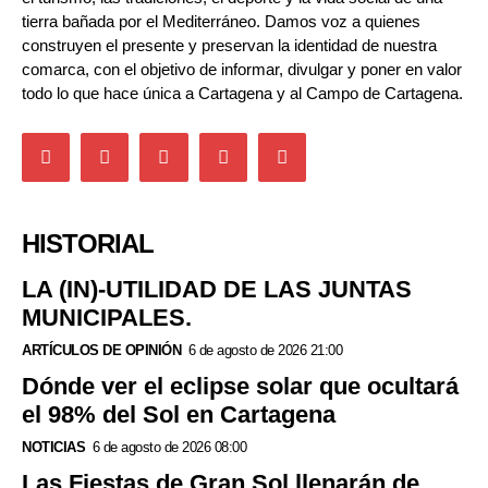
tierra bañada por el Mediterráneo. Damos voz a quienes
construyen el presente y preservan la identidad de nuestra
comarca, con el objetivo de informar, divulgar y poner en valor
todo lo que hace única a Cartagena y al Campo de Cartagena.
HISTORIAL
LA (IN)-UTILIDAD DE LAS JUNTAS
MUNICIPALES.
ARTÍCULOS DE OPINIÓN
6 de agosto de 2026 21:00
Dónde ver el eclipse solar que ocultará
el 98% del Sol en Cartagena
NOTICIAS
6 de agosto de 2026 08:00
Las Fiestas de Gran Sol llenarán de