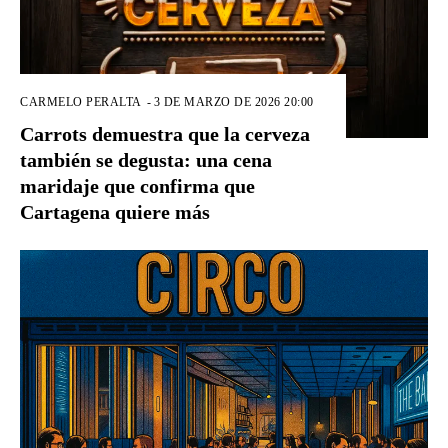
CARMELO PERALTA
-
3 DE MARZO DE 2026 20:00
Carrots demuestra que la cerveza
también se degusta: una cena
maridaje que confirma que
Cartagena quiere más