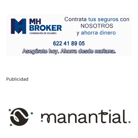
Publicidad