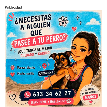
Publicidad