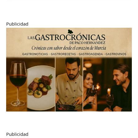
Publicidad
Publicidad