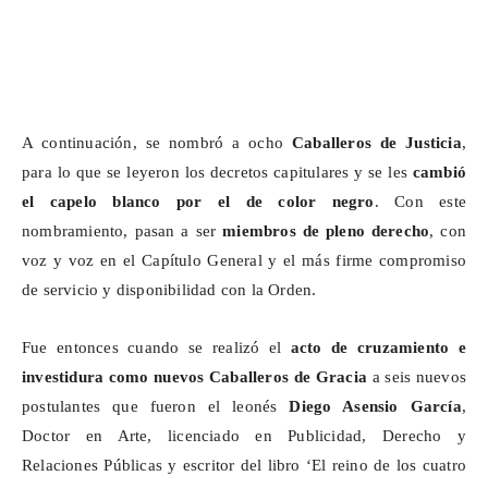
A continuación, se nombró a ocho
Caballeros de Justicia
,
para lo que se leyeron los decretos capitulares y se les
cambió
el capelo blanco por el de color negro
. Con este
nombramiento, pasan a ser
miembros de pleno derecho
, con
voz y voz en el Capítulo General y el más firme compromiso
de servicio y disponibilidad con la Orden.
Fue entonces cuando se realizó el
acto de cruzamiento e
investidura como nuevos Caballeros de Gracia
a seis nuevos
postulantes que fueron el leonés
Diego Asensio García
,
Doctor en Arte, licenciado en Publicidad, Derecho y
Relaciones Públicas y escritor del libro ‘El reino de los cuatro