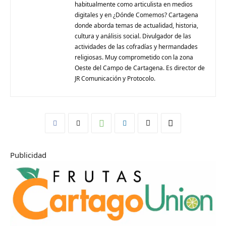
habitualmente como articulista en medios
digitales y en ¿Dónde Comemos? Cartagena
donde aborda temas de actualidad, historia,
cultura y análisis social. Divulgador de las
actividades de las cofradías y hermandades
religiosas. Muy comprometido con la zona
Oeste del Campo de Cartagena. Es director de
JR Comunicación y Protocolo.
Publicidad