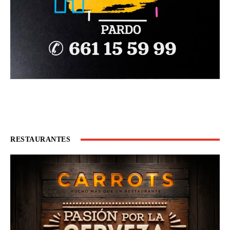
RESTAURANTES