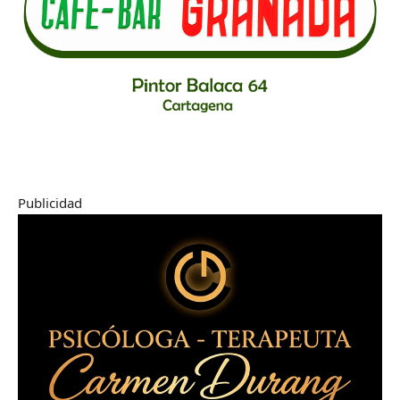
Publicidad