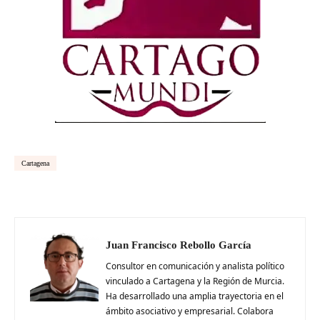
Cartagena
Juan Francisco Rebollo García
Consultor en comunicación y analista político
vinculado a Cartagena y la Región de Murcia.
Ha desarrollado una amplia trayectoria en el
ámbito asociativo y empresarial. Colabora