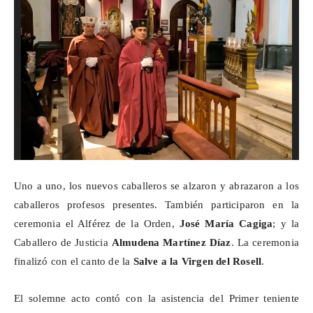
Uno a uno, los nuevos caballeros se alzaron y abrazaron a los
caballeros profesos presentes. También participaron en la
ceremonia el Alférez de la Orden,
José María
Cagiga
; y la
Caballero de Justicia
Almudena Martínez Díaz
. La ceremonia
finalizó con el canto de la
Salve a la Virgen del Rosell
.
El solemne acto contó con la asistencia del Primer teniente