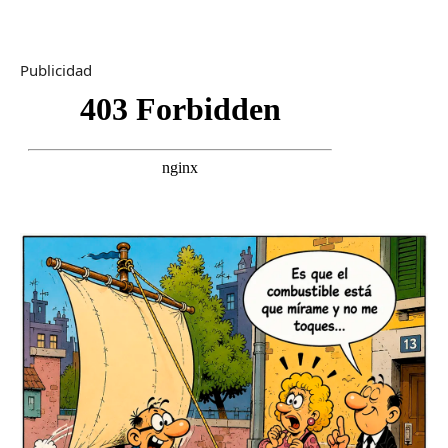
Publicidad