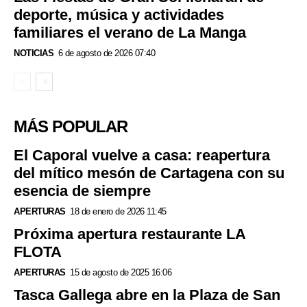
deporte, música y actividades
familiares el verano de La Manga
NOTICIAS
6 de agosto de 2026 07:40
MÁS POPULAR
El Caporal vuelve a casa: reapertura
del mítico mesón de Cartagena con su
esencia de siempre
APERTURAS
18 de enero de 2026 11:45
Próxima apertura restaurante LA
FLOTA
APERTURAS
15 de agosto de 2025 16:06
Tasca Gallega abre en la Plaza de San