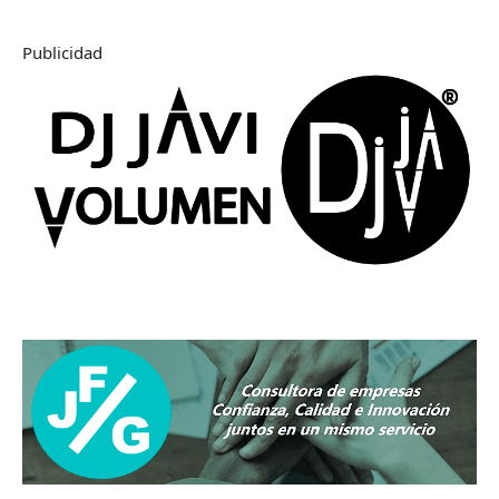
Publicidad