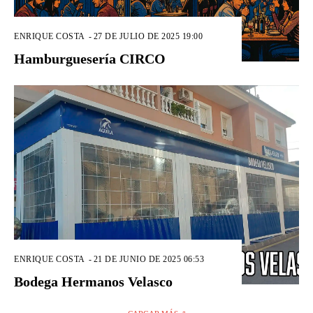
ENRIQUE COSTA
-
27 DE JULIO DE 2025 19:00
Hamburguesería CIRCO
ENRIQUE COSTA
-
21 DE JUNIO DE 2025 06:53
Bodega Hermanos Velasco