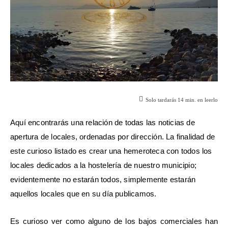
Solo tardarás
14
min. en leerlo
Aquí encontrarás una relación de todas las noticias de
apertura de locales, ordenadas por dirección. La finalidad de
este curioso listado es crear una hemeroteca con todos los
locales dedicados a la hostelería de nuestro municipio;
evidentemente no estarán todos, simplemente estarán
aquellos locales que en su día publicamos.
Es curioso ver como alguno de los bajos comerciales han