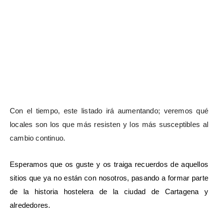
Con el tiempo, este listado irá aumentando; veremos qué
locales son los que más resisten y los más susceptibles al
cambio continuo.
Esperamos que os guste y os traiga recuerdos de aquellos
sitios que ya no están con nosotros, pasando a formar parte
de la historia hostelera de la ciudad de Cartagena y
alrededores.