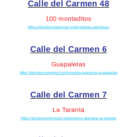
Calle del Carmen 48
100 montaditos
https://dondecomemosct.es/proximas-aperturas
Calle del Carmen 6
Guapaletas
https://dondecomemosct.es/proxima-apertura-guapaletas
Calle del Carmen 7
La Taranta
https://dondecomemosct.es/proxima-apertura-la-taranta