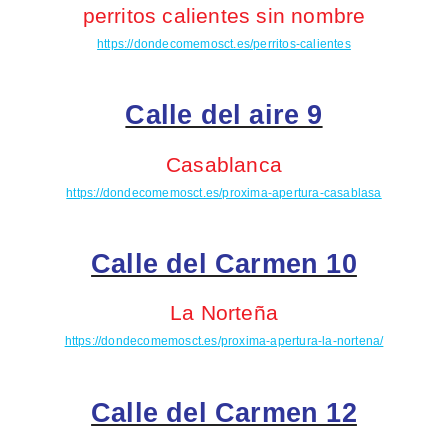
perritos calientes sin nombre
https://dondecomemosct.es/perritos-calientes
Calle del aire 9
Casablanca
https://dondecomemosct.es/proxima-apertura-casablasa
Calle del Carmen 10
La Norteña
https://dondecomemosct.es/proxima-apertura-la-nortena/
Calle del Carmen 12