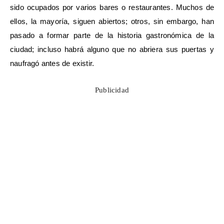
sido ocupados por varios bares o restaurantes. Muchos de
ellos, la mayoría, siguen abiertos; otros, sin embargo, han
pasado a formar parte de la historia gastronómica de la
ciudad; incluso habrá alguno que no abriera sus puertas y
naufragó antes de existir.
Publicidad