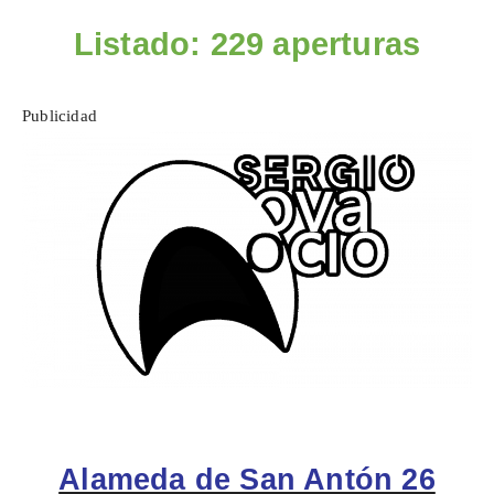
Listado: 229 aperturas
Publicidad
Alameda de San Antón 26